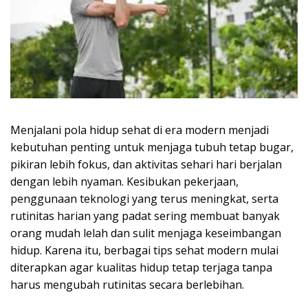
Menjalani pola hidup sehat di era modern menjadi
kebutuhan penting untuk menjaga tubuh tetap bugar,
pikiran lebih fokus, dan aktivitas sehari hari berjalan
dengan lebih nyaman. Kesibukan pekerjaan,
penggunaan teknologi yang terus meningkat, serta
rutinitas harian yang padat sering membuat banyak
orang mudah lelah dan sulit menjaga keseimbangan
hidup. Karena itu, berbagai tips sehat modern mulai
diterapkan agar kualitas hidup tetap terjaga tanpa
harus mengubah rutinitas secara berlebihan.