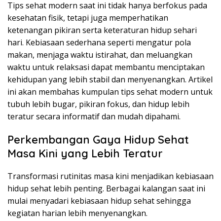
Tips sehat modern saat ini tidak hanya berfokus pada
kesehatan fisik, tetapi juga memperhatikan
ketenangan pikiran serta keteraturan hidup sehari
hari. Kebiasaan sederhana seperti mengatur pola
makan, menjaga waktu istirahat, dan meluangkan
waktu untuk relaksasi dapat membantu menciptakan
kehidupan yang lebih stabil dan menyenangkan. Artikel
ini akan membahas kumpulan tips sehat modern untuk
tubuh lebih bugar, pikiran fokus, dan hidup lebih
teratur secara informatif dan mudah dipahami.
Perkembangan Gaya Hidup Sehat
Masa Kini yang Lebih Teratur
Transformasi rutinitas masa kini menjadikan kebiasaan
hidup sehat lebih penting. Berbagai kalangan saat ini
mulai menyadari kebiasaan hidup sehat sehingga
kegiatan harian lebih menyenangkan.