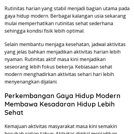
Rutinitas harian yang stabil menjadi bagian utama pada
gaya hidup modern. Berbagai kalangan usia sekarang
mulai memperhatikan rutinitas sehat sederhana
sehingga kondisi fisik lebih optimal.
Selain membantu menjaga kesehatan, jadwal aktivitas
yang jelas bahkan menjadikan aktivitas harian lebih
nyaman. Rutinitas aktif masa kini menjadikan
seseorang lebih fokus bekerja. Kebiasaan sehat
modern menghadirkan aktivitas sehari hari lebih
menyenangkan dijalani.
Perkembangan Gaya Hidup Modern
Membawa Kesadaran Hidup Lebih
Sehat
Kemajuan aktivitas masyarakat masa kini semakin
berubah setiap tahun. Aktivitas digital menjadikan