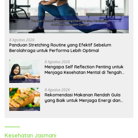
8 Agustus 2026
Panduan Stretching Routine yang Efektif Sebelum
Berolahraga untuk Performa Lebih Optimal
8 Agustus 2026
Mengapa Self Reflection Penting untuk
Menjaga Kesehatan Mental di Tengah
Kesibukan
8 Agustus 2026
Rekomendasi Makanan Rendah Gula
yang Baik untuk Menjaga Energi dan
Kebugaran Tubuh
Kesehatan Jasmani