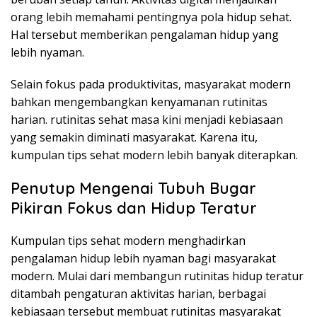
orang lebih memahami pentingnya pola hidup sehat.
Hal tersebut memberikan pengalaman hidup yang
lebih nyaman.
Selain fokus pada produktivitas, masyarakat modern
bahkan mengembangkan kenyamanan rutinitas
harian. rutinitas sehat masa kini menjadi kebiasaan
yang semakin diminati masyarakat. Karena itu,
kumpulan tips sehat modern lebih banyak diterapkan.
Penutup Mengenai Tubuh Bugar
Pikiran Fokus dan Hidup Teratur
Kumpulan tips sehat modern menghadirkan
pengalaman hidup lebih nyaman bagi masyarakat
modern. Mulai dari membangun rutinitas hidup teratur
ditambah pengaturan aktivitas harian, berbagai
kebiasaan tersebut membuat rutinitas masyarakat