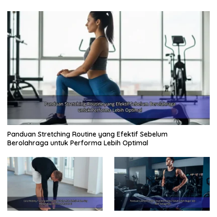
Panduan Stretching Routine yang Efektif Sebelum
Berolahraga untuk Performa Lebih Optimal