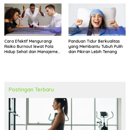
Cara Efektif Mengurangi
Panduan Tidur Berkualitas
Risiko Burnout lewat Pola
yang Membantu Tubuh Pulih
Hidup Sehat dan Manajemen
dan Pikiran Lebih Tenang
Energi
Postingan Terbaru