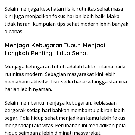
Selain menjaga kesehatan fisik, rutinitas sehat masa
kini juga menjadikan fokus harian lebih baik. Maka
tidak heran, kumpulan tips sehat modern lebih banyak
dibahas.
Menjaga Kebugaran Tubuh Menjadi
Langkah Penting Hidup Sehat
Menjaga kebugaran tubuh adalah faktor utama pada
rutinitas modern. Sebagian masyarakat kini lebih
memahami aktivitas fisik sederhana sehingga stamina
harian lebih nyaman.
Selain membantu menjaga kebugaran, kebiasaan
bergerak setiap hari bahkan membantu pikiran lebih
segar. Pola hidup sehat menjadikan kamu lebih fokus
menghadapi aktivitas. Perubahan ini menjadikan pola
hidup seimbang lebih diminati masyarakat.