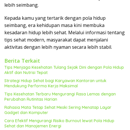
lebih seimbang.
Kepada kamu yang tertarik dengan pola hidup
seimbang, era kehidupan masa kini membuka
kesadaran hidup lebih sehat. Melalui informasi tentang
tips sehat modern, masyarakat dapat menjalani
aktivitas dengan lebih nyaman secara lebih stabil.
Berita Terkait
Tips Menjaga Kesehatan Tulang Sejak Dini dengan Pola Hidup
Aktif dan Nutrisi Tepat
Strategi Hidup Sehat bagi Karyawan Kantoran untuk
Mendukung Performa Kerja Maksimal
Tips Kesehatan Terbaru Mengurangi Rasa Lemas dengan
Perubahan Rutinitas Harian
Rahasia Mata Tetap Sehat Meski Sering Menatap Layar
Gadget dan Komputer
Cara Efektif Mengurangi Risiko Burnout lewat Pola Hidup
Sehat dan Manajemen Energi