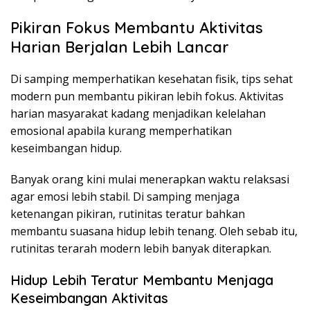
Pikiran Fokus Membantu Aktivitas
Harian Berjalan Lebih Lancar
Di samping memperhatikan kesehatan fisik, tips sehat
modern pun membantu pikiran lebih fokus. Aktivitas
harian masyarakat kadang menjadikan kelelahan
emosional apabila kurang memperhatikan
keseimbangan hidup.
Banyak orang kini mulai menerapkan waktu relaksasi
agar emosi lebih stabil. Di samping menjaga
ketenangan pikiran, rutinitas teratur bahkan
membantu suasana hidup lebih tenang. Oleh sebab itu,
rutinitas terarah modern lebih banyak diterapkan.
Hidup Lebih Teratur Membantu Menjaga
Keseimbangan Aktivitas