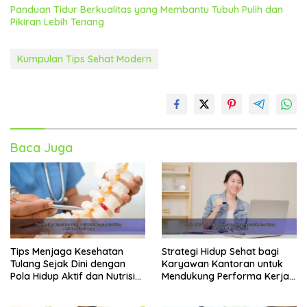
Panduan Tidur Berkualitas yang Membantu Tubuh Pulih dan
Pikiran Lebih Tenang
Kumpulan Tips Sehat Modern
Baca Juga
Tips Menjaga Kesehatan
Strategi Hidup Sehat bagi
Tulang Sejak Dini dengan
Karyawan Kantoran untuk
Pola Hidup Aktif dan Nutrisi
Mendukung Performa Kerja
Tepat
Maksimal