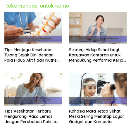
Rekomendasi untuk kamu
Tips Menjaga Kesehatan
Strategi Hidup Sehat bagi
Tulang Sejak Dini dengan
Karyawan Kantoran untuk
Pola Hidup Aktif dan Nutrisi
Mendukung Performa Kerja
Tepat
Maksimal
Tips Kesehatan Terbaru
Rahasia Mata Tetap Sehat
Mengurangi Rasa Lemas
Meski Sering Menatap Layar
dengan Perubahan Rutinitas
Gadget dan Komputer
Harian