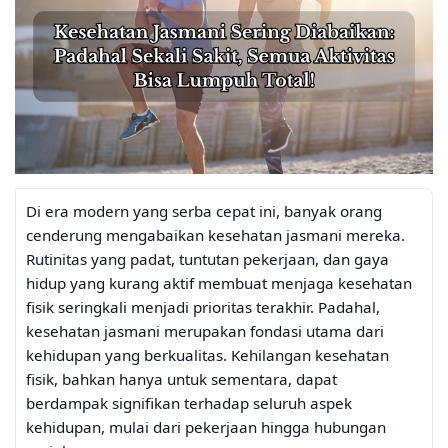
Di era modern yang serba cepat ini, banyak orang
cenderung mengabaikan kesehatan jasmani mereka.
Rutinitas yang padat, tuntutan pekerjaan, dan gaya
hidup yang kurang aktif membuat menjaga kesehatan
fisik seringkali menjadi prioritas terakhir. Padahal,
kesehatan jasmani merupakan fondasi utama dari
kehidupan yang berkualitas. Kehilangan kesehatan
fisik, bahkan hanya untuk sementara, dapat
berdampak signifikan terhadap seluruh aspek
kehidupan, mulai dari pekerjaan hingga hubungan