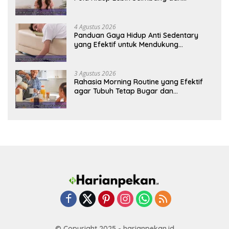
Produktif Tahun Ini
4 Agustus 2026
Panduan Gaya Hidup Anti Sedentary
yang Efektif untuk Mendukung
Kesehatan Jantung
3 Agustus 2026
Rahasia Morning Routine yang Efektif
agar Tubuh Tetap Bugar dan
Produktivitas Meningkat
© Copyright 2025 - harianpekan.id