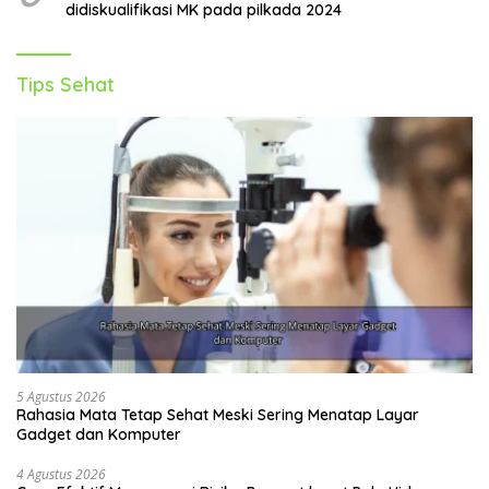
didiskualifikasi MK pada pilkada 2024
Tips Sehat
5 Agustus 2026
Rahasia Mata Tetap Sehat Meski Sering Menatap Layar
Gadget dan Komputer
4 Agustus 2026