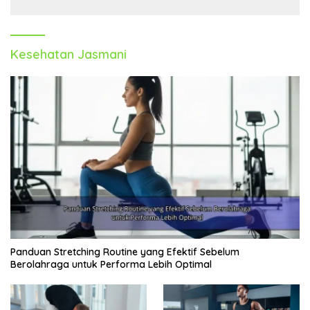
Kesehatan Jasmani
Panduan Stretching Routine yang Efektif Sebelum
Berolahraga untuk Performa Lebih Optimal