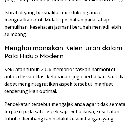
Istirahat yang berkualitas mendukung anda
menguatkan otot. Melalui perhatian pada tahap
pemulihan, kesehatan jasmani berubah menjadi lebih
seimbang.
Mengharmoniskan Kelenturan dalam
Pola Hidup Modern
Kekuatan tubuh 2026 memprioritaskan harmoni di
antara fleksibilitas, ketahanan, juga perbaikan. Saat dia
dapat mengintegrasikan aspek tersebut, manfaat
cenderung kian optimal.
Pendekatan tersebut mengajak anda agar tidak semata
terpaku pada satu aspek saja. Sebaliknya, kesehatan
tubuh dikembangkan melalui keseimbangan yang.