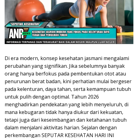
Di era modern, konsep kesehatan jasmani mengalami
perubahan yang signifikan. Jika sebelumnya banyak
orang hanya berfokus pada pembentukan otot atau
penurunan berat badan, kini perhatian mulai bergeser
pada kelenturan, daya tahan, serta kemampuan tubuh
untuk pulih dengan optimal. Tahun 2026
menghadirkan pendekatan yang lebih menyeluruh, di
mana kebugaran tidak hanya diukur dari kekuatan,
tetapi juga dari keseimbangan dan ketahanan tubuh
dalam menjalani aktivitas harian. Sejalan dengan
perkembangan SEPUTAR KESEHATAN HARI INI