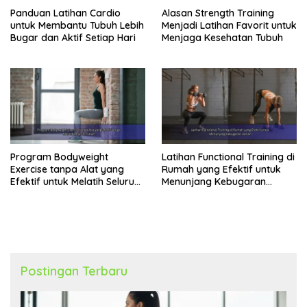
Panduan Latihan Cardio
Alasan Strength Training
untuk Membantu Tubuh Lebih
Menjadi Latihan Favorit untuk
Bugar dan Aktif Setiap Hari
Menjaga Kesehatan Tubuh
Program Bodyweight
Latihan Functional Training di
Exercise tanpa Alat yang
Rumah yang Efektif untuk
Efektif untuk Melatih Seluruh
Menunjang Kebugaran
Tubuh
Harian
Postingan Terbaru