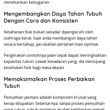
menekankan kebugaran.
Mengembangkan Daya Tahan Tubuh
Dengan Cara dan Konsisten
Ketahanan fisik bukan sekadar dipengaruhi oleh
olahraga berat. Saat anda membangun daya tahan
secara bertahap, perubahan perlahan kian optimal.
Pergerakan contohnya jalan cepat dapat meningkatkan
kapasitas tubuh. Lewat kesadaran yang, dia menopang
kesehatan fisik bagi masa depan.
Memaksimalkan Proses Perbaikan
Tubuh
Pemulihan jasmani adalah komponen krusial yang
kerap dilupakan. Sebenarnya, tanpa proses pemulihan
yang cukup, tubuh perlahan mudah kehilangan energi.