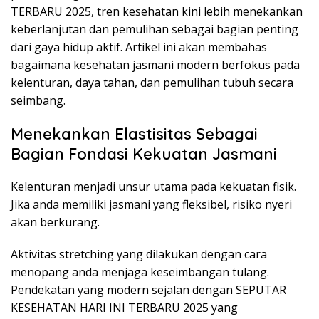
TERBARU 2025, tren kesehatan kini lebih menekankan
keberlanjutan dan pemulihan sebagai bagian penting
dari gaya hidup aktif. Artikel ini akan membahas
bagaimana kesehatan jasmani modern berfokus pada
kelenturan, daya tahan, dan pemulihan tubuh secara
seimbang.
Menekankan Elastisitas Sebagai
Bagian Fondasi Kekuatan Jasmani
Kelenturan menjadi unsur utama pada kekuatan fisik.
Jika anda memiliki jasmani yang fleksibel, risiko nyeri
akan berkurang.
Aktivitas stretching yang dilakukan dengan cara
menopang anda menjaga keseimbangan tulang.
Pendekatan yang modern sejalan dengan SEPUTAR
KESEHATAN HARI INI TERBARU 2025 yang