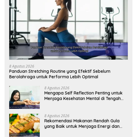
8 Agustus 2026
Panduan Stretching Routine yang Efektif Sebelum
Berolahraga untuk Performa Lebih Optimal
8 Agustus 2026
Mengapa Self Reflection Penting untuk
Menjaga Kesehatan Mental di Tengah
Kesibukan
8 Agustus 2026
Rekomendasi Makanan Rendah Gula
yang Baik untuk Menjaga Energi dan
Kebugaran Tubuh