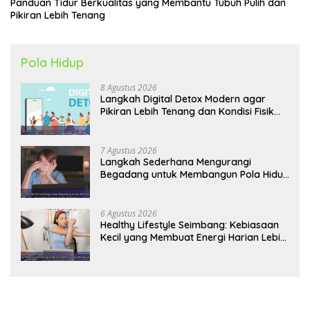
Panduan Tidur Berkualitas yang Membantu Tubuh Pulih dan
Pikiran Lebih Tenang
Pola Hidup
8 Agustus 2026
Langkah Digital Detox Modern agar
Pikiran Lebih Tenang dan Kondisi Fisik
Tetap Prima
7 Agustus 2026
Langkah Sederhana Mengurangi
Begadang untuk Membangun Pola Hidup
Sehat Jangka Panjang
6 Agustus 2026
Healthy Lifestyle Seimbang: Kebiasaan
Kecil yang Membuat Energi Harian Lebih
Konsisten