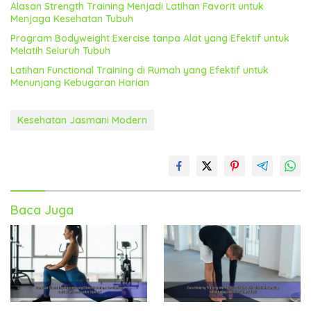
Alasan Strength Training Menjadi Latihan Favorit untuk
Menjaga Kesehatan Tubuh
Program Bodyweight Exercise tanpa Alat yang Efektif untuk
Melatih Seluruh Tubuh
Latihan Functional Training di Rumah yang Efektif untuk
Menunjang Kebugaran Harian
Kesehatan Jasmani Modern
Baca Juga