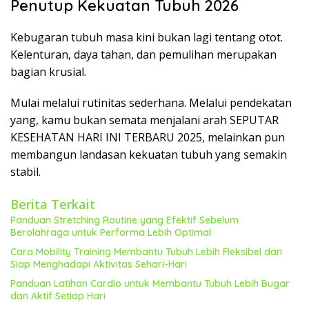
Penutup Kekuatan Tubuh 2026
Kebugaran tubuh masa kini bukan lagi tentang otot.
Kelenturan, daya tahan, dan pemulihan merupakan
bagian krusial.
Mulai melalui rutinitas sederhana. Melalui pendekatan
yang, kamu bukan semata menjalani arah SEPUTAR
KESEHATAN HARI INI TERBARU 2025, melainkan pun
membangun landasan kekuatan tubuh yang semakin
stabil.
Berita Terkait
Panduan Stretching Routine yang Efektif Sebelum
Berolahraga untuk Performa Lebih Optimal
Cara Mobility Training Membantu Tubuh Lebih Fleksibel dan
Siap Menghadapi Aktivitas Sehari-Hari
Panduan Latihan Cardio untuk Membantu Tubuh Lebih Bugar
dan Aktif Setiap Hari