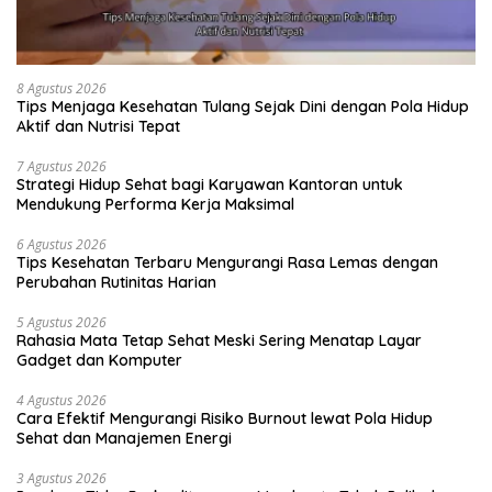
8 Agustus 2026
Tips Menjaga Kesehatan Tulang Sejak Dini dengan Pola Hidup
Aktif dan Nutrisi Tepat
7 Agustus 2026
Strategi Hidup Sehat bagi Karyawan Kantoran untuk
Mendukung Performa Kerja Maksimal
6 Agustus 2026
Tips Kesehatan Terbaru Mengurangi Rasa Lemas dengan
Perubahan Rutinitas Harian
5 Agustus 2026
Rahasia Mata Tetap Sehat Meski Sering Menatap Layar
Gadget dan Komputer
4 Agustus 2026
Cara Efektif Mengurangi Risiko Burnout lewat Pola Hidup
Sehat dan Manajemen Energi
3 Agustus 2026