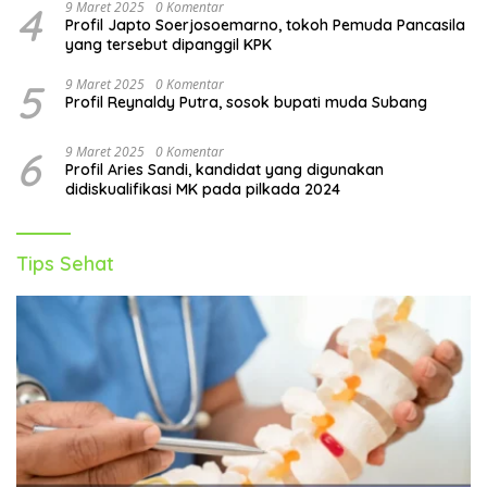
4
9 Maret 2025
0 Komentar
Profil Japto Soerjosoemarno, tokoh Pemuda Pancasila
yang tersebut dipanggil KPK
5
9 Maret 2025
0 Komentar
Profil Reynaldy Putra, sosok bupati muda Subang
6
9 Maret 2025
0 Komentar
Profil Aries Sandi, kandidat yang digunakan
didiskualifikasi MK pada pilkada 2024
Tips Sehat