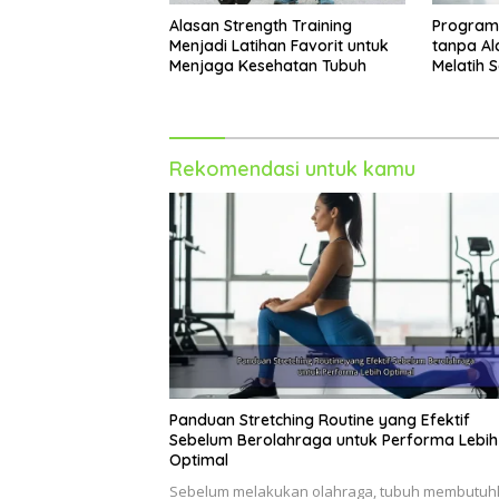
Alasan Strength Training
Program 
Menjadi Latihan Favorit untuk
tanpa Al
Menjaga Kesehatan Tubuh
Melatih 
Rekomendasi untuk kamu
Panduan Stretching Routine yang Efektif
Sebelum Berolahraga untuk Performa Lebih
Optimal
Sebelum melakukan olahraga, tubuh membutuh