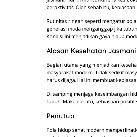
beraktivitas. Oleh sebab itu, kebiasaan
Rutinitas ringan seperti mengatur pol
generasi muda menganggap jika tubuh
Kondisi ini menjadikan gaya hidup mod
Alasan Kesehatan Jasmani
Bagian utama yang menjadikan kesehat
masyarakat modern. Tidak sedikit masy
harus dijaga. Hal ini membuat kebiasaa
Di samping menjaga keseimbangan hid
tubuh. Maka dari itu, kebiasaan positif
Penutup
Pola hidup sehat modern memperlihatka