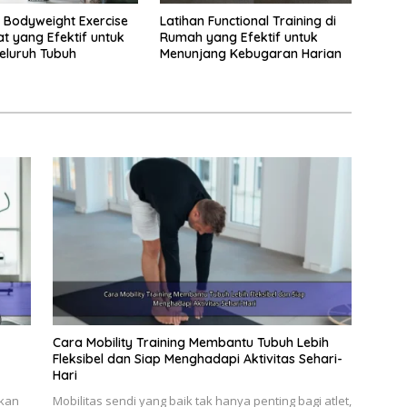
Bodyweight Exercise
Latihan Functional Training di
at yang Efektif untuk
Rumah yang Efektif untuk
Seluruh Tubuh
Menunjang Kebugaran Harian
Cara Mobility Training Membantu Tubuh Lebih
Fleksibel dan Siap Menghadapi Aktivitas Sehari-
Hari
kan
Mobilitas sendi yang baik tak hanya penting bagi atlet,