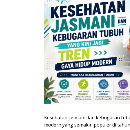
Kesehatan jasmani dan kebugaran tubuh
modern yang semakin populer di tahun 