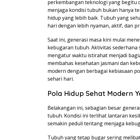
perkembangan teknologi yang begitu 
menjaga kondisi tubuh bukan hanya ten
hidup yang lebih baik. Tubuh yang seh
hari dengan lebih nyaman, aktif, dan pr
Saat ini, generasi masa kini mulai me
kebugaran tubuh. Aktivitas sederhana 
mengatur waktu istirahat menjadi bagia
membahas kesehatan jasmani dan kebug
modern dengan berbagai kebiasaan pos
sehari hari.
Pola Hidup Sehat Modern Y
Belakangan ini, sebagian besar gener
tubuh. Kondisi ini terlihat lantaran 
semakin peduli tentang menjaga kebug
Tubuh yang tetap bugar sering melibat