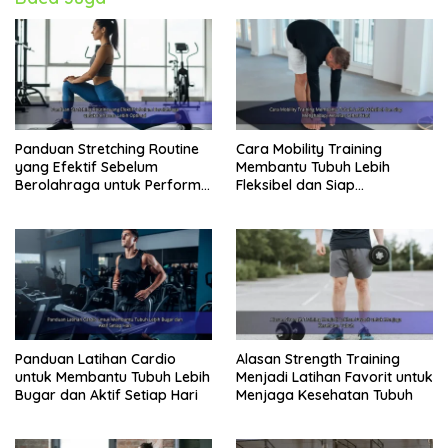
Panduan Stretching Routine
Cara Mobility Training
yang Efektif Sebelum
Membantu Tubuh Lebih
Berolahraga untuk Performa
Fleksibel dan Siap
Lebih Optimal
Menghadapi Aktivitas Sehari-
Hari
Panduan Latihan Cardio
Alasan Strength Training
untuk Membantu Tubuh Lebih
Menjadi Latihan Favorit untuk
Bugar dan Aktif Setiap Hari
Menjaga Kesehatan Tubuh