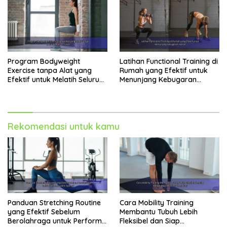
Program Bodyweight
Latihan Functional Training di
Exercise tanpa Alat yang
Rumah yang Efektif untuk
Efektif untuk Melatih Seluruh
Menunjang Kebugaran
Tubuh
Harian
Rekomendasi untuk kamu
Panduan Stretching Routine
Cara Mobility Training
yang Efektif Sebelum
Membantu Tubuh Lebih
Berolahraga untuk Performa
Fleksibel dan Siap