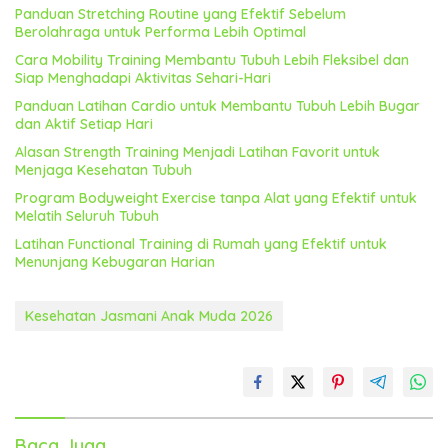
Panduan Stretching Routine yang Efektif Sebelum
Berolahraga untuk Performa Lebih Optimal
Cara Mobility Training Membantu Tubuh Lebih Fleksibel dan
Siap Menghadapi Aktivitas Sehari-Hari
Panduan Latihan Cardio untuk Membantu Tubuh Lebih Bugar
dan Aktif Setiap Hari
Alasan Strength Training Menjadi Latihan Favorit untuk
Menjaga Kesehatan Tubuh
Program Bodyweight Exercise tanpa Alat yang Efektif untuk
Melatih Seluruh Tubuh
Latihan Functional Training di Rumah yang Efektif untuk
Menunjang Kebugaran Harian
Kesehatan Jasmani Anak Muda 2026
Baca Juga