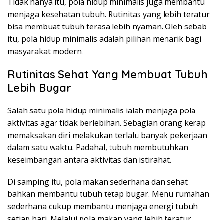
Tidak hanya itu, pola hidup minimalis juga membantu
menjaga kesehatan tubuh. Rutinitas yang lebih teratur
bisa membuat tubuh terasa lebih nyaman. Oleh sebab
itu, pola hidup minimalis adalah pilihan menarik bagi
masyarakat modern.
Rutinitas Sehat Yang Membuat Tubuh
Lebih Bugar
Salah satu pola hidup minimalis ialah menjaga pola
aktivitas agar tidak berlebihan. Sebagian orang kerap
memaksakan diri melakukan terlalu banyak pekerjaan
dalam satu waktu. Padahal, tubuh membutuhkan
keseimbangan antara aktivitas dan istirahat.
Di samping itu, pola makan sederhana dan sehat
bahkan membantu tubuh tetap bugar. Menu rumahan
sederhana cukup membantu menjaga energi tubuh
setiap hari. Melalui pola makan yang lebih teratur,