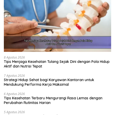
8 Agustus 2026
Tips Menjaga Kesehatan Tulang Sejak Dini dengan Pola Hidup
Aktif dan Nutrisi Tepat
7 Agustus 2026
Strategi Hidup Sehat bagi Karyawan Kantoran untuk
Mendukung Performa Kerja Maksimal
6 Agustus 2026
Tips Kesehatan Terbaru Mengurangi Rasa Lemas dengan
Perubahan Rutinitas Harian
5 Agustus 2026