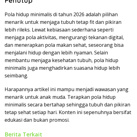
Penutup
Pola hidup minimalis di tahun 2026 adalah pilihan
menarik untuk menjaga tubuh tetap fit dan pikiran
lebih rileks. Lewat kebiasaan sederhana seperti
menjaga pola aktivitas, mengurangi tekanan digital,
dan menerapkan pola makan sehat, seseorang bisa
menjalani hidup dengan lebih nyaman. Selain
membantu menjaga kesehatan tubuh, pola hidup
minimalis juga menghadirkan suasana hidup lebih
seimbang.
Harapannya artikel ini mampu menjadi wawasan yang
menarik untuk anak muda. Terapkan pola hidup
minimalis secara bertahap sehingga tubuh dan pikiran
tetap sehat setiap hari. Konten ini sepenuhnya bersifat
edukasi dan bukan promosi.
Berita Terkait