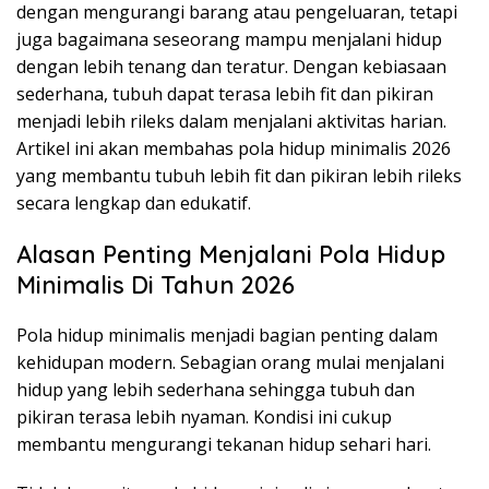
dengan mengurangi barang atau pengeluaran, tetapi
juga bagaimana seseorang mampu menjalani hidup
dengan lebih tenang dan teratur. Dengan kebiasaan
sederhana, tubuh dapat terasa lebih fit dan pikiran
menjadi lebih rileks dalam menjalani aktivitas harian.
Artikel ini akan membahas pola hidup minimalis 2026
yang membantu tubuh lebih fit dan pikiran lebih rileks
secara lengkap dan edukatif.
Alasan Penting Menjalani Pola Hidup
Minimalis Di Tahun 2026
Pola hidup minimalis menjadi bagian penting dalam
kehidupan modern. Sebagian orang mulai menjalani
hidup yang lebih sederhana sehingga tubuh dan
pikiran terasa lebih nyaman. Kondisi ini cukup
membantu mengurangi tekanan hidup sehari hari.