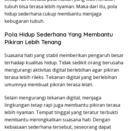
tubuh bisa terasa lebih nyaman. Maka dari itu, pola
hidup sederhana cukup membantu menjaga
kebugaran tubuh.
Pola Hidup Sederhana Yang Membantu
Pikiran Lebih Tenang
Suasana hati yang stabil memberikan pengaruh besar
terhadap kualitas hidup. Tidak sedikit orang berusaha
mengurangi aktivitas digital berlebihan agar pikiran
terasa lebih rileks. Tekanan digital yang berlebihan
umumnya membuat pikiran terasa lelah.
Selain mengurangi tekanan digital, menjaga
lingkungan tetap rapi juga membantu pikiran terasa
lebih nyaman. Tempat tinggal yang teratur terbukti
membantu meningkatkan suasana hati. Dengan
kebiasaan sederhana tersebut, seseorang dapat