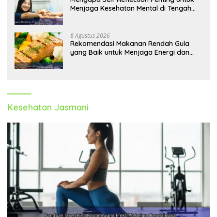
Menjaga Kesehatan Mental di Tengah
Kesibukan
8 Agustus 2026
Rekomendasi Makanan Rendah Gula
yang Baik untuk Menjaga Energi dan
Kebugaran Tubuh
Kesehatan Jasmani