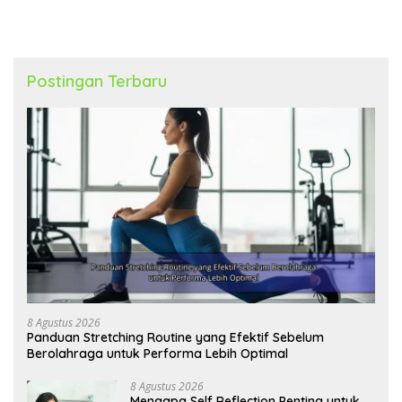
Postingan Terbaru
8 Agustus 2026
Panduan Stretching Routine yang Efektif Sebelum
Berolahraga untuk Performa Lebih Optimal
8 Agustus 2026
Mengapa Self Reflection Penting untuk