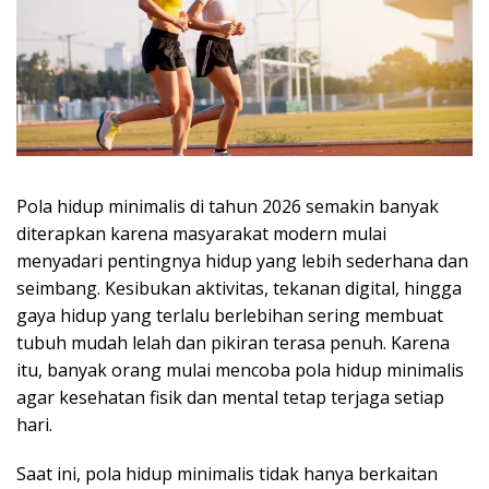
Pola hidup minimalis di tahun 2026 semakin banyak
diterapkan karena masyarakat modern mulai
menyadari pentingnya hidup yang lebih sederhana dan
seimbang. Kesibukan aktivitas, tekanan digital, hingga
gaya hidup yang terlalu berlebihan sering membuat
tubuh mudah lelah dan pikiran terasa penuh. Karena
itu, banyak orang mulai mencoba pola hidup minimalis
agar kesehatan fisik dan mental tetap terjaga setiap
hari.
Saat ini, pola hidup minimalis tidak hanya berkaitan