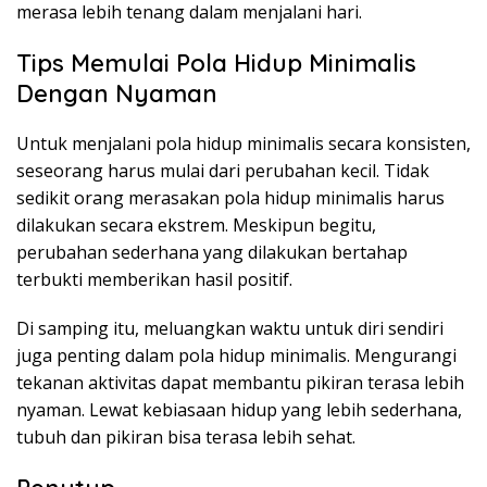
merasa lebih tenang dalam menjalani hari.
Tips Memulai Pola Hidup Minimalis
Dengan Nyaman
Untuk menjalani pola hidup minimalis secara konsisten,
seseorang harus mulai dari perubahan kecil. Tidak
sedikit orang merasakan pola hidup minimalis harus
dilakukan secara ekstrem. Meskipun begitu,
perubahan sederhana yang dilakukan bertahap
terbukti memberikan hasil positif.
Di samping itu, meluangkan waktu untuk diri sendiri
juga penting dalam pola hidup minimalis. Mengurangi
tekanan aktivitas dapat membantu pikiran terasa lebih
nyaman. Lewat kebiasaan hidup yang lebih sederhana,
tubuh dan pikiran bisa terasa lebih sehat.