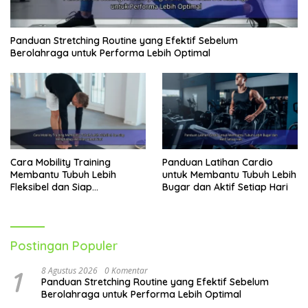
Panduan Stretching Routine yang Efektif Sebelum
Berolahraga untuk Performa Lebih Optimal
Cara Mobility Training
Panduan Latihan Cardio
Membantu Tubuh Lebih
untuk Membantu Tubuh Lebih
Fleksibel dan Siap
Bugar dan Aktif Setiap Hari
Menghadapi Aktivitas Sehari-
Hari
Postingan Populer
1
8 Agustus 2026
0 Komentar
Panduan Stretching Routine yang Efektif Sebelum
Berolahraga untuk Performa Lebih Optimal