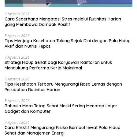
9 Agustus 2026
Cara Sederhana Mengatasi Stres melalui Rutinitas Harian
yang Membawa Dampak Positif
8 Agustus 2026
Tips Menjaga Kesehatan Tulang Sejak Dini dengan Pola Hidup
Aktif dan Nutrisi Tepat
7 Agustus 2026
Strategi Hidup Sehat bagi Karyawan Kantoran untuk
Mendukung Performa Kerja Maksimal
6 Agustus 2026
Tips Kesehatan Terbaru Mengurangi Rasa Lemas dengan
Perubahan Rutinitas Harian
5 Agustus 2026
Rahasia Mata Tetap Sehat Meski Sering Menatap Layar
Gadget dan Komputer
4 Agustus 2026
Cara Efektif Mengurangi Risiko Burnout lewat Pola Hidup
Sehat dan Manajemen Energi