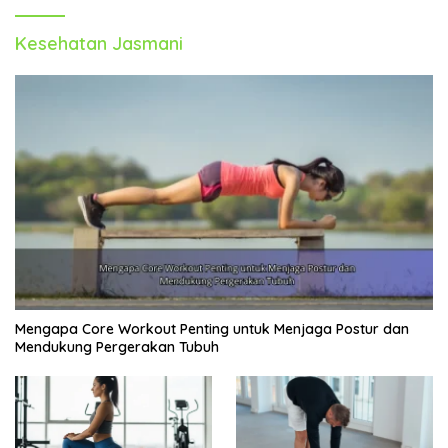
Kesehatan Jasmani
Mengapa Core Workout Penting untuk Menjaga Postur dan
Mendukung Pergerakan Tubuh