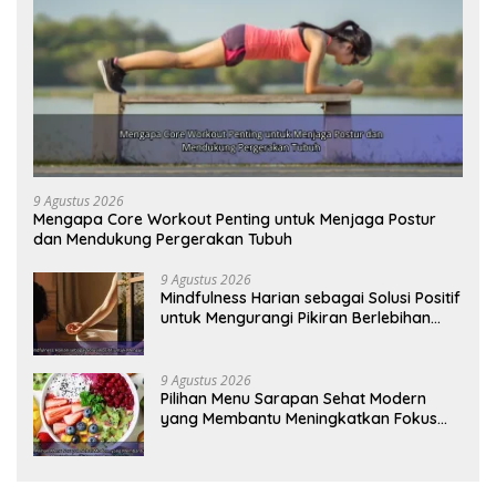
9 Agustus 2026
Mengapa Core Workout Penting untuk Menjaga Postur
dan Mendukung Pergerakan Tubuh
9 Agustus 2026
Mindfulness Harian sebagai Solusi Positif
untuk Mengurangi Pikiran Berlebihan
dan Kecemasan
9 Agustus 2026
Pilihan Menu Sarapan Sehat Modern
yang Membantu Meningkatkan Fokus
dan Produktivitas