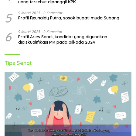
yang tersebut dipanggil KPK
5
9 Maret 2025
0 Komentar
Profil Reynaldy Putra, sosok bupati muda Subang
6
9 Maret 2025
0 Komentar
Profil Aries Sandi, kandidat yang digunakan
didiskualifikasi MK pada pilkada 2024
Tips Sehat