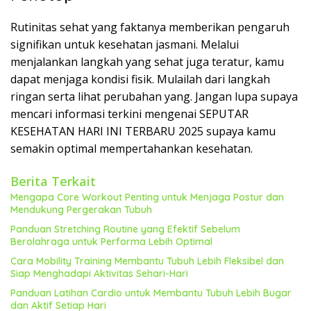
Rutinitas sehat yang faktanya memberikan pengaruh
signifikan untuk kesehatan jasmani. Melalui
menjalankan langkah yang sehat juga teratur, kamu
dapat menjaga kondisi fisik. Mulailah dari langkah
ringan serta lihat perubahan yang. Jangan lupa supaya
mencari informasi terkini mengenai SEPUTAR
KESEHATAN HARI INI TERBARU 2025 supaya kamu
semakin optimal mempertahankan kesehatan.
Berita Terkait
Mengapa Core Workout Penting untuk Menjaga Postur dan
Mendukung Pergerakan Tubuh
Panduan Stretching Routine yang Efektif Sebelum
Berolahraga untuk Performa Lebih Optimal
Cara Mobility Training Membantu Tubuh Lebih Fleksibel dan
Siap Menghadapi Aktivitas Sehari-Hari
Panduan Latihan Cardio untuk Membantu Tubuh Lebih Bugar
dan Aktif Setiap Hari