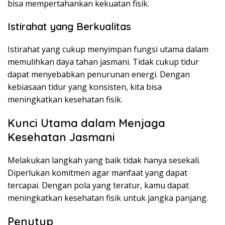
bisa mempertahankan kekuatan fisik.
Istirahat yang Berkualitas
Istirahat yang cukup menyimpan fungsi utama dalam
memulihkan daya tahan jasmani. Tidak cukup tidur
dapat menyebabkan penurunan energi. Dengan
kebiasaan tidur yang konsisten, kita bisa
meningkatkan kesehatan fisik.
Kunci Utama dalam Menjaga
Kesehatan Jasmani
Melakukan langkah yang baik tidak hanya sesekali.
Diperlukan komitmen agar manfaat yang dapat
tercapai. Dengan pola yang teratur, kamu dapat
meningkatkan kesehatan fisik untuk jangka panjang.
Penutup