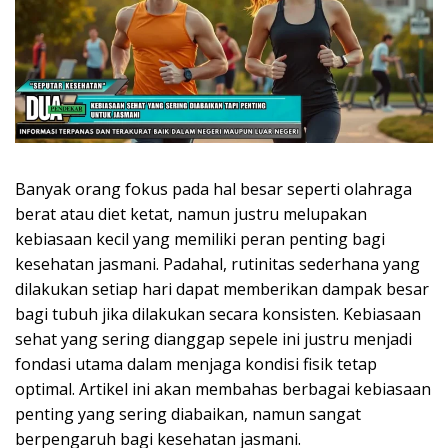
Banyak orang fokus pada hal besar seperti olahraga
berat atau diet ketat, namun justru melupakan
kebiasaan kecil yang memiliki peran penting bagi
kesehatan jasmani. Padahal, rutinitas sederhana yang
dilakukan setiap hari dapat memberikan dampak besar
bagi tubuh jika dilakukan secara konsisten. Kebiasaan
sehat yang sering dianggap sepele ini justru menjadi
fondasi utama dalam menjaga kondisi fisik tetap
optimal. Artikel ini akan membahas berbagai kebiasaan
penting yang sering diabaikan, namun sangat
berpengaruh bagi kesehatan jasmani.