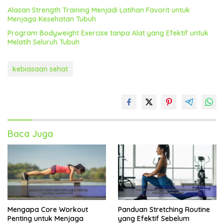
Alasan Strength Training Menjadi Latihan Favorit untuk
Menjaga Kesehatan Tubuh
Program Bodyweight Exercise tanpa Alat yang Efektif untuk
Melatih Seluruh Tubuh
kebiasaan sehat
Baca Juga
Mengapa Core Workout
Panduan Stretching Routine
Penting untuk Menjaga
yang Efektif Sebelum