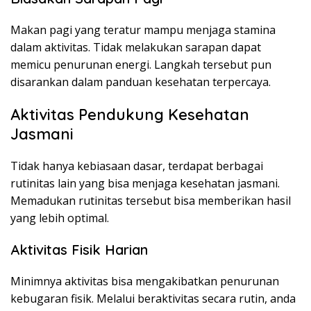
Makan pagi yang teratur mampu menjaga stamina
dalam aktivitas. Tidak melakukan sarapan dapat
memicu penurunan energi. Langkah tersebut pun
disarankan dalam panduan kesehatan terpercaya.
Aktivitas Pendukung Kesehatan
Jasmani
Tidak hanya kebiasaan dasar, terdapat berbagai
rutinitas lain yang bisa menjaga kesehatan jasmani.
Memadukan rutinitas tersebut bisa memberikan hasil
yang lebih optimal.
Aktivitas Fisik Harian
Minimnya aktivitas bisa mengakibatkan penurunan
kebugaran fisik. Melalui beraktivitas secara rutin, anda