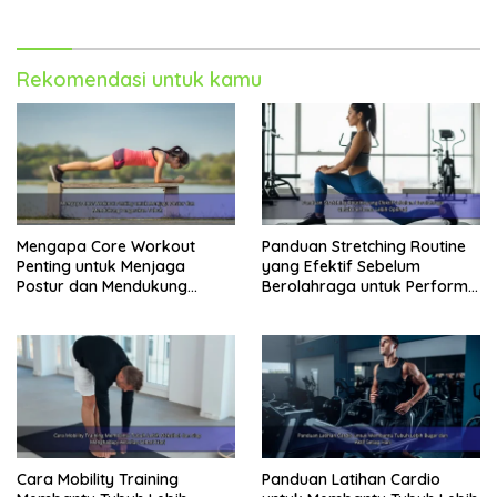
Rekomendasi untuk kamu
Mengapa Core Workout
Panduan Stretching Routine
Penting untuk Menjaga
yang Efektif Sebelum
Postur dan Mendukung
Berolahraga untuk Performa
Pergerakan Tubuh
Lebih Optimal
Cara Mobility Training
Panduan Latihan Cardio