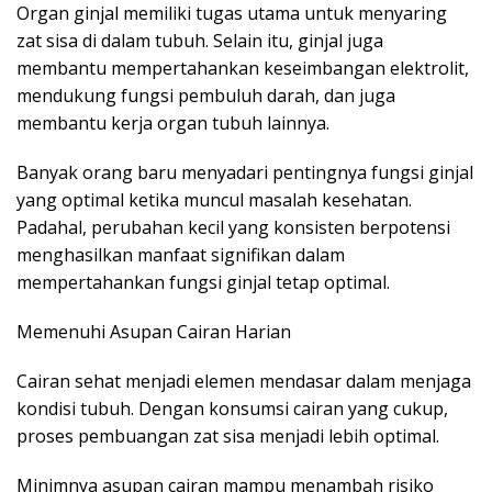
Organ ginjal memiliki tugas utama untuk menyaring
zat sisa di dalam tubuh. Selain itu, ginjal juga
membantu mempertahankan keseimbangan elektrolit,
mendukung fungsi pembuluh darah, dan juga
membantu kerja organ tubuh lainnya.
Banyak orang baru menyadari pentingnya fungsi ginjal
yang optimal ketika muncul masalah kesehatan.
Padahal, perubahan kecil yang konsisten berpotensi
menghasilkan manfaat signifikan dalam
mempertahankan fungsi ginjal tetap optimal.
Memenuhi Asupan Cairan Harian
Cairan sehat menjadi elemen mendasar dalam menjaga
kondisi tubuh. Dengan konsumsi cairan yang cukup,
proses pembuangan zat sisa menjadi lebih optimal.
Minimnya asupan cairan mampu menambah risiko