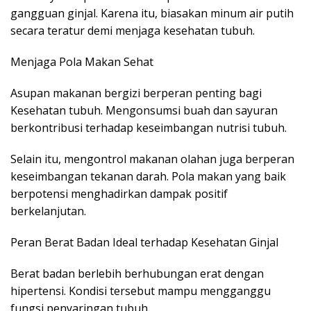
gangguan ginjal. Karena itu, biasakan minum air putih
secara teratur demi menjaga kesehatan tubuh.
Menjaga Pola Makan Sehat
Asupan makanan bergizi berperan penting bagi
Kesehatan tubuh. Mengonsumsi buah dan sayuran
berkontribusi terhadap keseimbangan nutrisi tubuh.
Selain itu, mengontrol makanan olahan juga berperan
keseimbangan tekanan darah. Pola makan yang baik
berpotensi menghadirkan dampak positif
berkelanjutan.
Peran Berat Badan Ideal terhadap Kesehatan Ginjal
Berat badan berlebih berhubungan erat dengan
hipertensi. Kondisi tersebut mampu mengganggu
fungsi penyaringan tubuh.