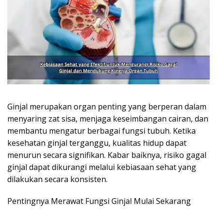
Ginjal merupakan organ penting yang berperan dalam
menyaring zat sisa, menjaga keseimbangan cairan, dan
membantu mengatur berbagai fungsi tubuh. Ketika
kesehatan ginjal terganggu, kualitas hidup dapat
menurun secara signifikan. Kabar baiknya, risiko gagal
ginjal dapat dikurangi melalui kebiasaan sehat yang
dilakukan secara konsisten.
Pentingnya Merawat Fungsi Ginjal Mulai Sekarang