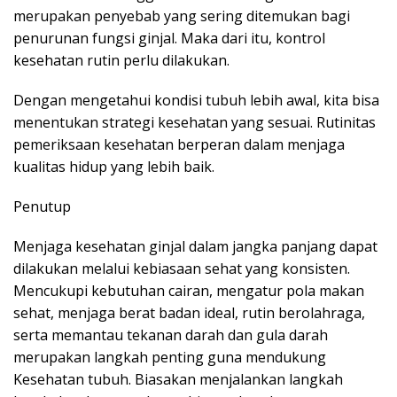
merupakan penyebab yang sering ditemukan bagi
penurunan fungsi ginjal. Maka dari itu, kontrol
kesehatan rutin perlu dilakukan.
Dengan mengetahui kondisi tubuh lebih awal, kita bisa
menentukan strategi kesehatan yang sesuai. Rutinitas
pemeriksaan kesehatan berperan dalam menjaga
kualitas hidup yang lebih baik.
Penutup
Menjaga kesehatan ginjal dalam jangka panjang dapat
dilakukan melalui kebiasaan sehat yang konsisten.
Mencukupi kebutuhan cairan, mengatur pola makan
sehat, menjaga berat badan ideal, rutin berolahraga,
serta memantau tekanan darah dan gula darah
merupakan langkah penting guna mendukung
Kesehatan tubuh. Biasakan menjalankan langkah