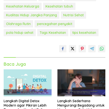
Kesehatan Keluarga
Kesehatan tubuh
Kualitas Hidup Jangka Panjang
Nutrisi Sehat
Olahraga Rutin
pencegahan penyakit
pola hidup sehat
Tags Kesehatan
tips kesehatan
Baca Juga
Langkah Digital Detox
Langkah Sederhana
Modern agar Pikiran Lebih
Mengurangi Begadang untuk