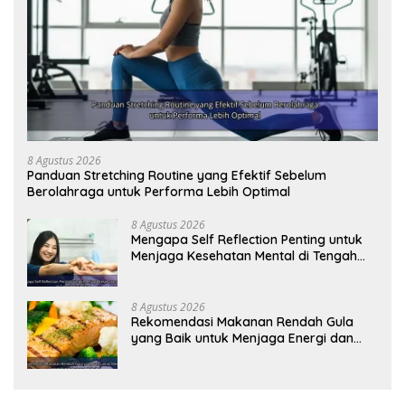
8 Agustus 2026
Panduan Stretching Routine yang Efektif Sebelum
Berolahraga untuk Performa Lebih Optimal
8 Agustus 2026
Mengapa Self Reflection Penting untuk
Menjaga Kesehatan Mental di Tengah
Kesibukan
8 Agustus 2026
Rekomendasi Makanan Rendah Gula
yang Baik untuk Menjaga Energi dan
Kebugaran Tubuh