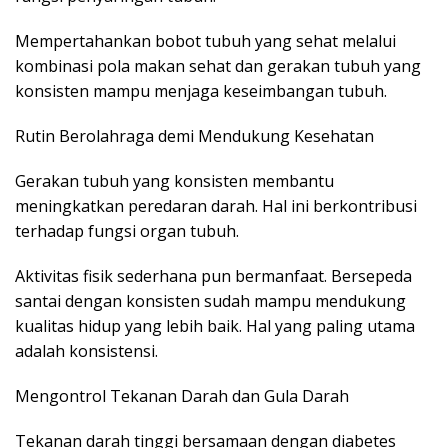
Mempertahankan bobot tubuh yang sehat melalui
kombinasi pola makan sehat dan gerakan tubuh yang
konsisten mampu menjaga keseimbangan tubuh.
Rutin Berolahraga demi Mendukung Kesehatan
Gerakan tubuh yang konsisten membantu
meningkatkan peredaran darah. Hal ini berkontribusi
terhadap fungsi organ tubuh.
Aktivitas fisik sederhana pun bermanfaat. Bersepeda
santai dengan konsisten sudah mampu mendukung
kualitas hidup yang lebih baik. Hal yang paling utama
adalah konsistensi.
Mengontrol Tekanan Darah dan Gula Darah
Tekanan darah tinggi bersamaan dengan diabetes