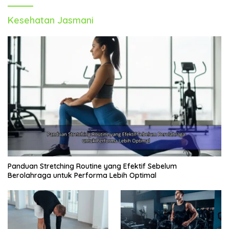
Kesehatan Jasmani
Panduan Stretching Routine yang Efektif Sebelum
Berolahraga untuk Performa Lebih Optimal