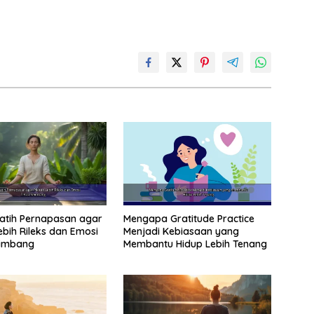
atih Pernapasan agar
Mengapa Gratitude Practice
ebih Rileks dan Emosi
Menjadi Kebiasaan yang
eimbang
Membantu Hidup Lebih Tenang