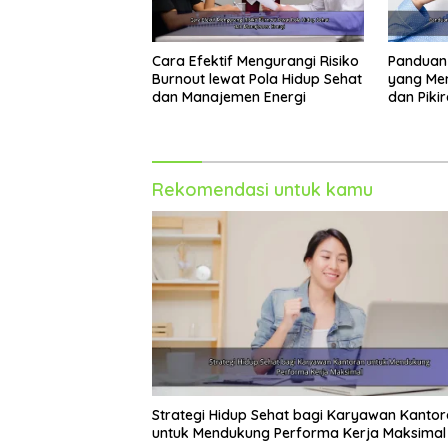
Cara Efektif Mengurangi Risiko
Panduan 
Burnout lewat Pola Hidup Sehat
yang Mem
dan Manajemen Energi
dan Piki
Rekomendasi untuk kamu
Strategi Hidup Sehat bagi Karyawan Kanto
untuk Mendukung Performa Kerja Maksimal