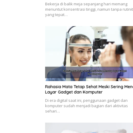
Bekerja di balik meja sepanjang hari memang
menuntut konsentrasi tinggi, namun tanpa rutini
yang tepat…
Rahasia Mata Tetap Sehat Meski Sering Me
Layar Gadget dan Komputer
Di era digital saat ini, penggunaan gadget dan
komputer sudah menjadi bagian dari aktivitas
sehari…