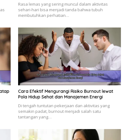
Rasa lemas yang sering muncul dalam aktivitas
tas
sehari-hari bisa menjadi tanda bahwa tubuh
membutuhkan perhatian…
natap
Cara Efektif Mengurangi Risiko Burnout lewat
Pola Hidup Sehat dan Manajemen Energi
Di tengah tuntutan pekerjaan dan aktivitas yang
semakin padat, burnout menjadi salah satu
tantangan yang…