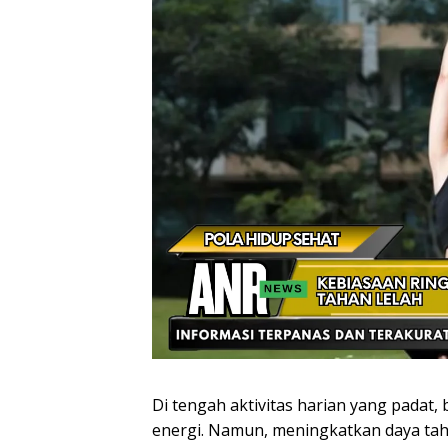
Di tengah aktivitas harian yang padat,
energi. Namun, meningkatkan daya taha