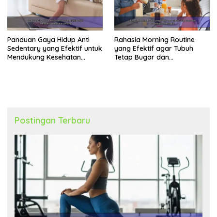
Panduan Gaya Hidup Anti
Rahasia Morning Routine
Sedentary yang Efektif untuk
yang Efektif agar Tubuh
Mendukung Kesehatan
Tetap Bugar dan
Jantung
Produktivitas Meningkat
Postingan Terbaru