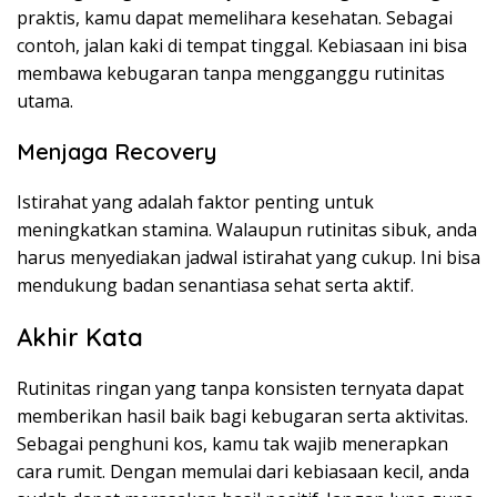
praktis, kamu dapat memelihara kesehatan. Sebagai
contoh, jalan kaki di tempat tinggal. Kebiasaan ini bisa
membawa kebugaran tanpa mengganggu rutinitas
utama.
Menjaga Recovery
Istirahat yang adalah faktor penting untuk
meningkatkan stamina. Walaupun rutinitas sibuk, anda
harus menyediakan jadwal istirahat yang cukup. Ini bisa
mendukung badan senantiasa sehat serta aktif.
Akhir Kata
Rutinitas ringan yang tanpa konsisten ternyata dapat
memberikan hasil baik bagi kebugaran serta aktivitas.
Sebagai penghuni kos, kamu tak wajib menerapkan
cara rumit. Dengan memulai dari kebiasaan kecil, anda