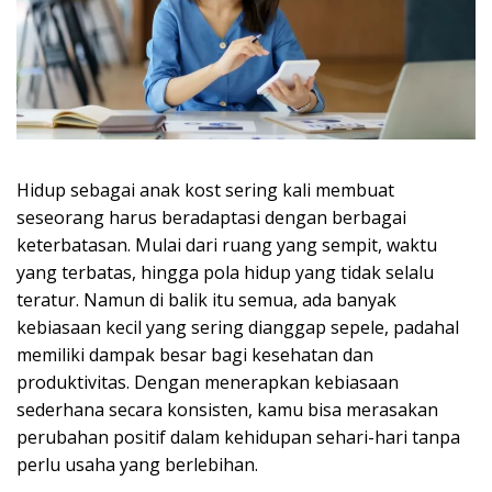
Hidup sebagai anak kost sering kali membuat
seseorang harus beradaptasi dengan berbagai
keterbatasan. Mulai dari ruang yang sempit, waktu
yang terbatas, hingga pola hidup yang tidak selalu
teratur. Namun di balik itu semua, ada banyak
kebiasaan kecil yang sering dianggap sepele, padahal
memiliki dampak besar bagi kesehatan dan
produktivitas. Dengan menerapkan kebiasaan
sederhana secara konsisten, kamu bisa merasakan
perubahan positif dalam kehidupan sehari-hari tanpa
perlu usaha yang berlebihan.