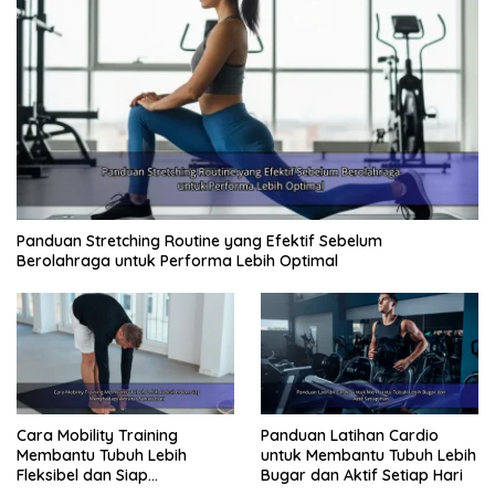
Panduan Stretching Routine yang Efektif Sebelum
Berolahraga untuk Performa Lebih Optimal
Cara Mobility Training
Panduan Latihan Cardio
Membantu Tubuh Lebih
untuk Membantu Tubuh Lebih
Fleksibel dan Siap
Bugar dan Aktif Setiap Hari
Menghadapi Aktivitas Sehari-