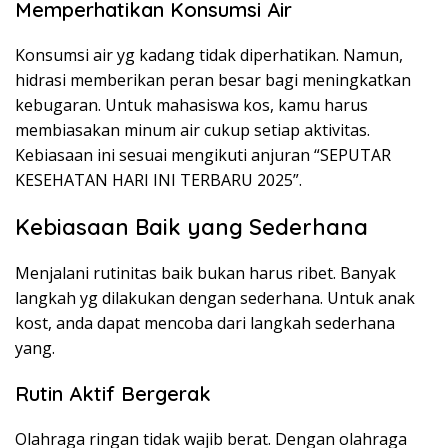
Memperhatikan Konsumsi Air
Konsumsi air yg kadang tidak diperhatikan. Namun,
hidrasi memberikan peran besar bagi meningkatkan
kebugaran. Untuk mahasiswa kos, kamu harus
membiasakan minum air cukup setiap aktivitas.
Kebiasaan ini sesuai mengikuti anjuran “SEPUTAR
KESEHATAN HARI INI TERBARU 2025”.
Kebiasaan Baik yang Sederhana
Menjalani rutinitas baik bukan harus ribet. Banyak
langkah yg dilakukan dengan sederhana. Untuk anak
kost, anda dapat mencoba dari langkah sederhana
yang.
Rutin Aktif Bergerak
Olahraga ringan tidak wajib berat. Dengan olahraga