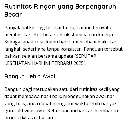
Rutinitas Ringan yang Berpengaruh
Besar
Banyak hal kecil yg terlihat biasa, namun ternyata
memberikan efek besar untuk stamina dan kinerja.
Sebagai anak kost, kamu harus mencoba melakukan
langkah sederhana tanpa konsisten. Panduan tersebut
bahkan sejalan bersama update “SEPUTAR
KESEHATAN HARI INI TERBARU 2025”.
Bangun Lebih Awal
Bangun pagi merupakan satu dari rutinitas kecil yang
dapat membawa hasil baik. Menggunakan awal hari
yang baik, anda dapat mengatur waktu lebih banyak
guna aktivitas awal. Kebiasaan ini bahkan membantu
produktivitas di harian.