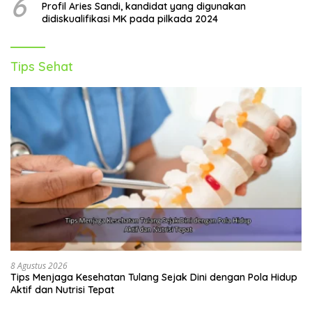
6
Profil Aries Sandi, kandidat yang digunakan
didiskualifikasi MK pada pilkada 2024
Tips Sehat
8 Agustus 2026
Tips Menjaga Kesehatan Tulang Sejak Dini dengan Pola Hidup
Aktif dan Nutrisi Tepat