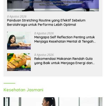
8 Agustus 2026
Panduan Stretching Routine yang Efektif Sebelum
Berolahraga untuk Performa Lebih Optimal
8 Agustus 2026
Mengapa Self Reflection Penting untuk
Menjaga Kesehatan Mental di Tengah
Kesibukan
8 Agustus 2026
Rekomendasi Makanan Rendah Gula
yang Baik untuk Menjaga Energi dan
Kebugaran Tubuh
Kesehatan Jasmani