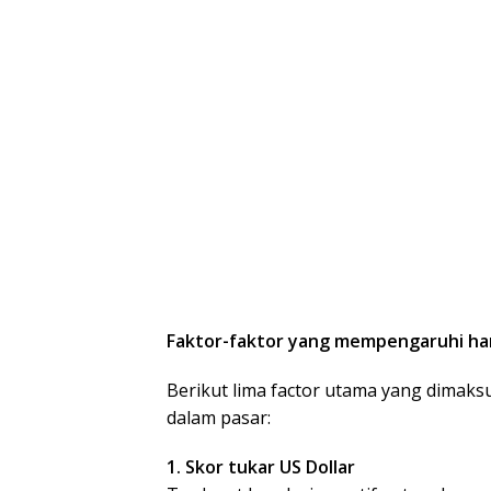
Faktor-faktor yang mempengaruhi har
Berikut lima factor utama yang dimaks
dalam pasar:
1. Skor tukar US Dollar