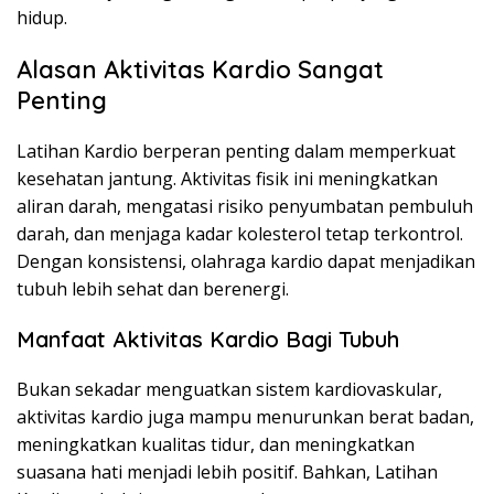
hidup.
Alasan Aktivitas Kardio Sangat
Penting
Latihan Kardio berperan penting dalam memperkuat
kesehatan jantung. Aktivitas fisik ini meningkatkan
aliran darah, mengatasi risiko penyumbatan pembuluh
darah, dan menjaga kadar kolesterol tetap terkontrol.
Dengan konsistensi, olahraga kardio dapat menjadikan
tubuh lebih sehat dan berenergi.
Manfaat Aktivitas Kardio Bagi Tubuh
Bukan sekadar menguatkan sistem kardiovaskular,
aktivitas kardio juga mampu menurunkan berat badan,
meningkatkan kualitas tidur, dan meningkatkan
suasana hati menjadi lebih positif. Bahkan, Latihan