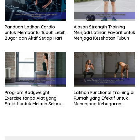
Panduan Latihan Cardio
Alasan Strength Training
untuk Membantu Tubuh Lebih
Menjadi Latihan Favorit untuk
Bugar dan Aktif Setiap Hari
Menjaga Kesehatan Tubuh
Program Bodyweight
Latihan Functional Training di
Exercise tanpa Alat yang
Rumah yang Efektif untuk
Efektif untuk Melatih Seluruh
Menunjang Kebugaran
Tubuh
Harian