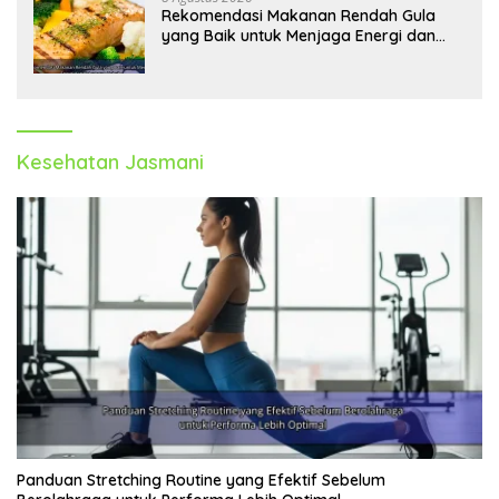
Rekomendasi Makanan Rendah Gula
yang Baik untuk Menjaga Energi dan
Kebugaran Tubuh
Kesehatan Jasmani
Panduan Stretching Routine yang Efektif Sebelum