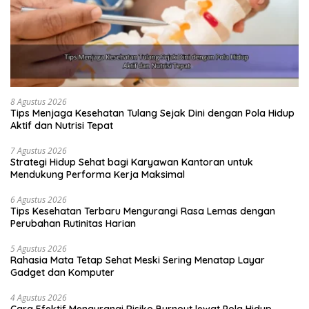
8 Agustus 2026
Tips Menjaga Kesehatan Tulang Sejak Dini dengan Pola Hidup
Aktif dan Nutrisi Tepat
7 Agustus 2026
Strategi Hidup Sehat bagi Karyawan Kantoran untuk
Mendukung Performa Kerja Maksimal
6 Agustus 2026
Tips Kesehatan Terbaru Mengurangi Rasa Lemas dengan
Perubahan Rutinitas Harian
5 Agustus 2026
Rahasia Mata Tetap Sehat Meski Sering Menatap Layar
Gadget dan Komputer
4 Agustus 2026