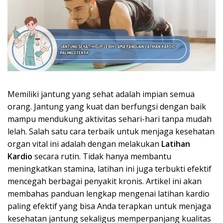
Memiliki jantung yang sehat adalah impian semua
orang. Jantung yang kuat dan berfungsi dengan baik
mampu mendukung aktivitas sehari-hari tanpa mudah
lelah. Salah satu cara terbaik untuk menjaga kesehatan
organ vital ini adalah dengan melakukan
Latihan
Kardio
secara rutin. Tidak hanya membantu
meningkatkan stamina, latihan ini juga terbukti efektif
mencegah berbagai penyakit kronis. Artikel ini akan
membahas panduan lengkap mengenai latihan kardio
paling efektif yang bisa Anda terapkan untuk menjaga
kesehatan jantung sekaligus memperpanjang kualitas