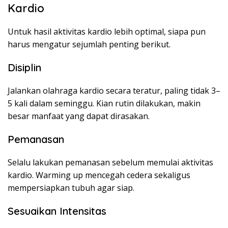
Kardio
Untuk hasil aktivitas kardio lebih optimal, siapa pun
harus mengatur sejumlah penting berikut.
Disiplin
Jalankan olahraga kardio secara teratur, paling tidak 3–
5 kali dalam seminggu. Kian rutin dilakukan, makin
besar manfaat yang dapat dirasakan.
Pemanasan
Selalu lakukan pemanasan sebelum memulai aktivitas
kardio. Warming up mencegah cedera sekaligus
mempersiapkan tubuh agar siap.
Sesuaikan Intensitas