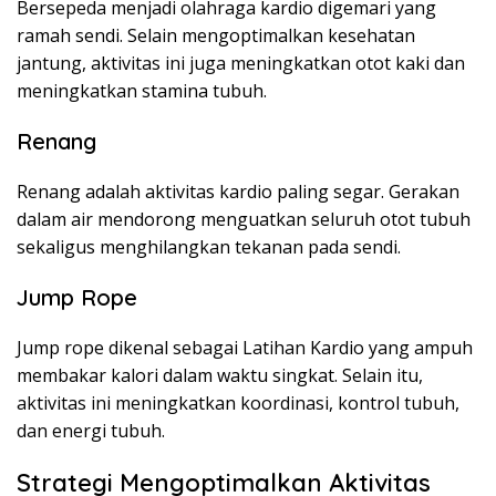
Bersepeda menjadi olahraga kardio digemari yang
ramah sendi. Selain mengoptimalkan kesehatan
jantung, aktivitas ini juga meningkatkan otot kaki dan
meningkatkan stamina tubuh.
Renang
Renang adalah aktivitas kardio paling segar. Gerakan
dalam air mendorong menguatkan seluruh otot tubuh
sekaligus menghilangkan tekanan pada sendi.
Jump Rope
Jump rope dikenal sebagai Latihan Kardio yang ampuh
membakar kalori dalam waktu singkat. Selain itu,
aktivitas ini meningkatkan koordinasi, kontrol tubuh,
dan energi tubuh.
Strategi Mengoptimalkan Aktivitas