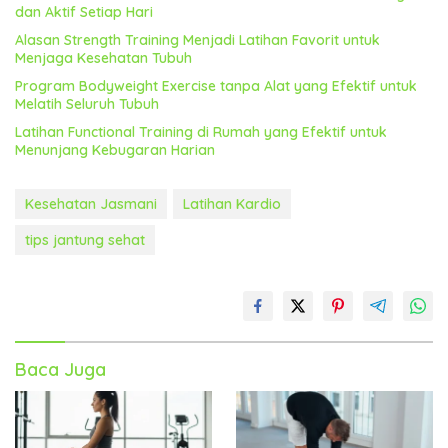
dan Aktif Setiap Hari
Alasan Strength Training Menjadi Latihan Favorit untuk
Menjaga Kesehatan Tubuh
Program Bodyweight Exercise tanpa Alat yang Efektif untuk
Melatih Seluruh Tubuh
Latihan Functional Training di Rumah yang Efektif untuk
Menunjang Kebugaran Harian
Kesehatan Jasmani
Latihan Kardio
tips jantung sehat
Baca Juga