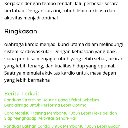
Kerjakan dengan tempo rendah, lalu perbesar secara
bertahap. Dengan cara ini, tubuh lebih terbiasa dan
aktivitas menjadi optimal.
Ringkasan
olahraga kardio menjadi kunci utama dalam melindungi
sistem kardiovaskular. Dengan kebiasaan yang baik,
siapa pun bisa menjaga tubuh yang lebih sehat, pikiran
yang lebih tenang, dan kualitas hidup yang optimal.
Saatnya memulai aktivitas kardio untuk masa depan
yang lebih bermakna.
Berita Terkait
Panduan Stretching Routine yang Efektif Sebelum
Berolahraga untuk Performa Lebih Optimal
Cara Mobility Training Membantu Tubuh Lebih Fleksibel dan
Siap Menghadapi Aktivitas Sehari-Hari
Panduan Latihan Cardio untuk Membantu Tubuh Lebih Bugar