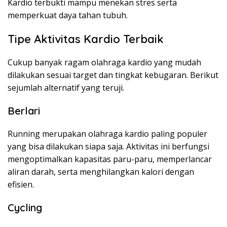
Kardio terbukti mampu menekan stres serta
memperkuat daya tahan tubuh.
Tipe Aktivitas Kardio Terbaik
Cukup banyak ragam olahraga kardio yang mudah
dilakukan sesuai target dan tingkat kebugaran. Berikut
sejumlah alternatif yang teruji.
Berlari
Running merupakan olahraga kardio paling populer
yang bisa dilakukan siapa saja. Aktivitas ini berfungsi
mengoptimalkan kapasitas paru-paru, memperlancar
aliran darah, serta menghilangkan kalori dengan
efisien.
Cycling