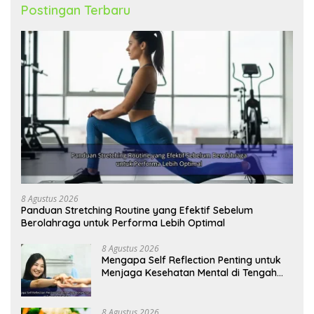
Postingan Terbaru
8 Agustus 2026
Panduan Stretching Routine yang Efektif Sebelum
Berolahraga untuk Performa Lebih Optimal
8 Agustus 2026
Mengapa Self Reflection Penting untuk
Menjaga Kesehatan Mental di Tengah
Kesibukan
8 Agustus 2026