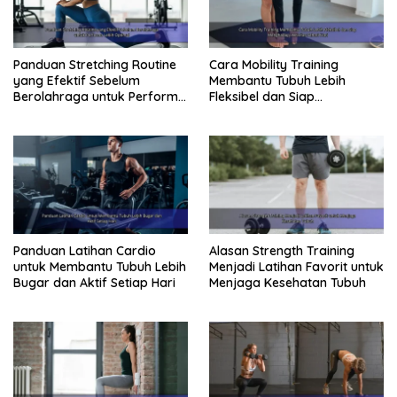
Panduan Stretching Routine
Cara Mobility Training
yang Efektif Sebelum
Membantu Tubuh Lebih
Berolahraga untuk Performa
Fleksibel dan Siap
Lebih Optimal
Menghadapi Aktivitas Sehari-
Hari
Panduan Latihan Cardio
Alasan Strength Training
untuk Membantu Tubuh Lebih
Menjadi Latihan Favorit untuk
Bugar dan Aktif Setiap Hari
Menjaga Kesehatan Tubuh