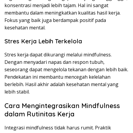
konsentrasi menjadi lebih tajam. Hal ini sangat
membantu dalam meningkatkan kualitas hasil kerja.
Fokus yang baik juga berdampak positif pada
kesehatan mental.
Stres Kerja Lebih Terkelola
Stres kerja dapat dikurangi melalui mindfulness.
Dengan menyadari napas dan respon tubuh,
seseorang dapat mengelola tekanan dengan lebih baik.
Pendekatan ini membantu mencegah kelelahan
berlebih. Hasil akhir adalah kesehatan mental yang
lebih stabil.
Cara Mengintegrasikan Mindfulness
dalam Rutinitas Kerja
Integrasi mindfulness tidak harus rumit. Praktik