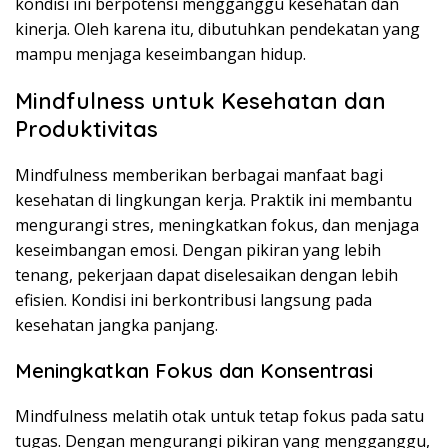
kondisi ini berpotensi mengganggu kesehatan dan
kinerja. Oleh karena itu, dibutuhkan pendekatan yang
mampu menjaga keseimbangan hidup.
Mindfulness untuk Kesehatan dan
Produktivitas
Mindfulness memberikan berbagai manfaat bagi
kesehatan di lingkungan kerja. Praktik ini membantu
mengurangi stres, meningkatkan fokus, dan menjaga
keseimbangan emosi. Dengan pikiran yang lebih
tenang, pekerjaan dapat diselesaikan dengan lebih
efisien. Kondisi ini berkontribusi langsung pada
kesehatan jangka panjang.
Meningkatkan Fokus dan Konsentrasi
Mindfulness melatih otak untuk tetap fokus pada satu
tugas. Dengan mengurangi pikiran yang mengganggu,