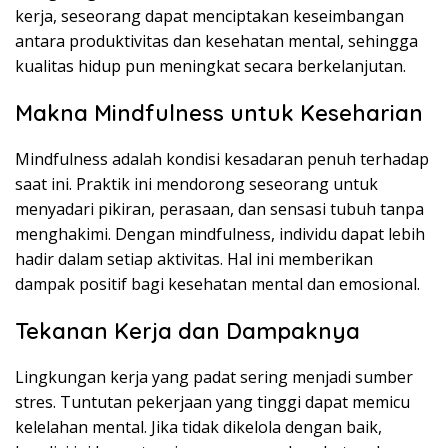
kerja, seseorang dapat menciptakan keseimbangan
antara produktivitas dan kesehatan mental, sehingga
kualitas hidup pun meningkat secara berkelanjutan.
Makna Mindfulness untuk Keseharian
Mindfulness adalah kondisi kesadaran penuh terhadap
saat ini. Praktik ini mendorong seseorang untuk
menyadari pikiran, perasaan, dan sensasi tubuh tanpa
menghakimi. Dengan mindfulness, individu dapat lebih
hadir dalam setiap aktivitas. Hal ini memberikan
dampak positif bagi kesehatan mental dan emosional.
Tekanan Kerja dan Dampaknya
Lingkungan kerja yang padat sering menjadi sumber
stres. Tuntutan pekerjaan yang tinggi dapat memicu
kelelahan mental. Jika tidak dikelola dengan baik,