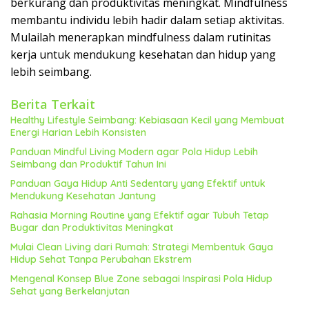
berkurang dan produktivitas meningkat. Mindfulness
membantu individu lebih hadir dalam setiap aktivitas.
Mulailah menerapkan mindfulness dalam rutinitas
kerja untuk mendukung kesehatan dan hidup yang
lebih seimbang.
Berita Terkait
Healthy Lifestyle Seimbang: Kebiasaan Kecil yang Membuat
Energi Harian Lebih Konsisten
Panduan Mindful Living Modern agar Pola Hidup Lebih
Seimbang dan Produktif Tahun Ini
Panduan Gaya Hidup Anti Sedentary yang Efektif untuk
Mendukung Kesehatan Jantung
Rahasia Morning Routine yang Efektif agar Tubuh Tetap
Bugar dan Produktivitas Meningkat
Mulai Clean Living dari Rumah: Strategi Membentuk Gaya
Hidup Sehat Tanpa Perubahan Ekstrem
Mengenal Konsep Blue Zone sebagai Inspirasi Pola Hidup
Sehat yang Berkelanjutan