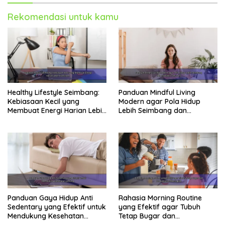
Rekomendasi untuk kamu
Healthy Lifestyle Seimbang:
Panduan Mindful Living
Kebiasaan Kecil yang
Modern agar Pola Hidup
Membuat Energi Harian Lebih
Lebih Seimbang dan
Konsisten
Produktif Tahun Ini
Panduan Gaya Hidup Anti
Rahasia Morning Routine
Sedentary yang Efektif untuk
yang Efektif agar Tubuh
Mendukung Kesehatan
Tetap Bugar dan