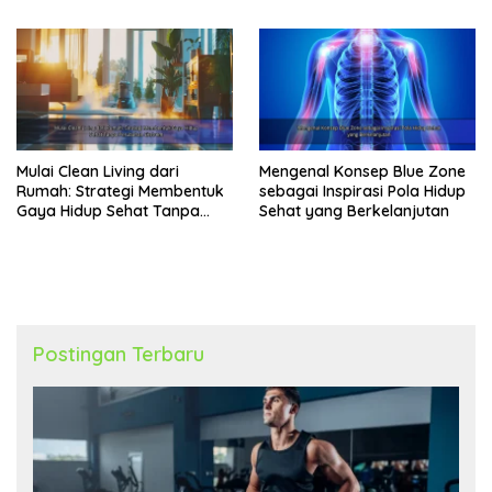
Jantung
Produktivitas Meningkat
Mulai Clean Living dari
Mengenal Konsep Blue Zone
Rumah: Strategi Membentuk
sebagai Inspirasi Pola Hidup
Gaya Hidup Sehat Tanpa
Sehat yang Berkelanjutan
Perubahan Ekstrem
Postingan Terbaru