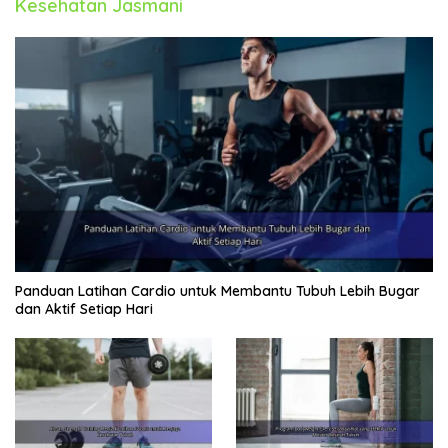
Kesehatan Jasmani
Panduan Latihan Cardio untuk Membantu Tubuh Lebih Bugar
dan Aktif Setiap Hari