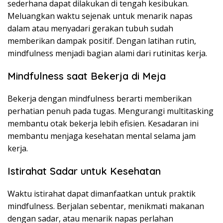
sederhana dapat dilakukan di tengah kesibukan.
Meluangkan waktu sejenak untuk menarik napas
dalam atau menyadari gerakan tubuh sudah
memberikan dampak positif. Dengan latihan rutin,
mindfulness menjadi bagian alami dari rutinitas kerja.
Mindfulness saat Bekerja di Meja
Bekerja dengan mindfulness berarti memberikan
perhatian penuh pada tugas. Mengurangi multitasking
membantu otak bekerja lebih efisien. Kesadaran ini
membantu menjaga kesehatan mental selama jam
kerja.
Istirahat Sadar untuk Kesehatan
Waktu istirahat dapat dimanfaatkan untuk praktik
mindfulness. Berjalan sebentar, menikmati makanan
dengan sadar, atau menarik napas perlahan