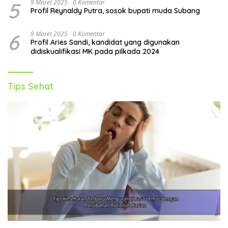
5
9 Maret 2025
0 Komentar
Profil Reynaldy Putra, sosok bupati muda Subang
6
9 Maret 2025
0 Komentar
Profil Aries Sandi, kandidat yang digunakan
didiskualifikasi MK pada pilkada 2024
Tips Sehat