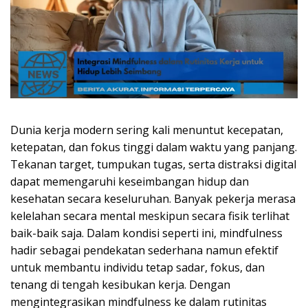
Dunia kerja modern sering kali menuntut kecepatan,
ketepatan, dan fokus tinggi dalam waktu yang panjang.
Tekanan target, tumpukan tugas, serta distraksi digital
dapat memengaruhi keseimbangan hidup dan
kesehatan secara keseluruhan. Banyak pekerja merasa
kelelahan secara mental meskipun secara fisik terlihat
baik-baik saja. Dalam kondisi seperti ini, mindfulness
hadir sebagai pendekatan sederhana namun efektif
untuk membantu individu tetap sadar, fokus, dan
tenang di tengah kesibukan kerja. Dengan
mengintegrasikan mindfulness ke dalam rutinitas