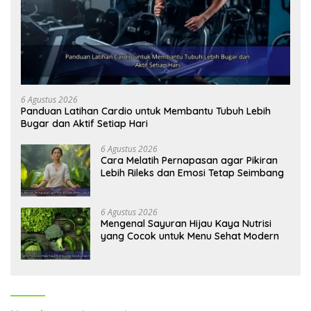
6 Agustus 2026
Panduan Latihan Cardio untuk Membantu Tubuh Lebih
Bugar dan Aktif Setiap Hari
6 Agustus 2026
Cara Melatih Pernapasan agar Pikiran
Lebih Rileks dan Emosi Tetap Seimbang
6 Agustus 2026
Mengenal Sayuran Hijau Kaya Nutrisi
yang Cocok untuk Menu Sehat Modern