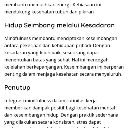
membantu memulihkan energi. Kebiasaan ini
mendukung kesehatan tubuh dan pikiran.
Hidup Seimbang melalui Kesadaran
Mindfulness membantu menciptakan keseimbangan
antara pekerjaan dan kehidupan pribadi. Dengan
kesadaran yang lebih baik, seseorang dapat
menentukan batas yang sehat. Hal ini mencegah
kelelahan berkepanjangan. Keseimbangan ini berperan
penting dalam menjaga kesehatan secara menyeluruh.
Penutup
Integrasi mindfulness dalam rutinitas kerja
memberikan dampak positif bagi kesehatan mental
dan keseimbangan hidup. Dengan praktik sederhana
yang dilakukan secara konsisten, stres dapat