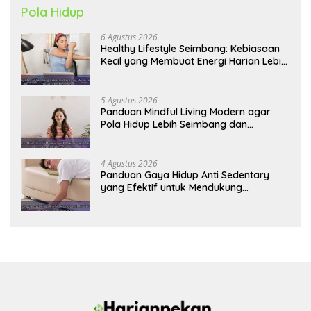
Pola Hidup
6 Agustus 2026
Healthy Lifestyle Seimbang: Kebiasaan
Kecil yang Membuat Energi Harian Lebih
Konsisten
5 Agustus 2026
Panduan Mindful Living Modern agar
Pola Hidup Lebih Seimbang dan
Produktif Tahun Ini
4 Agustus 2026
Panduan Gaya Hidup Anti Sedentary
yang Efektif untuk Mendukung
Kesehatan Jantung