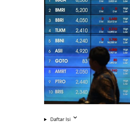
Daftar Isi