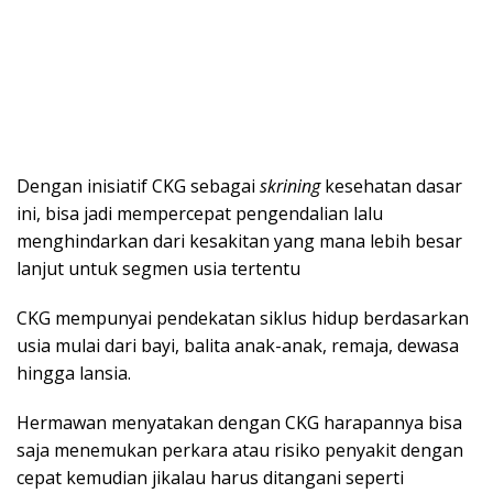
Dengan inisiatif CKG sebagai
skrining
kesehatan dasar
ini, bisa jadi mempercepat pengendalian lalu
menghindarkan dari kesakitan yang mana lebih besar
lanjut untuk segmen usia tertentu
CKG mempunyai pendekatan siklus hidup berdasarkan
usia mulai dari bayi, balita anak-anak, remaja, dewasa
hingga lansia.
Hermawan menyatakan dengan CKG harapannya bisa
saja menemukan perkara atau risiko penyakit dengan
cepat kemudian jikalau harus ditangani seperti