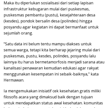
Maka itu diperlukan sosialisasi dari setiap lapisan
infrastruktur kebugaran mulai dari puskesmas,
puskesmas pembantu (pustu), kesejahteraan desa
(kesdes), pondok bersalin desa (polindes) hingga
posyandu agar kegiatan ini dapat bermanfaat untuk
sejumlah orang.
"Satu data ini belum tentu mampu diakses untuk
semua warga, tetapi kita berharap jejaring mulai dari
puskesmas, pustu, kesdes, polindes, posyandu lalu
lainnya itu harus bermetamorfosis menjadi sarana atau
kanalisasi penawaran kemudian edukasi agar rakyat
menggunakan kesempatan ini sebaik-baiknya," kata
Hermawan.
Ia mengemukakan inisiatif cek kesehatan gratis miliki
filosofis acara yang dimaksud baik dengan tujuan
untuk mendapatkan status awal kesehatan. komunitas