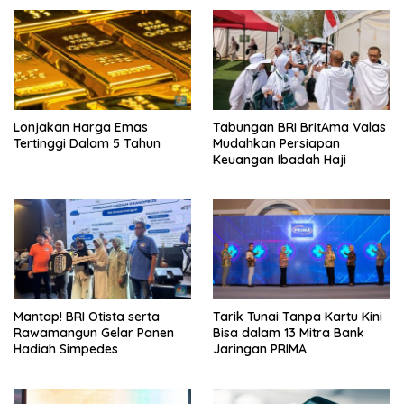
Lonjakan Harga Emas
Tabungan BRI BritAma Valas
Tertinggi Dalam 5 Tahun
Mudahkan Persiapan
Keuangan Ibadah Haji
Mantap! BRI Otista serta
Tarik Tunai Tanpa Kartu Kini
Rawamangun Gelar Panen
Bisa dalam 13 Mitra Bank
Hadiah Simpedes
Jaringan PRIMA