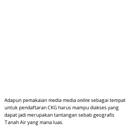
Adapun pemakaian media media
online
sebagai tempat
untuk pendaftaran CKG harus mampu diakses yang
dapat jadi merupakan tantangan sebab geografis
Tanah Air yang mana luas.