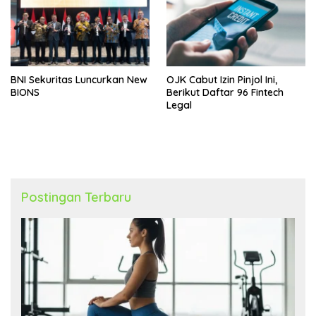
BNI Sekuritas Luncurkan New
OJK Cabut Izin Pinjol Ini,
BIONS
Berikut Daftar 96 Fintech
Legal
Postingan Terbaru