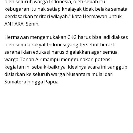
oleh seluruh warga Indonesia, oleh sebab itu
kebugaran itu hak setiap khalayak tidak belaka semata
berdasarkan teritori wilayah," kata Hermawan untuk
ANTARA, Senin.
Hermawan mengemukakan CKG harus bisa jadi diakses
oleh semua rakyat Indonesi yang tersebut berarti
sarana iklan edukasi harus digalakkan agar semua
warga Tanah Air mampu menggunakan potensi
kegiatan ini sebaik-baiknya. Idealnya acara ini sanggup
disiarkan ke seluruh warga Nusantara mulai dari
Sumatera hingga Papua.