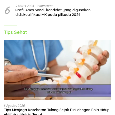
6
9 Maret 2025
0 Komentar
Profil Aries Sandi, kandidat yang digunakan
didiskualifikasi MK pada pilkada 2024
Tips Sehat
8 Agustus 2026
Tips Menjaga Kesehatan Tulang Sejak Dini dengan Pola Hidup
Aktif dan Nutrisi Tepat