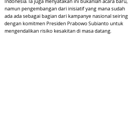
Indonesia. Ia juga menyatakan ini bukanlah acara baru,
namun pengembangan dari inisiatif yang mana sudah
ada ada sebagai bagian dari kampanye nasional seiring
dengan komitmen Presiden Prabowo Subianto untuk
mengendalikan risiko kesakitan di masa datang.