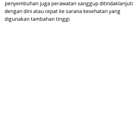
penyembuhan juga perawatan sanggup ditindaklanjuti
dengan dini atau cepat ke sarana kesehatan yang
digunakan tambahan tinggi.