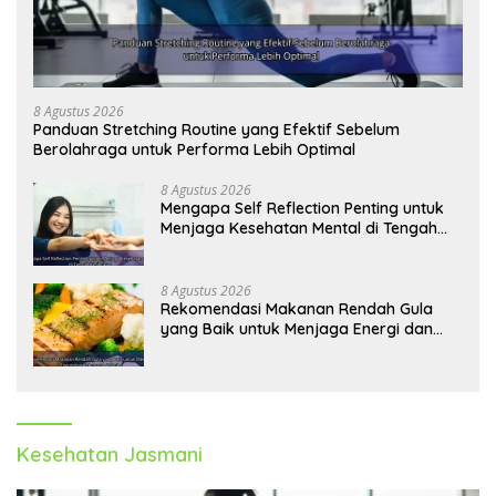
8 Agustus 2026
Panduan Stretching Routine yang Efektif Sebelum
Berolahraga untuk Performa Lebih Optimal
8 Agustus 2026
Mengapa Self Reflection Penting untuk
Menjaga Kesehatan Mental di Tengah
Kesibukan
8 Agustus 2026
Rekomendasi Makanan Rendah Gula
yang Baik untuk Menjaga Energi dan
Kebugaran Tubuh
Kesehatan Jasmani