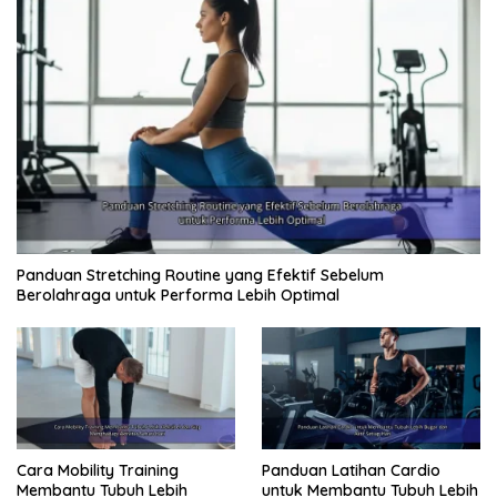
Panduan Stretching Routine yang Efektif Sebelum
Berolahraga untuk Performa Lebih Optimal
Cara Mobility Training
Panduan Latihan Cardio
Membantu Tubuh Lebih
untuk Membantu Tubuh Lebih