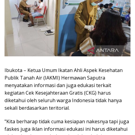
Ibukota – Ketua Umum Ikatan Ahli Aspek Kesehatan
Publik Tanah Air (IAKMI) Hermawan Saputra
menyatakan informasi dan juga edukasi terkait
kegiatan Cek Kesejahteraan Gratis (CKG) harus
diketahui oleh seluruh warga Indonesia tidak hanya
sekali berdasarkan teritorial.
"Kita berharap tidak cuma kesiapan nakesnya tapi juga
faskes juga iklan informasi edukasi ini harus diketahui