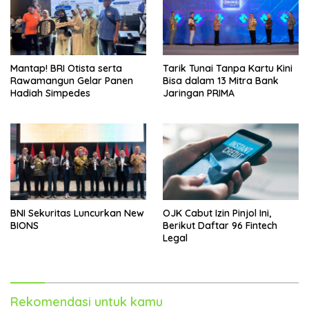
Mantap! BRI Otista serta
Tarik Tunai Tanpa Kartu Kini
Rawamangun Gelar Panen
Bisa dalam 13 Mitra Bank
Hadiah Simpedes
Jaringan PRIMA
BNI Sekuritas Luncurkan New
OJK Cabut Izin Pinjol Ini,
BIONS
Berikut Daftar 96 Fintech
Legal
Rekomendasi untuk kamu