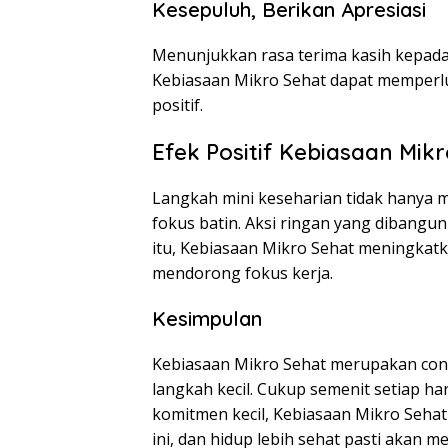
Kesepuluh, Berikan Apresiasi
Menunjukkan rasa terima kasih kepad
Kebiasaan Mikro Sehat dapat memper
positif.
Efek Positif Kebiasaan Mik
Langkah mini keseharian tidak hanya 
fokus batin. Aksi ringan yang dibangu
itu, Kebiasaan Mikro Sehat meningkatk
mendorong fokus kerja.
Kesimpulan
Kebiasaan Mikro Sehat merupakan conto
langkah kecil. Cukup semenit setiap ha
komitmen kecil, Kebiasaan Mikro Sehat
ini, dan hidup lebih sehat pasti akan m