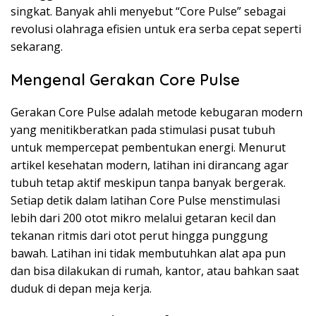
singkat. Banyak ahli menyebut “Core Pulse” sebagai
revolusi olahraga efisien untuk era serba cepat seperti
sekarang.
Mengenal Gerakan Core Pulse
Gerakan Core Pulse adalah metode kebugaran modern
yang menitikberatkan pada stimulasi pusat tubuh
untuk mempercepat pembentukan energi. Menurut
artikel kesehatan modern, latihan ini dirancang agar
tubuh tetap aktif meskipun tanpa banyak bergerak.
Setiap detik dalam latihan Core Pulse menstimulasi
lebih dari 200 otot mikro melalui getaran kecil dan
tekanan ritmis dari otot perut hingga punggung
bawah. Latihan ini tidak membutuhkan alat apa pun
dan bisa dilakukan di rumah, kantor, atau bahkan saat
duduk di depan meja kerja.