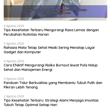
6 Agustus 2026
Tips Kesehatan Terbaru Mengurangi Rasa Lemas dengan
Perubahan Rutinitas Harian
5 Agustus 2026
Rahasia Mata Tetap Sehat Meski Sering Menatap Layar
Gadget dan Komputer
4 Agustus 2026
Cara Efektif Mengurangi Risiko Burnout lewat Pola Hidup
Sehat dan Manajemen Energi
3 Agustus 2026
Panduan Tidur Berkualitas yang Membantu Tubuh Pulih dan
Pikiran Lebih Tenang
2 Agustus 2026
Tips Kesehatan Terbaru: Strategi Alami Menjaga Imunitas
Tubuh Tetap Optimal Setiap Hari