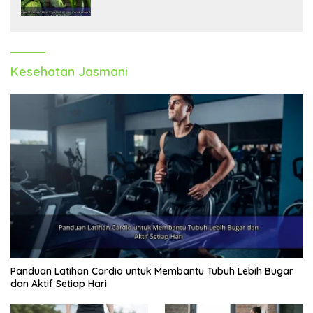
Kesehatan Jasmani
Panduan Latihan Cardio untuk Membantu Tubuh Lebih Bugar
dan Aktif Setiap Hari