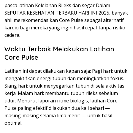
pasca latihan Kelelahan Rileks dan segar Dalam
SEPUTAR KESEHATAN TERBARU HARI INI 2025, banyak
ahli merekomendasikan Core Pulse sebagai alternatif
kardio bagi mereka yang ingin hasil cepat tanpa risiko
cedera.
Waktu Terbaik Melakukan Latihan
Core Pulse
Latihan ini dapat dilakukan kapan saja: Pagi hari: untuk
mengaktifkan energi tubuh dan meningkatkan fokus.
Siang hari: untuk menyegarkan tubuh di sela aktivitas
kerja. Malam hari: membantu tubuh rileks sebelum
tidur. Menurut laporan ritme biologis, latihan Core
Pulse paling efektif dilakukan dua kali sehari —
masing-masing selama lima menit — untuk hasil
optimal.