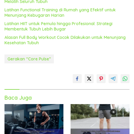
Melatih Seluruh Tubuh
Latihan Functional Training di Rumah yang Efektif untuk
Menunjang Kebugaran Harian
Latihan HIIT untuk Pemula hingga Profesional: Strategi
Membentuk Tubuh Lebih Bugar
Alasan Full Body Workout Cocok Dilakukan untuk Menunjang
Kesehatan Tubuh
Gerakan “Core Pulse”
Baca Juga