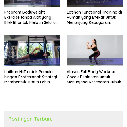
Program Bodyweight
Latihan Functional Training di
Exercise tanpa Alat yang
Rumah yang Efektif untuk
Efektif untuk Melatih Seluruh
Menunjang Kebugaran
Tubuh
Harian
Latihan HIIT untuk Pemula
Alasan Full Body Workout
hingga Profesional: Strategi
Cocok Dilakukan untuk
Membentuk Tubuh Lebih
Menunjang Kesehatan Tubuh
Bugar
Postingan Terbaru