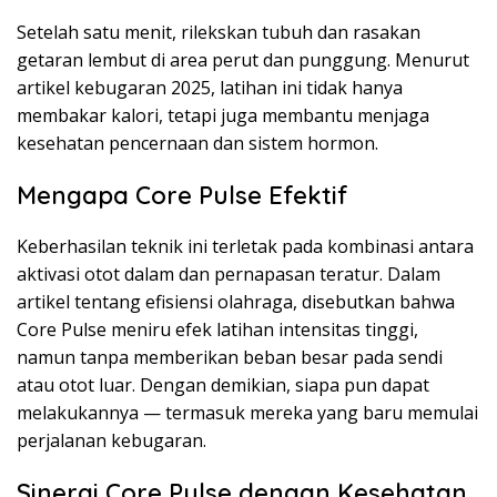
Setelah satu menit, rilekskan tubuh dan rasakan
getaran lembut di area perut dan punggung. Menurut
artikel kebugaran 2025, latihan ini tidak hanya
membakar kalori, tetapi juga membantu menjaga
kesehatan pencernaan dan sistem hormon.
Mengapa Core Pulse Efektif
Keberhasilan teknik ini terletak pada kombinasi antara
aktivasi otot dalam dan pernapasan teratur. Dalam
artikel tentang efisiensi olahraga, disebutkan bahwa
Core Pulse meniru efek latihan intensitas tinggi,
namun tanpa memberikan beban besar pada sendi
atau otot luar. Dengan demikian, siapa pun dapat
melakukannya — termasuk mereka yang baru memulai
perjalanan kebugaran.
Sinergi Core Pulse dengan Kesehatan