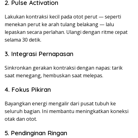
2. Pulse Activation
Lakukan kontraksi kecil pada otot perut — seperti
menekan perut ke arah tulang belakang — lalu
lepaskan secara perlahan. Ulangi dengan ritme cepat
selama 30 detik.
3. Integrasi Pernapasan
Sinkronkan gerakan kontraksi dengan napas: tarik
saat menegang, hembuskan saat melepas.
4. Fokus Pikiran
Bayangkan energi mengalir dari pusat tubuh ke
seluruh bagian. Ini membantu meningkatkan koneksi
otak dan otot.
5. Pendinginan Ringan