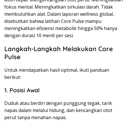
fokus mental. Meningkatkan sirkulasi darah. Tidak
membutuhkan alat. Dalam laporan wellness global,
disebutkan bahwa latihan Core Pulse mampu
meningkatkan efisiensi metabolik hingga 50% hanya
dengan durasi 10 menit per sesi.
Langkah-Langkah Melakukan Core
Pulse
Untuk mendapatkan hasil optimal, ikuti panduan
berikut:
1. Posisi Awal
Duduk atau berdiri dengan punggung tegak, tarik
napas dalam melalui hidung, dan kencangkan otot
perut tanpa menahan napas.