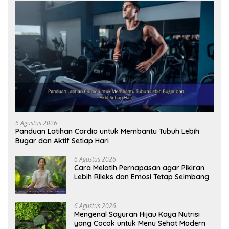
6 Agustus 2026
Panduan Latihan Cardio untuk Membantu Tubuh Lebih
Bugar dan Aktif Setiap Hari
6 Agustus 2026
Cara Melatih Pernapasan agar Pikiran
Lebih Rileks dan Emosi Tetap Seimbang
6 Agustus 2026
Mengenal Sayuran Hijau Kaya Nutrisi
yang Cocok untuk Menu Sehat Modern