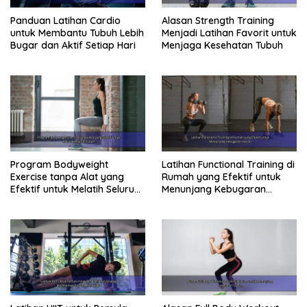
Panduan Latihan Cardio
Alasan Strength Training
untuk Membantu Tubuh Lebih
Menjadi Latihan Favorit untuk
Bugar dan Aktif Setiap Hari
Menjaga Kesehatan Tubuh
Program Bodyweight
Latihan Functional Training di
Exercise tanpa Alat yang
Rumah yang Efektif untuk
Efektif untuk Melatih Seluruh
Menunjang Kebugaran
Tubuh
Harian