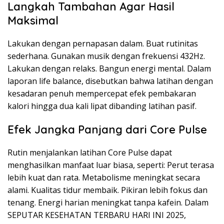
Langkah Tambahan Agar Hasil
Maksimal
Lakukan dengan pernapasan dalam. Buat rutinitas
sederhana. Gunakan musik dengan frekuensi 432Hz.
Lakukan dengan relaks. Bangun energi mental. Dalam
laporan life balance, disebutkan bahwa latihan dengan
kesadaran penuh mempercepat efek pembakaran
kalori hingga dua kali lipat dibanding latihan pasif.
Efek Jangka Panjang dari Core Pulse
Rutin menjalankan latihan Core Pulse dapat
menghasilkan manfaat luar biasa, seperti: Perut terasa
lebih kuat dan rata. Metabolisme meningkat secara
alami. Kualitas tidur membaik. Pikiran lebih fokus dan
tenang. Energi harian meningkat tanpa kafein. Dalam
SEPUTAR KESEHATAN TERBARU HARI INI 2025,