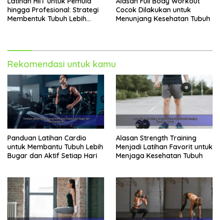
Latihan HIIT untuk Pemula
Alasan Full Body Workout
hingga Profesional: Strategi
Cocok Dilakukan untuk
Membentuk Tubuh Lebih
Menunjang Kesehatan Tubuh
Bugar
Rekomendasi untuk kamu
Panduan Latihan Cardio
Alasan Strength Training
untuk Membantu Tubuh Lebih
Menjadi Latihan Favorit untuk
Bugar dan Aktif Setiap Hari
Menjaga Kesehatan Tubuh