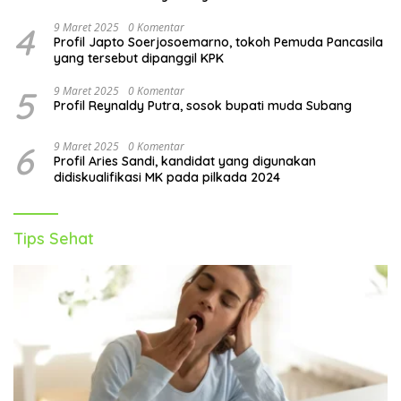
4
9 Maret 2025
0 Komentar
Profil Japto Soerjosoemarno, tokoh Pemuda Pancasila
yang tersebut dipanggil KPK
5
9 Maret 2025
0 Komentar
Profil Reynaldy Putra, sosok bupati muda Subang
6
9 Maret 2025
0 Komentar
Profil Aries Sandi, kandidat yang digunakan
didiskualifikasi MK pada pilkada 2024
Tips Sehat