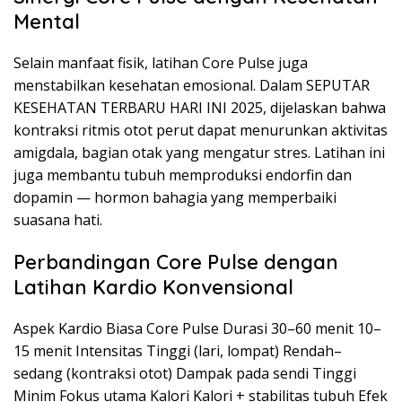
Mental
Selain manfaat fisik, latihan Core Pulse juga
menstabilkan kesehatan emosional. Dalam SEPUTAR
KESEHATAN TERBARU HARI INI 2025, dijelaskan bahwa
kontraksi ritmis otot perut dapat menurunkan aktivitas
amigdala, bagian otak yang mengatur stres. Latihan ini
juga membantu tubuh memproduksi endorfin dan
dopamin — hormon bahagia yang memperbaiki
suasana hati.
Perbandingan Core Pulse dengan
Latihan Kardio Konvensional
Aspek Kardio Biasa Core Pulse Durasi 30–60 menit 10–
15 menit Intensitas Tinggi (lari, lompat) Rendah–
sedang (kontraksi otot) Dampak pada sendi Tinggi
Minim Fokus utama Kalori Kalori + stabilitas tubuh Efek