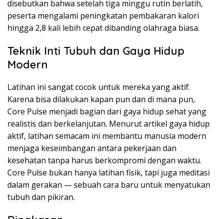
disebutkan bahwa setelah tiga minggu rutin berlatih,
peserta mengalami peningkatan pembakaran kalori
hingga 2,8 kali lebih cepat dibanding olahraga biasa.
Teknik Inti Tubuh dan Gaya Hidup
Modern
Latihan ini sangat cocok untuk mereka yang aktif.
Karena bisa dilakukan kapan pun dan di mana pun,
Core Pulse menjadi bagian dari gaya hidup sehat yang
realistis dan berkelanjutan. Menurut artikel gaya hidup
aktif, latihan semacam ini membantu manusia modern
menjaga keseimbangan antara pekerjaan dan
kesehatan tanpa harus berkompromi dengan waktu.
Core Pulse bukan hanya latihan fisik, tapi juga meditasi
dalam gerakan — sebuah cara baru untuk menyatukan
tubuh dan pikiran.