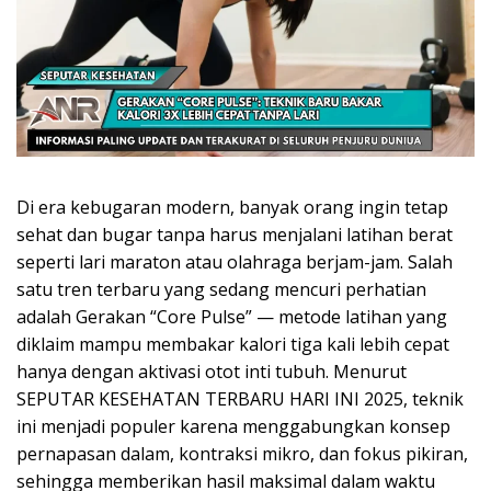
Di era kebugaran modern, banyak orang ingin tetap
sehat dan bugar tanpa harus menjalani latihan berat
seperti lari maraton atau olahraga berjam-jam. Salah
satu tren terbaru yang sedang mencuri perhatian
adalah Gerakan “Core Pulse” — metode latihan yang
diklaim mampu membakar kalori tiga kali lebih cepat
hanya dengan aktivasi otot inti tubuh. Menurut
SEPUTAR KESEHATAN TERBARU HARI INI 2025, teknik
ini menjadi populer karena menggabungkan konsep
pernapasan dalam, kontraksi mikro, dan fokus pikiran,
sehingga memberikan hasil maksimal dalam waktu