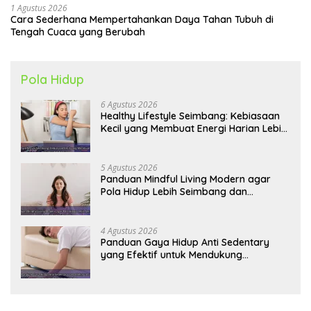
1 Agustus 2026
Cara Sederhana Mempertahankan Daya Tahan Tubuh di
Tengah Cuaca yang Berubah
Pola Hidup
6 Agustus 2026
Healthy Lifestyle Seimbang: Kebiasaan
Kecil yang Membuat Energi Harian Lebih
Konsisten
5 Agustus 2026
Panduan Mindful Living Modern agar
Pola Hidup Lebih Seimbang dan
Produktif Tahun Ini
4 Agustus 2026
Panduan Gaya Hidup Anti Sedentary
yang Efektif untuk Mendukung
Kesehatan Jantung