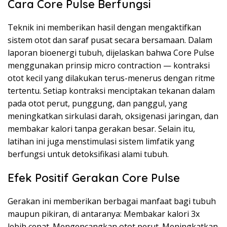
Cara Core Pulse Berfungsi
Teknik ini memberikan hasil dengan mengaktifkan
sistem otot dan saraf pusat secara bersamaan. Dalam
laporan bioenergi tubuh, dijelaskan bahwa Core Pulse
menggunakan prinsip micro contraction — kontraksi
otot kecil yang dilakukan terus-menerus dengan ritme
tertentu. Setiap kontraksi menciptakan tekanan dalam
pada otot perut, punggung, dan panggul, yang
meningkatkan sirkulasi darah, oksigenasi jaringan, dan
membakar kalori tanpa gerakan besar. Selain itu,
latihan ini juga menstimulasi sistem limfatik yang
berfungsi untuk detoksifikasi alami tubuh.
Efek Positif Gerakan Core Pulse
Gerakan ini memberikan berbagai manfaat bagi tubuh
maupun pikiran, di antaranya: Membakar kalori 3x
lebih cepat. Mengencangkan otot perut. Meningkatkan