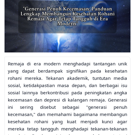
Remaja di era modern menghadapi tantangan unik
yang dapat berdampak signifikan pada kesehatan
rohani mereka. Tekanan akademik, tuntutan media
sosial, ketidakpastian masa depan, dan berbagai isu
sosial lainnya berkontribusi pada peningkatan angka
kecemasan dan depresi di kalangan remaja. Generasi
ini sering disebut sebagai "generasi penuh
kecemasan," dan memahami bagaimana membangun
kesehatan rohani yang kuat menjadi kunci agar
mereka tetap tangguh menghadapi tekanan-tekanan