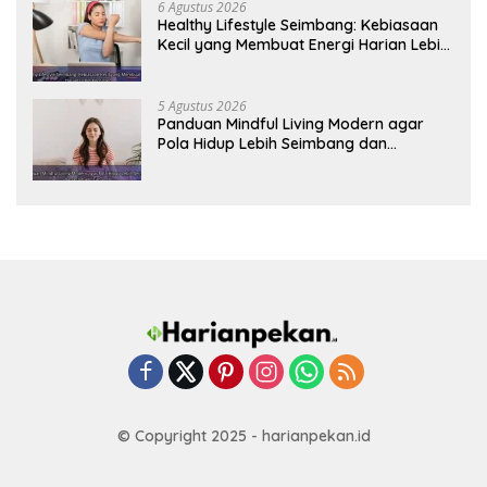
6 Agustus 2026
Healthy Lifestyle Seimbang: Kebiasaan
Kecil yang Membuat Energi Harian Lebih
Konsisten
5 Agustus 2026
Panduan Mindful Living Modern agar
Pola Hidup Lebih Seimbang dan
Produktif Tahun Ini
© Copyright 2025 - harianpekan.id