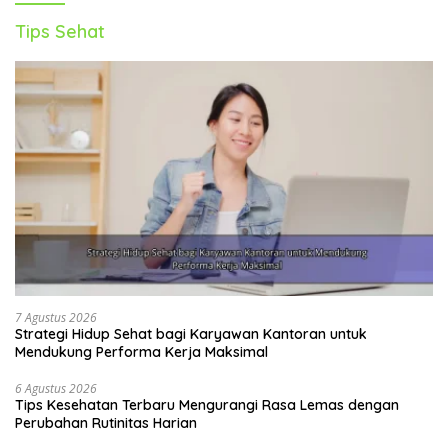
Tips Sehat
7 Agustus 2026
Strategi Hidup Sehat bagi Karyawan Kantoran untuk
Mendukung Performa Kerja Maksimal
6 Agustus 2026
Tips Kesehatan Terbaru Mengurangi Rasa Lemas dengan
Perubahan Rutinitas Harian