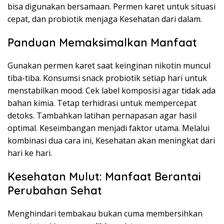
bisa digunakan bersamaan. Permen karet untuk situasi
cepat, dan probiotik menjaga Kesehatan dari dalam.
Panduan Memaksimalkan Manfaat
Gunakan permen karet saat keinginan nikotin muncul
tiba-tiba. Konsumsi snack probiotik setiap hari untuk
menstabilkan mood. Cek label komposisi agar tidak ada
bahan kimia. Tetap terhidrasi untuk mempercepat
detoks. Tambahkan latihan pernapasan agar hasil
optimal. Keseimbangan menjadi faktor utama. Melalui
kombinasi dua cara ini, Kesehatan akan meningkat dari
hari ke hari.
Kesehatan Mulut: Manfaat Berantai
Perubahan Sehat
Menghindari tembakau bukan cuma membersihkan