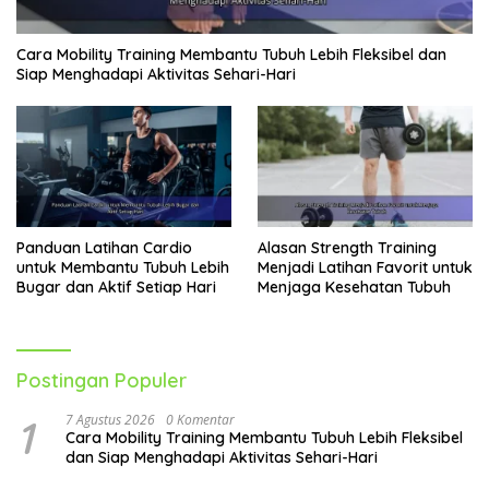
Cara Mobility Training Membantu Tubuh Lebih Fleksibel dan
Siap Menghadapi Aktivitas Sehari-Hari
Panduan Latihan Cardio
Alasan Strength Training
untuk Membantu Tubuh Lebih
Menjadi Latihan Favorit untuk
Bugar dan Aktif Setiap Hari
Menjaga Kesehatan Tubuh
Postingan Populer
1
7 Agustus 2026
0 Komentar
Cara Mobility Training Membantu Tubuh Lebih Fleksibel
dan Siap Menghadapi Aktivitas Sehari-Hari