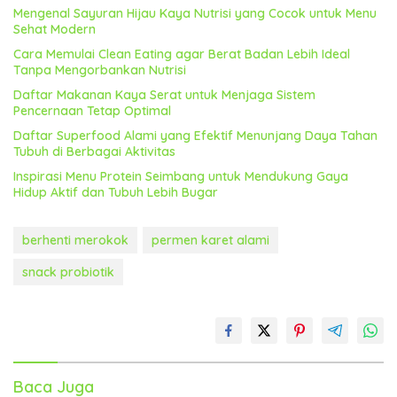
Mengenal Sayuran Hijau Kaya Nutrisi yang Cocok untuk Menu
Sehat Modern
Cara Memulai Clean Eating agar Berat Badan Lebih Ideal
Tanpa Mengorbankan Nutrisi
Daftar Makanan Kaya Serat untuk Menjaga Sistem
Pencernaan Tetap Optimal
Daftar Superfood Alami yang Efektif Menunjang Daya Tahan
Tubuh di Berbagai Aktivitas
Inspirasi Menu Protein Seimbang untuk Mendukung Gaya
Hidup Aktif dan Tubuh Lebih Bugar
berhenti merokok
permen karet alami
snack probiotik
Baca Juga