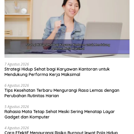
7 Agustus 2026
Strategi Hidup Sehat bagi Karyawan Kantoran untuk
Mendukung Performa Kerja Maksimal
6 Agustus 2026
Tips Kesehatan Terbaru Mengurangi Rasa Lemas dengan
Perubahan Rutinitas Harian
5 Agustus 2026
Rahasia Mata Tetap Sehat Meski Sering Menatap Layar
Gadget dan Komputer
4 Agustus 2026
Cara Efektif Mengurangi Risiko Burnout lewat Pola Hidup