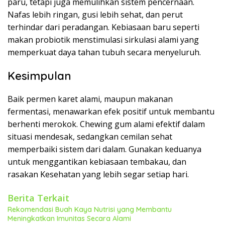
paru, tetapi juga memulihkan sistem pencernaan.
Nafas lebih ringan, gusi lebih sehat, dan perut
terhindar dari peradangan. Kebiasaan baru seperti
makan probiotik menstimulasi sirkulasi alami yang
memperkuat daya tahan tubuh secara menyeluruh.
Kesimpulan
Baik permen karet alami, maupun makanan
fermentasi, menawarkan efek positif untuk membantu
berhenti merokok. Chewing gum alami efektif dalam
situasi mendesak, sedangkan cemilan sehat
memperbaiki sistem dari dalam. Gunakan keduanya
untuk menggantikan kebiasaan tembakau, dan
rasakan Kesehatan yang lebih segar setiap hari.
Berita Terkait
Rekomendasi Buah Kaya Nutrisi yang Membantu
Meningkatkan Imunitas Secara Alami