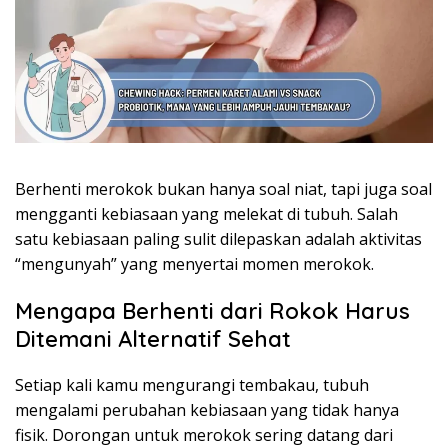
Berhenti merokok bukan hanya soal niat, tapi juga soal
mengganti kebiasaan yang melekat di tubuh. Salah
satu kebiasaan paling sulit dilepaskan adalah aktivitas
“mengunyah” yang menyertai momen merokok.
Mengapa Berhenti dari Rokok Harus
Ditemani Alternatif Sehat
Setiap kali kamu mengurangi tembakau, tubuh
mengalami perubahan kebiasaan yang tidak hanya
fisik. Dorongan untuk merokok sering datang dari