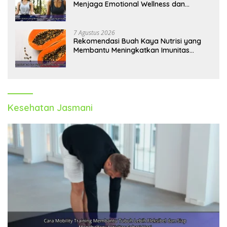
Menjaga Emotional Wellness dan
Mengelola Perasaan Positif
7 Agustus 2026
Rekomendasi Buah Kaya Nutrisi yang
Membantu Meningkatkan Imunitas
Secara Alami
Kesehatan Jasmani