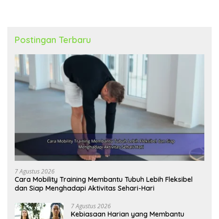
Postingan Terbaru
7 Agustus 2026
Cara Mobility Training Membantu Tubuh Lebih Fleksibel
dan Siap Menghadapi Aktivitas Sehari-Hari
7 Agustus 2026
Kebiasaan Harian yang Membantu