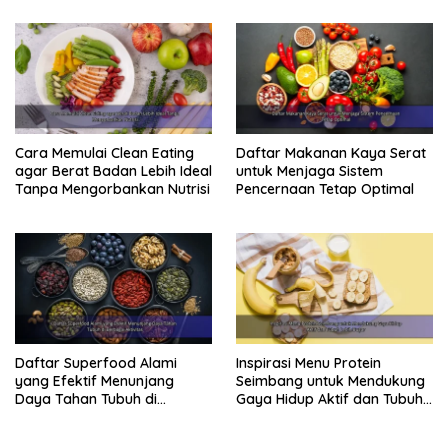
Cara Memulai Clean Eating
Daftar Makanan Kaya Serat
agar Berat Badan Lebih Ideal
untuk Menjaga Sistem
Tanpa Mengorbankan Nutrisi
Pencernaan Tetap Optimal
Daftar Superfood Alami
Inspirasi Menu Protein
yang Efektif Menunjang
Seimbang untuk Mendukung
Daya Tahan Tubuh di
Gaya Hidup Aktif dan Tubuh
Berbagai Aktivitas
Lebih Bugar