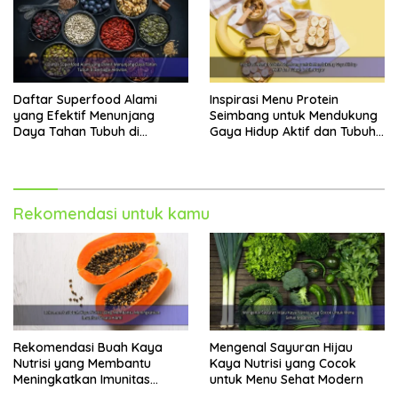
Daftar Superfood Alami
Inspirasi Menu Protein
yang Efektif Menunjang
Seimbang untuk Mendukung
Daya Tahan Tubuh di
Gaya Hidup Aktif dan Tubuh
Berbagai Aktivitas
Lebih Bugar
Rekomendasi untuk kamu
Rekomendasi Buah Kaya
Mengenal Sayuran Hijau
Nutrisi yang Membantu
Kaya Nutrisi yang Cocok
Meningkatkan Imunitas
untuk Menu Sehat Modern
Secara Alami