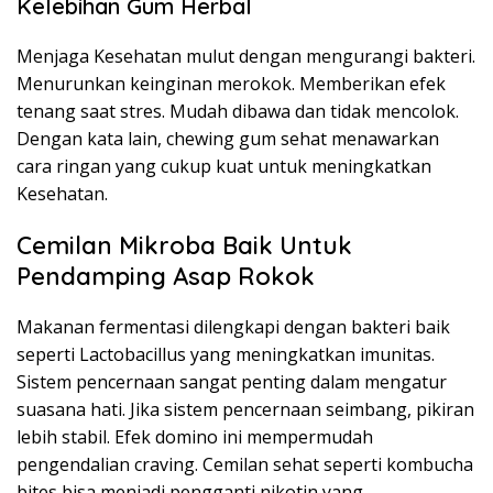
Kelebihan Gum Herbal
Menjaga Kesehatan mulut dengan mengurangi bakteri.
Menurunkan keinginan merokok. Memberikan efek
tenang saat stres. Mudah dibawa dan tidak mencolok.
Dengan kata lain, chewing gum sehat menawarkan
cara ringan yang cukup kuat untuk meningkatkan
Kesehatan.
Cemilan Mikroba Baik Untuk
Pendamping Asap Rokok
Makanan fermentasi dilengkapi dengan bakteri baik
seperti Lactobacillus yang meningkatkan imunitas.
Sistem pencernaan sangat penting dalam mengatur
suasana hati. Jika sistem pencernaan seimbang, pikiran
lebih stabil. Efek domino ini mempermudah
pengendalian craving. Cemilan sehat seperti kombucha
bites bisa menjadi pengganti nikotin yang