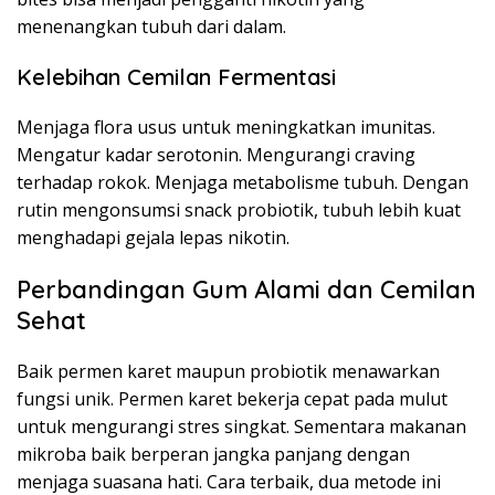
menenangkan tubuh dari dalam.
Kelebihan Cemilan Fermentasi
Menjaga flora usus untuk meningkatkan imunitas.
Mengatur kadar serotonin. Mengurangi craving
terhadap rokok. Menjaga metabolisme tubuh. Dengan
rutin mengonsumsi snack probiotik, tubuh lebih kuat
menghadapi gejala lepas nikotin.
Perbandingan Gum Alami dan Cemilan
Sehat
Baik permen karet maupun probiotik menawarkan
fungsi unik. Permen karet bekerja cepat pada mulut
untuk mengurangi stres singkat. Sementara makanan
mikroba baik berperan jangka panjang dengan
menjaga suasana hati. Cara terbaik, dua metode ini