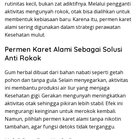
rutinitas kecil, bukan zat adiktifnya. Melalui pengganti
aktivitas mengunyah rokok, otak bisa dialihkan untuk
membentuk kebiasaan baru. Karena itu, permen karet
alami sering digunakan dalam strategi perawatan
Kesehatan mulut.
Permen Karet Alami Sebagai Solusi
Anti Rokok
Gum herbal dibuat dari bahan nabati seperti getah
pohon dan tanpa gula. Selain menyegarkan, aktivitas
ini membantu produksi air liur yang menjaga
Kesehatan gigi. Gerakan mengunyah meningkatkan
aktivitas otak sehingga pikiran lebih stabil. Efek ini
mengurangi keinginan untuk merokok kembali.
Namun, pilihlah permen karet alami tanpa nikotin
tambahan, agar fungsi detoks tidak terganggu.