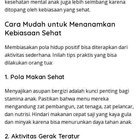
kesehatan mental anak juga lebih seimbang karena
ditopang oleh kebiasaan yang sehat.
Cara Mudah untuk Menanamkan
Kebiasaan Sehat
Membiasakan pola hidup positif bisa diterapkan dari
aktivitas sederhana. Inilah tips praktis yang bisa
dilakukan orang tua:
1. Pola Makan Sehat
Menyajikan asupan bergizi adalah kunci penting bagi
stamina anak. Pastikan bahwa menu mereka
mengandung zat pembangun, zat tenaga, zat pelancar,
dan nutrisi. Hindari makanan cepat saji yang kaya gula
dan minyak karena bisa menurunkan daya tahan anak.
2. Aktivitas Gerak Teratur