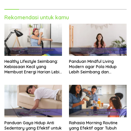
Rekomendasi untuk kamu
Healthy Lifestyle Seimbang:
Panduan Mindful Living
Kebiasaan Kecil yang
Modern agar Pola Hidup
Membuat Energi Harian Lebih
Lebih Seimbang dan
Konsisten
Produktif Tahun Ini
Panduan Gaya Hidup Anti
Rahasia Morning Routine
Sedentary yang Efektif untuk
yang Efektif agar Tubuh