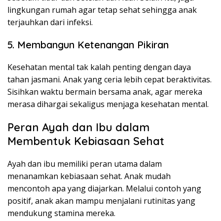
lingkungan rumah agar tetap sehat sehingga anak
terjauhkan dari infeksi.
5. Membangun Ketenangan Pikiran
Kesehatan mental tak kalah penting dengan daya
tahan jasmani. Anak yang ceria lebih cepat beraktivitas.
Sisihkan waktu bermain bersama anak, agar mereka
merasa dihargai sekaligus menjaga kesehatan mental.
Peran Ayah dan Ibu dalam
Membentuk Kebiasaan Sehat
Ayah dan ibu memiliki peran utama dalam
menanamkan kebiasaan sehat. Anak mudah
mencontoh apa yang diajarkan. Melalui contoh yang
positif, anak akan mampu menjalani rutinitas yang
mendukung stamina mereka.