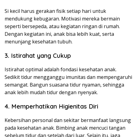
Si kecil harus gerakan fisik setiap hari untuk
mendukung kebugaran. Motivasi mereka bermain
seperti bersepeda, atau kegiatan ringan di rumah.
Dengan kegiatan ini, anak bisa lebih kuat, serta
menunjang kesehatan tubuh.
3. Istirahat yang Cukup
Istirahat optimal adalah fondasi kesehatan anak.
Sedikit tidur mengganggu imunitas dan mempengaruhi
semangat. Bangun suasana tidur nyaman, sehingga
anak lebih mudah tidur dengan nyenyak.
4. Memperhatikan Higienitas Diri
Kebersihan personal dan sekitar bermanfaat langsung
pada kesehatan anak. Bimbing anak mencuci tangan
sebelum tidur dan setelah dari luar. Selain itu, jaga