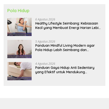
Pola Hidup
6 Agustus 2026
Healthy Lifestyle Seimbang: Kebiasaan
Kecil yang Membuat Energi Harian Lebih
Konsisten
5 Agustus 2026
Panduan Mindful Living Modern agar
Pola Hidup Lebih Seimbang dan
Produktif Tahun Ini
4 Agustus 2026
Panduan Gaya Hidup Anti Sedentary
yang Efektif untuk Mendukung
Kesehatan Jantung