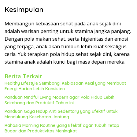
Kesimpulan
Membangun kebiasaan sehat pada anak sejak dini
adalah warisan penting untuk stamina jangka panjang.
Dengan pola makan sehat, serta higienitas dan emosi
yang terjaga, anak akan tumbuh lebih kuat sekaligus
ceria. Yuk terapkan pola hidup sehat sejak dini, karena
stamina anak adalah kunci bagi masa depan mereka.
Berita Terkait
Healthy Lifestyle Seimbang: Kebiasaan Kecil yang Membuat
Energi Harian Lebih Konsisten
Panduan Mindful Living Modern agar Pola Hidup Lebih
Seimbang dan Produktif Tahun Ini
Panduan Gaya Hidup Anti Sedentary yang Efektif untuk
Mendukung Kesehatan Jantung
Rahasia Morning Routine yang Efektif agar Tubuh Tetap
Bugar dan Produktivitas Meningkat