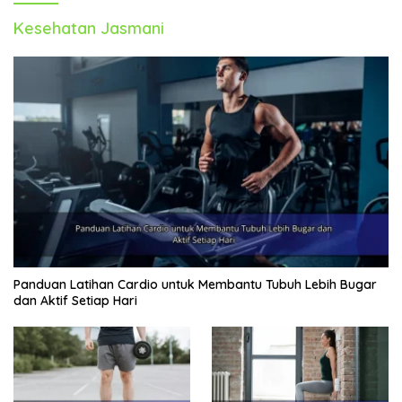
Kesehatan Jasmani
Panduan Latihan Cardio untuk Membantu Tubuh Lebih Bugar
dan Aktif Setiap Hari