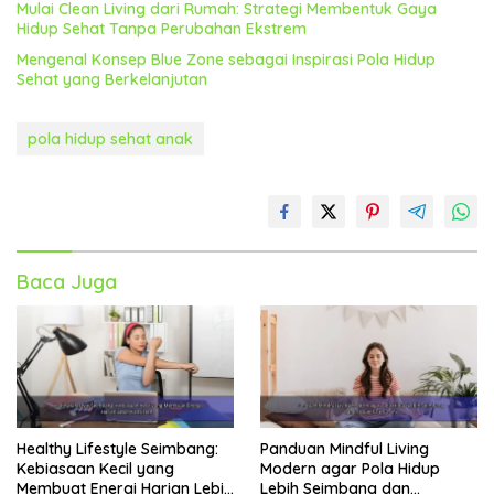
Mulai Clean Living dari Rumah: Strategi Membentuk Gaya
Hidup Sehat Tanpa Perubahan Ekstrem
Mengenal Konsep Blue Zone sebagai Inspirasi Pola Hidup
Sehat yang Berkelanjutan
pola hidup sehat anak
Baca Juga
Healthy Lifestyle Seimbang:
Panduan Mindful Living
Kebiasaan Kecil yang
Modern agar Pola Hidup
Membuat Energi Harian Lebih
Lebih Seimbang dan