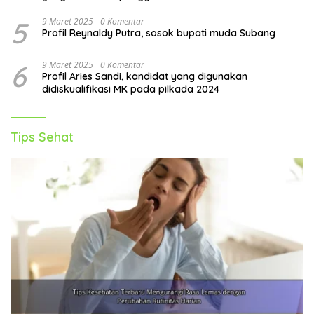
5
9 Maret 2025
0 Komentar
Profil Reynaldy Putra, sosok bupati muda Subang
6
9 Maret 2025
0 Komentar
Profil Aries Sandi, kandidat yang digunakan
didiskualifikasi MK pada pilkada 2024
Tips Sehat