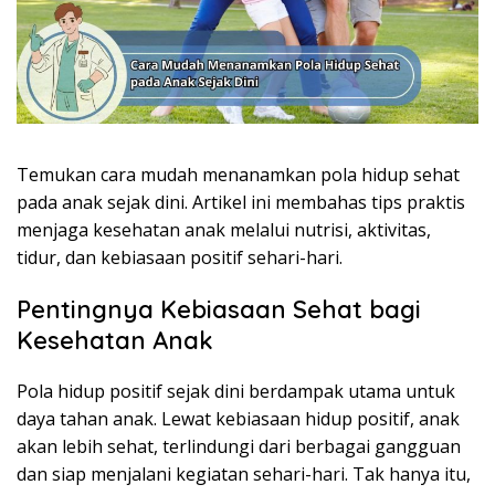
Temukan cara mudah menanamkan pola hidup sehat
pada anak sejak dini. Artikel ini membahas tips praktis
menjaga kesehatan anak melalui nutrisi, aktivitas,
tidur, dan kebiasaan positif sehari-hari.
Pentingnya Kebiasaan Sehat bagi
Kesehatan Anak
Pola hidup positif sejak dini berdampak utama untuk
daya tahan anak. Lewat kebiasaan hidup positif, anak
akan lebih sehat, terlindungi dari berbagai gangguan
dan siap menjalani kegiatan sehari-hari. Tak hanya itu,