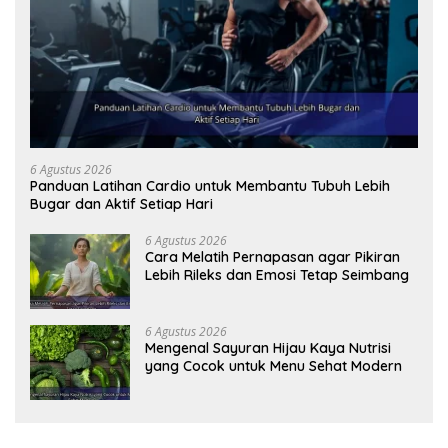
6 Agustus 2026
Panduan Latihan Cardio untuk Membantu Tubuh Lebih
Bugar dan Aktif Setiap Hari
6 Agustus 2026
Cara Melatih Pernapasan agar Pikiran
Lebih Rileks dan Emosi Tetap Seimbang
6 Agustus 2026
Mengenal Sayuran Hijau Kaya Nutrisi
yang Cocok untuk Menu Sehat Modern