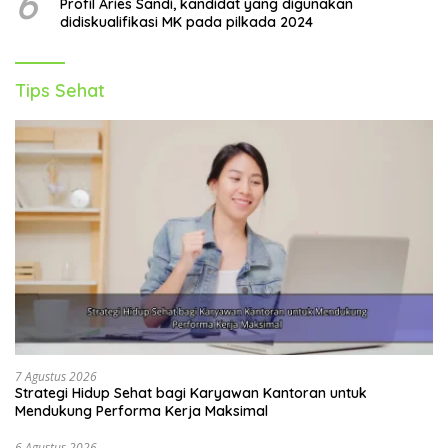
6
Profil Aries Sandi, kandidat yang digunakan
didiskualifikasi MK pada pilkada 2024
Tips Sehat
7 Agustus 2026
Strategi Hidup Sehat bagi Karyawan Kantoran untuk
Mendukung Performa Kerja Maksimal
6 Agustus 2026