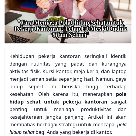
Kehidupan pekerja kantoran seringkali identik
dengan rutinitas yang padat dan kurangnya
aktivitas fisik. Kursi kantor, meja kerja, dan laptop
menjadi teman setia sepanjang hari. Namun, gaya
hidup seperti ini berisiko tinggi terhadap
kesehatan. Oleh karena itu, menerapkan
pola
hidup sehat untuk pekerja kantoran
sangat
penting untuk menjaga produktivitas dan
kesejahteraan jangka panjang. Artikel ini akan
membahas berbagai strategi untuk mencapai
pola
hidup sehat
bagi Anda yang bekerja di kantor.