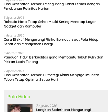
Tips Kesehatan Terbaru Mengurangi Rasa Lemas dengan
Perubahan Rutinitas Harian
5 Agustus 2026
Rahasia Mata Tetap Sehat Meski Sering Menatap Layar
Gadget dan Komputer
4 Agustus 2026
Cara Efektif Mengurangi Risiko Burnout lewat Pola Hidup
Sehat dan Manajemen Energi
3 Agustus 2026
Panduan Tidur Berkualitas yang Membantu Tubuh Pulih dan
Pikiran Lebih Tenang
2 Agustus 2026
Tips Kesehatan Terbaru: Strategi Alami Menjaga Imunitas
Tubuh Tetap Optimal Setiap Hari
Pola Hidup
7 Agustus 2026
Langkah Sederhana Mengurangi