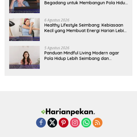
Begadang untuk Membangun Pola Hidup
Sehat Jangka Panjang
6 Agustus 2026
Healthy Lifestyle Seimbang: Kebiasaan
Kecil yang Membuat Energi Harian Lebih
Konsisten
5 Agustus 2026
Panduan Mindful Living Modern agar
Pola Hidup Lebih Seimbang dan
Produktif Tahun Ini