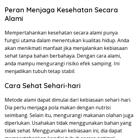
Peran Menjaga Kesehatan Secara
Alami
Mempertahankan kesehatan secara alami punya
fungsi utama dalam menentukan kualitas hidup. Anda
akan menikmati manfaat jika menjalankan kebiasaan
sehat tanpa bahan berbahaya. Dengan cara alami,
anda mampu mengurangi risiko efek samping. Ini
menjadikan tubuh tetap stabil.
Cara Sehat Sehari-hari
Metode alami dapat dimulai dari kebiasaan sehari-hari.
Dia perlu menjaga pola makan dengan nutrisi
seimbang. Selain itu, mengurangi makanan olahan juga
diperlukan. Usahakan tidak menggunakan bahan yang
tidak sehat. Menggunakan kebiasaan ini, dia dapat