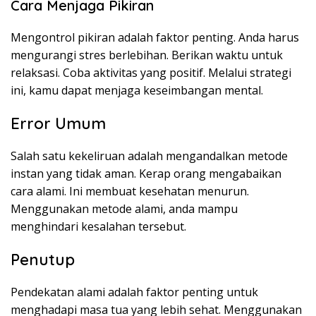
Cara Menjaga Pikiran
Mengontrol pikiran adalah faktor penting. Anda harus
mengurangi stres berlebihan. Berikan waktu untuk
relaksasi. Coba aktivitas yang positif. Melalui strategi
ini, kamu dapat menjaga keseimbangan mental.
Error Umum
Salah satu kekeliruan adalah mengandalkan metode
instan yang tidak aman. Kerap orang mengabaikan
cara alami. Ini membuat kesehatan menurun.
Menggunakan metode alami, anda mampu
menghindari kesalahan tersebut.
Penutup
Pendekatan alami adalah faktor penting untuk
menghadapi masa tua yang lebih sehat. Menggunakan