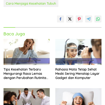
Cara Menjaga Kesehatan Tubuh
Baca Juga
Tips Kesehatan Terbaru
Rahasia Mata Tetap Sehat
Mengurangi Rasa Lemas
Meski Sering Menatap Layar
dengan Perubahan Rutinitas
Gadget dan Komputer
Harian