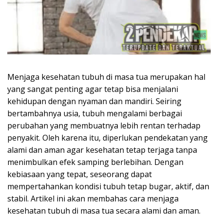
Menjaga kesehatan tubuh di masa tua merupakan hal
yang sangat penting agar tetap bisa menjalani
kehidupan dengan nyaman dan mandiri. Seiring
bertambahnya usia, tubuh mengalami berbagai
perubahan yang membuatnya lebih rentan terhadap
penyakit. Oleh karena itu, diperlukan pendekatan yang
alami dan aman agar kesehatan tetap terjaga tanpa
menimbulkan efek samping berlebihan. Dengan
kebiasaan yang tepat, seseorang dapat
mempertahankan kondisi tubuh tetap bugar, aktif, dan
stabil. Artikel ini akan membahas cara menjaga
kesehatan tubuh di masa tua secara alami dan aman.