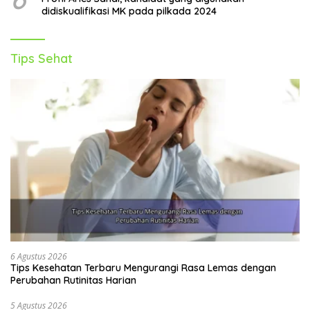
didiskualifikasi MK pada pilkada 2024
Tips Sehat
6 Agustus 2026
Tips Kesehatan Terbaru Mengurangi Rasa Lemas dengan
Perubahan Rutinitas Harian
5 Agustus 2026