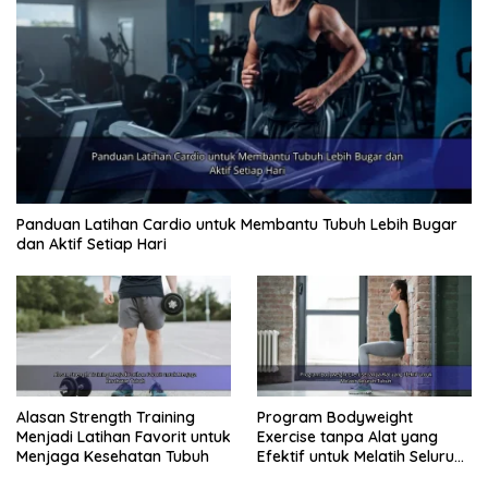
Panduan Latihan Cardio untuk Membantu Tubuh Lebih Bugar
dan Aktif Setiap Hari
Alasan Strength Training
Program Bodyweight
Menjadi Latihan Favorit untuk
Exercise tanpa Alat yang
Menjaga Kesehatan Tubuh
Efektif untuk Melatih Seluruh
Tubuh