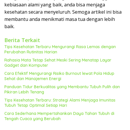
kebiasaan alami yang baik, anda bisa menjaga
kesehatan secara menyeluruh. Semoga artikel ini bisa
membantu anda menikmati masa tua dengan lebih
baik.
Berita Terkait
Tips Kesehatan Terbaru Mengurangi Rasa Lemas dengan
Perubahan Rutinitas Harian
Rahasia Mata Tetap Sehat Meski Sering Menatap Layar
Gadget dan Komputer
Cara Efektif Mengurangi Risiko Burnout lewat Pola Hidup
Sehat dan Manajemen Energi
Panduan Tidur Berkualitas yang Membantu Tubuh Pulih dan
Pikiran Lebih Tenang
Tips Kesehatan Terbaru: Strategi Alami Menjaga Imunitas
Tubuh Tetap Optimal Setiap Hari
Cara Sederhana Mempertahankan Daya Tahan Tubuh di
Tengah Cuaca yang Berubah