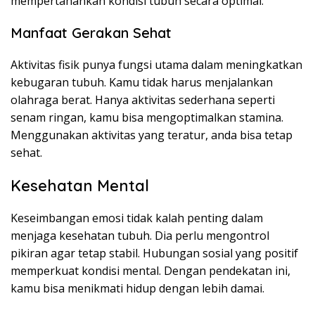
mempertahankan kondisi tubuh secara optimal.
Manfaat Gerakan Sehat
Aktivitas fisik punya fungsi utama dalam meningkatkan
kebugaran tubuh. Kamu tidak harus menjalankan
olahraga berat. Hanya aktivitas sederhana seperti
senam ringan, kamu bisa mengoptimalkan stamina.
Menggunakan aktivitas yang teratur, anda bisa tetap
sehat.
Kesehatan Mental
Keseimbangan emosi tidak kalah penting dalam
menjaga kesehatan tubuh. Dia perlu mengontrol
pikiran agar tetap stabil. Hubungan sosial yang positif
memperkuat kondisi mental. Dengan pendekatan ini,
kamu bisa menikmati hidup dengan lebih damai.