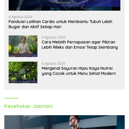
6 Agustus 2026
Panduan Latihan Cardio untuk Membantu Tubuh Lebih
Bugar dan Aktif Setiap Hari
6 Agustus 2026
Cara Melatih Pernapasan agar Pikiran
Lebih Rileks dan Emosi Tetap Seimbang
6 Agustus 2026
Mengenal Sayuran Hijau Kaya Nutrisi
yang Cocok untuk Menu Sehat Modern
Kesehatan Jasmani