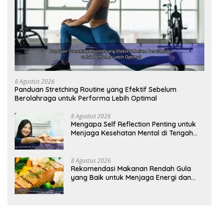
8 Agustus 2026
Panduan Stretching Routine yang Efektif Sebelum
Berolahraga untuk Performa Lebih Optimal
8 Agustus 2026
Mengapa Self Reflection Penting untuk
Menjaga Kesehatan Mental di Tengah
Kesibukan
8 Agustus 2026
Rekomendasi Makanan Rendah Gula
yang Baik untuk Menjaga Energi dan
Kebugaran Tubuh