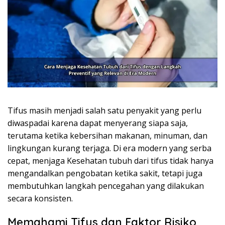
Tifus masih menjadi salah satu penyakit yang perlu
diwaspadai karena dapat menyerang siapa saja,
terutama ketika kebersihan makanan, minuman, dan
lingkungan kurang terjaga. Di era modern yang serba
cepat, menjaga Kesehatan tubuh dari tifus tidak hanya
mengandalkan pengobatan ketika sakit, tetapi juga
membutuhkan langkah pencegahan yang dilakukan
secara konsisten.
Memahami Tifus dan Faktor Risiko