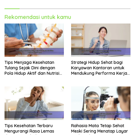
Rekomendasi untuk kamu
Tips Menjaga Kesehatan
Strategi Hidup Sehat bagi
Tulang Sejak Dini dengan
Karyawan Kantoran untuk
Pola Hidup Aktif dan Nutrisi
Mendukung Performa Kerja
Tepat
Maksimal
Tips Kesehatan Terbaru
Rahasia Mata Tetap Sehat
Mengurangi Rasa Lemas
Meski Sering Menatap Layar