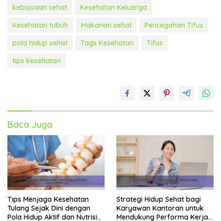
kebiasaan sehat
Kesehatan Keluarga
Kesehatan tubuh
Makanan sehat
Pencegahan Tifus
pola hidup sehat
Tags Kesehatan
Tifus
tips kesehatan
Baca Juga
Tips Menjaga Kesehatan
Strategi Hidup Sehat bagi
Tulang Sejak Dini dengan
Karyawan Kantoran untuk
Pola Hidup Aktif dan Nutrisi
Mendukung Performa Kerja