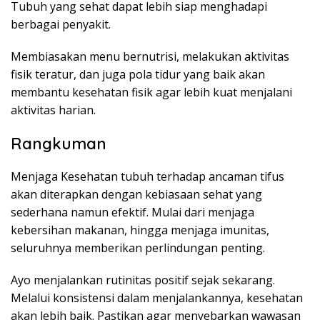
Tubuh yang sehat dapat lebih siap menghadapi
berbagai penyakit.
Membiasakan menu bernutrisi, melakukan aktivitas
fisik teratur, dan juga pola tidur yang baik akan
membantu kesehatan fisik agar lebih kuat menjalani
aktivitas harian.
Rangkuman
Menjaga Kesehatan tubuh terhadap ancaman tifus
akan diterapkan dengan kebiasaan sehat yang
sederhana namun efektif. Mulai dari menjaga
kebersihan makanan, hingga menjaga imunitas,
seluruhnya memberikan perlindungan penting.
Ayo menjalankan rutinitas positif sejak sekarang.
Melalui konsistensi dalam menjalankannya, kesehatan
akan lebih baik. Pastikan agar menyebarkan wawasan