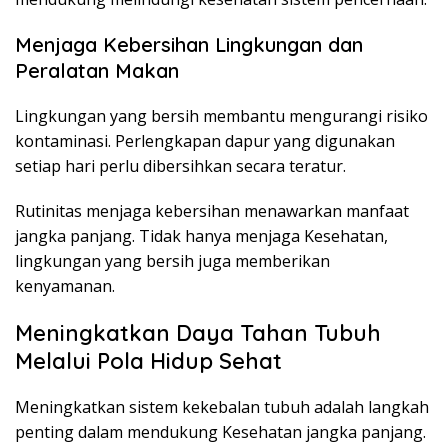
Menjaga Kebersihan Lingkungan dan
Peralatan Makan
Lingkungan yang bersih membantu mengurangi risiko
kontaminasi. Perlengkapan dapur yang digunakan
setiap hari perlu dibersihkan secara teratur.
Rutinitas menjaga kebersihan menawarkan manfaat
jangka panjang. Tidak hanya menjaga Kesehatan,
lingkungan yang bersih juga memberikan
kenyamanan.
Meningkatkan Daya Tahan Tubuh
Melalui Pola Hidup Sehat
Meningkatkan sistem kekebalan tubuh adalah langkah
penting dalam mendukung Kesehatan jangka panjang.