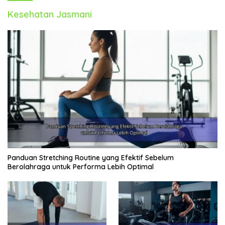
Kesehatan Jasmani
Panduan Stretching Routine yang Efektif Sebelum
Berolahraga untuk Performa Lebih Optimal