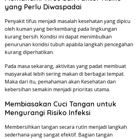
yang Perlu Diwaspadai
Penyakit tifus menjadi masalah kesehatan yang dipicu
oleh kuman yang berkembang pada lingkungan
kurang bersih. Kondisi ini dapat menimbulkan
penurunan kondisi tubuh apabila langkah pencegahan
kurang diperhatikan.
Pada masa sekarang, aktivitas yang padat membuat
masyarakat lebih sering makan di berbagai tempat.
Maka dari itu, pemahaman akan Kesehatan dan
kebersihan semakin menjadi prioritas utama.
Membiasakan Cuci Tangan untuk
Mengurangi Risiko Infeksi
Membersihkan tangan secara rutin menjadi langkah
sederhana yang sangat efektif. Bagian tangan