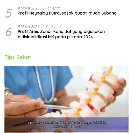
5
9 Maret 2025
0 Komentar
Profil Reynaldy Putra, sosok bupati muda Subang
6
9 Maret 2025
0 Komentar
Profil Aries Sandi, kandidat yang digunakan
didiskualifikasi MK pada pilkada 2024
Tips Sehat