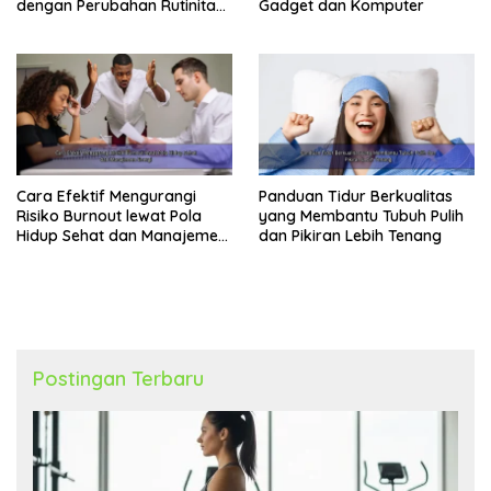
dengan Perubahan Rutinitas
Gadget dan Komputer
Harian
Cara Efektif Mengurangi
Panduan Tidur Berkualitas
Risiko Burnout lewat Pola
yang Membantu Tubuh Pulih
Hidup Sehat dan Manajemen
dan Pikiran Lebih Tenang
Energi
Postingan Terbaru