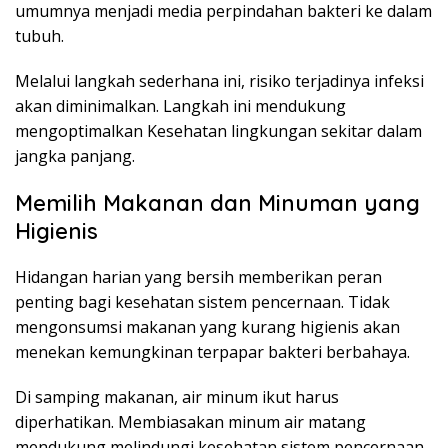
umumnya menjadi media perpindahan bakteri ke dalam
tubuh.
Melalui langkah sederhana ini, risiko terjadinya infeksi
akan diminimalkan. Langkah ini mendukung
mengoptimalkan Kesehatan lingkungan sekitar dalam
jangka panjang.
Memilih Makanan dan Minuman yang
Higienis
Hidangan harian yang bersih memberikan peran
penting bagi kesehatan sistem pencernaan. Tidak
mengonsumsi makanan yang kurang higienis akan
menekan kemungkinan terpapar bakteri berbahaya.
Di samping makanan, air minum ikut harus
diperhatikan. Membiasakan minum air matang
mendukung melindungi kesehatan sistem pencernaan.