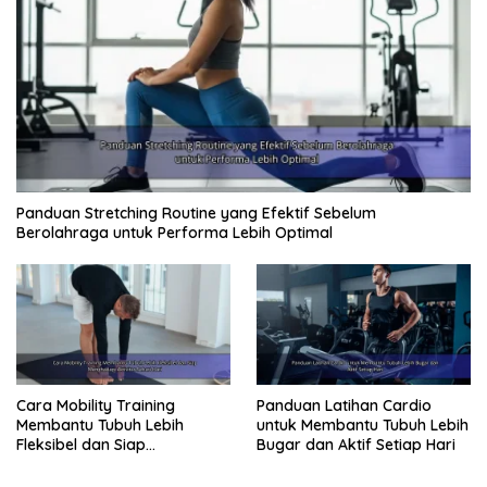
Panduan Stretching Routine yang Efektif Sebelum
Berolahraga untuk Performa Lebih Optimal
Cara Mobility Training
Panduan Latihan Cardio
Membantu Tubuh Lebih
untuk Membantu Tubuh Lebih
Fleksibel dan Siap
Bugar dan Aktif Setiap Hari
Menghadapi Aktivitas Sehari-
Hari