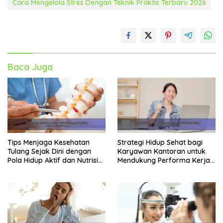
Cara Mengelola Stres Dengan Teknik Praktis Terbaru 2026
Baca Juga
Tips Menjaga Kesehatan
Strategi Hidup Sehat bagi
Tulang Sejak Dini dengan
Karyawan Kantoran untuk
Pola Hidup Aktif dan Nutrisi
Mendukung Performa Kerja
Tepat
Maksimal