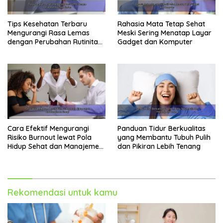
Tips Kesehatan Terbaru
Rahasia Mata Tetap Sehat
Mengurangi Rasa Lemas
Meski Sering Menatap Layar
dengan Perubahan Rutinitas
Gadget dan Komputer
Harian
Cara Efektif Mengurangi
Panduan Tidur Berkualitas
Risiko Burnout lewat Pola
yang Membantu Tubuh Pulih
Hidup Sehat dan Manajemen
dan Pikiran Lebih Tenang
Energi
Rekomendasi untuk kamu