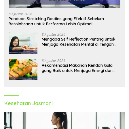
8 Agustus 2026
Panduan Stretching Routine yang Efektif Sebelum
Berolahraga untuk Performa Lebih Optimal
8 Agustus 2026
Mengapa Self Reflection Penting untuk
Menjaga Kesehatan Mental di Tengah
Kesibukan
8 Agustus 2026
Rekomendasi Makanan Rendah Gula
yang Baik untuk Menjaga Energi dan
Kebugaran Tubuh
Kesehatan Jasmani