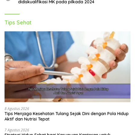
didiskualifikasi MK pada pilkada 2024
Tips Sehat
8 Agustus 2026
Tips Menjaga Kesehatan Tulang Sejak Dini dengan Pola Hidup
Aktif dan Nutrisi Tepat
7 Agustus 2026
Strategi Hidup Sehat bagi Karyawan Kantoran untuk