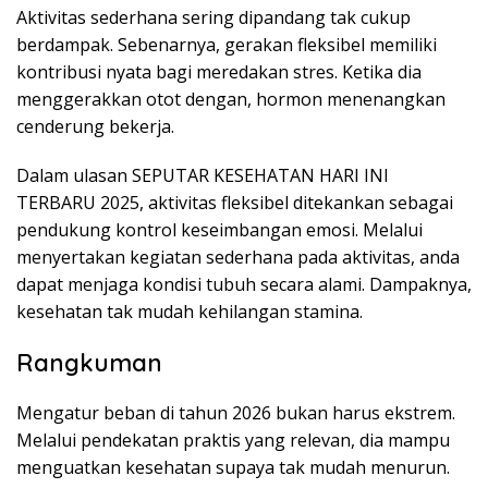
Aktivitas sederhana sering dipandang tak cukup
berdampak. Sebenarnya, gerakan fleksibel memiliki
kontribusi nyata bagi meredakan stres. Ketika dia
menggerakkan otot dengan, hormon menenangkan
cenderung bekerja.
Dalam ulasan SEPUTAR KESEHATAN HARI INI
TERBARU 2025, aktivitas fleksibel ditekankan sebagai
pendukung kontrol keseimbangan emosi. Melalui
menyertakan kegiatan sederhana pada aktivitas, anda
dapat menjaga kondisi tubuh secara alami. Dampaknya,
kesehatan tak mudah kehilangan stamina.
Rangkuman
Mengatur beban di tahun 2026 bukan harus ekstrem.
Melalui pendekatan praktis yang relevan, dia mampu
menguatkan kesehatan supaya tak mudah menurun.