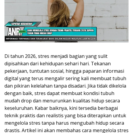
Di tahun 2026, stres menjadi bagian yang sulit
dipisahkan dari kehidupan sehari hari. Tekanan
pekerjaan, tuntutan sosial, hingga paparan informasi
digital yang terus mengalir sering kali membuat tubuh
dan pikiran kelelahan tanpa disadari. Jika tidak dikelola
dengan baik, stres dapat membuat kondisi tubuh
mudah drop dan menurunkan kualitas hidup secara
keseluruhan. Kabar baiknya, kini tersedia berbagai
teknik praktis dan realistis yang bisa diterapkan untuk
mengelola stres tanpa harus mengubah hidup secara
drastis. Artikel ini akan membahas cara mengelola stres