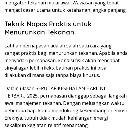
mengatur tekanan mulai awal. Wawasan yang tepat
menjadi dasar utama untuk ketahanan jangka panjang.
Teknik Napas Praktis untuk
Menurunkan Tekanan
Latihan pernapasan adalah salah satu cara yang
sangat praktis bagi menurunkan tekanan. Apabila anda
menyadari pernapasan, kondisi fisik akan mendapat
sinyal agar lebih rileks. Latihan praktis ini bisa
dilakukan di mana saja tanpa biaya khusus.
Dalam ulasan SEPUTAR KESEHATAN HARI INI
TERBARU 2025, pernapasan dianggap sebagai langkah
awal manajemen tekanan. Dengan meluangkan waktu
beberapa tiap, kamu mendukung keseimbangan emosi.
Efeknya, tubuh tidak mudah kehilangan energi
sekalipun kegiatan relatif menantang.