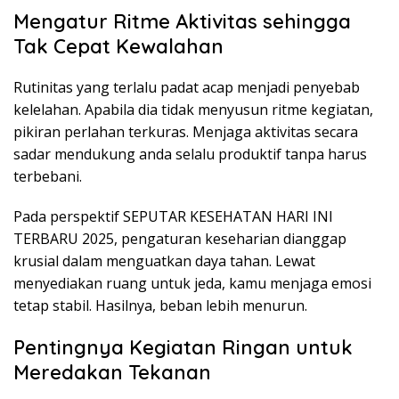
Mengatur Ritme Aktivitas sehingga
Tak Cepat Kewalahan
Rutinitas yang terlalu padat acap menjadi penyebab
kelelahan. Apabila dia tidak menyusun ritme kegiatan,
pikiran perlahan terkuras. Menjaga aktivitas secara
sadar mendukung anda selalu produktif tanpa harus
terbebani.
Pada perspektif SEPUTAR KESEHATAN HARI INI
TERBARU 2025, pengaturan keseharian dianggap
krusial dalam menguatkan daya tahan. Lewat
menyediakan ruang untuk jeda, kamu menjaga emosi
tetap stabil. Hasilnya, beban lebih menurun.
Pentingnya Kegiatan Ringan untuk
Meredakan Tekanan