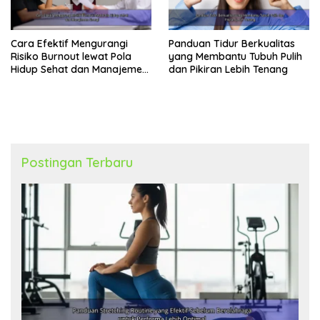
Cara Efektif Mengurangi
Panduan Tidur Berkualitas
Risiko Burnout lewat Pola
yang Membantu Tubuh Pulih
Hidup Sehat dan Manajemen
dan Pikiran Lebih Tenang
Energi
Postingan Terbaru