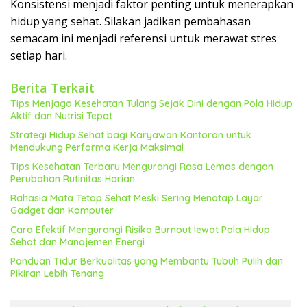
Konsistensi menjadi faktor penting untuk menerapkan
hidup yang sehat. Silakan jadikan pembahasan
semacam ini menjadi referensi untuk merawat stres
setiap hari.
Berita Terkait
Tips Menjaga Kesehatan Tulang Sejak Dini dengan Pola Hidup
Aktif dan Nutrisi Tepat
Strategi Hidup Sehat bagi Karyawan Kantoran untuk
Mendukung Performa Kerja Maksimal
Tips Kesehatan Terbaru Mengurangi Rasa Lemas dengan
Perubahan Rutinitas Harian
Rahasia Mata Tetap Sehat Meski Sering Menatap Layar
Gadget dan Komputer
Cara Efektif Mengurangi Risiko Burnout lewat Pola Hidup
Sehat dan Manajemen Energi
Panduan Tidur Berkualitas yang Membantu Tubuh Pulih dan
Pikiran Lebih Tenang