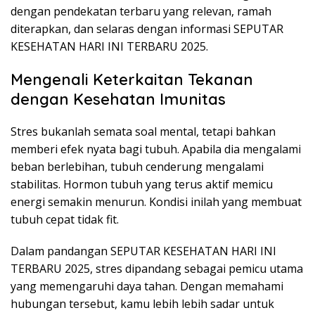
dengan pendekatan terbaru yang relevan, ramah
diterapkan, dan selaras dengan informasi SEPUTAR
KESEHATAN HARI INI TERBARU 2025.
Mengenali Keterkaitan Tekanan
dengan Kesehatan Imunitas
Stres bukanlah semata soal mental, tetapi bahkan
memberi efek nyata bagi tubuh. Apabila dia mengalami
beban berlebihan, tubuh cenderung mengalami
stabilitas. Hormon tubuh yang terus aktif memicu
energi semakin menurun. Kondisi inilah yang membuat
tubuh cepat tidak fit.
Dalam pandangan SEPUTAR KESEHATAN HARI INI
TERBARU 2025, stres dipandang sebagai pemicu utama
yang memengaruhi daya tahan. Dengan memahami
hubungan tersebut, kamu lebih lebih sadar untuk