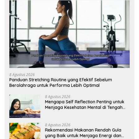
8 Agustus 2026
Panduan Stretching Routine yang Efektif Sebelum
Berolahraga untuk Performa Lebih Optimal
8 Agustus 2026
Mengapa Self Reflection Penting untuk
Menjaga Kesehatan Mental di Tengah
Kesibukan
8 Agustus 2026
Rekomendasi Makanan Rendah Gula
yang Baik untuk Menjaga Energi dan