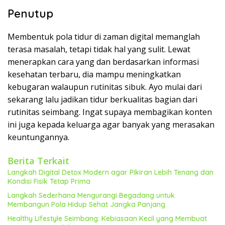
Penutup
Membentuk pola tidur di zaman digital memanglah
terasa masalah, tetapi tidak hal yang sulit. Lewat
menerapkan cara yang dan berdasarkan informasi
kesehatan terbaru, dia mampu meningkatkan
kebugaran walaupun rutinitas sibuk. Ayo mulai dari
sekarang lalu jadikan tidur berkualitas bagian dari
rutinitas seimbang. Ingat supaya membagikan konten
ini juga kepada keluarga agar banyak yang merasakan
keuntungannya.
Berita Terkait
Langkah Digital Detox Modern agar Pikiran Lebih Tenang dan
Kondisi Fisik Tetap Prima
Langkah Sederhana Mengurangi Begadang untuk
Membangun Pola Hidup Sehat Jangka Panjang
Healthy Lifestyle Seimbang: Kebiasaan Kecil yang Membuat