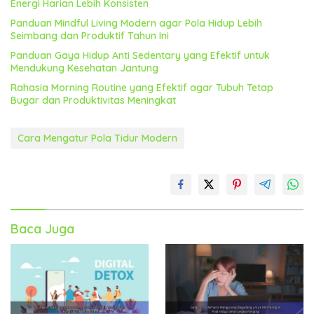
Energi Harian Lebih Konsisten
Panduan Mindful Living Modern agar Pola Hidup Lebih
Seimbang dan Produktif Tahun Ini
Panduan Gaya Hidup Anti Sedentary yang Efektif untuk
Mendukung Kesehatan Jantung
Rahasia Morning Routine yang Efektif agar Tubuh Tetap
Bugar dan Produktivitas Meningkat
Cara Mengatur Pola Tidur Modern
Baca Juga