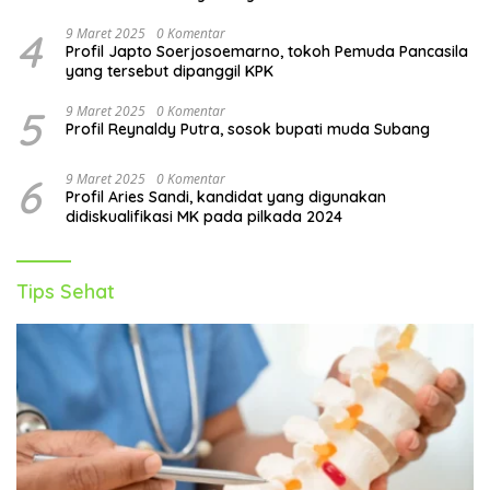
4
9 Maret 2025
0 Komentar
Profil Japto Soerjosoemarno, tokoh Pemuda Pancasila
yang tersebut dipanggil KPK
5
9 Maret 2025
0 Komentar
Profil Reynaldy Putra, sosok bupati muda Subang
6
9 Maret 2025
0 Komentar
Profil Aries Sandi, kandidat yang digunakan
didiskualifikasi MK pada pilkada 2024
Tips Sehat