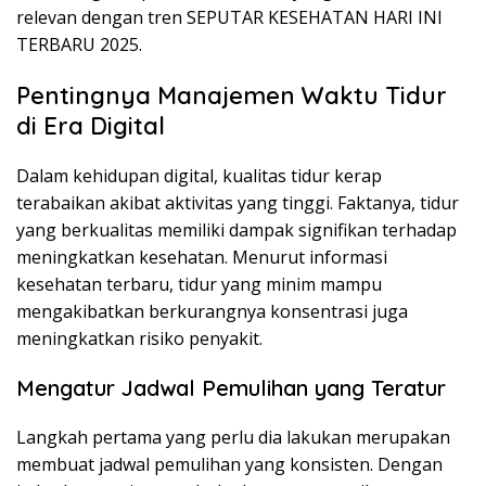
relevan dengan tren SEPUTAR KESEHATAN HARI INI
TERBARU 2025.
Pentingnya Manajemen Waktu Tidur
di Era Digital
Dalam kehidupan digital, kualitas tidur kerap
terabaikan akibat aktivitas yang tinggi. Faktanya, tidur
yang berkualitas memiliki dampak signifikan terhadap
meningkatkan kesehatan. Menurut informasi
kesehatan terbaru, tidur yang minim mampu
mengakibatkan berkurangnya konsentrasi juga
meningkatkan risiko penyakit.
Mengatur Jadwal Pemulihan yang Teratur
Langkah pertama yang perlu dia lakukan merupakan
membuat jadwal pemulihan yang konsisten. Dengan