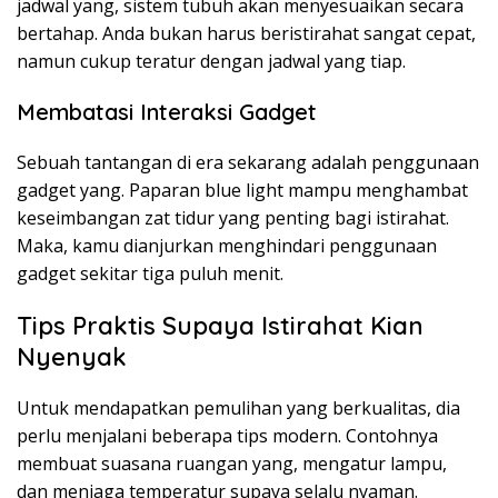
jadwal yang, sistem tubuh akan menyesuaikan secara
bertahap. Anda bukan harus beristirahat sangat cepat,
namun cukup teratur dengan jadwal yang tiap.
Membatasi Interaksi Gadget
Sebuah tantangan di era sekarang adalah penggunaan
gadget yang. Paparan blue light mampu menghambat
keseimbangan zat tidur yang penting bagi istirahat.
Maka, kamu dianjurkan menghindari penggunaan
gadget sekitar tiga puluh menit.
Tips Praktis Supaya Istirahat Kian
Nyenyak
Untuk mendapatkan pemulihan yang berkualitas, dia
perlu menjalani beberapa tips modern. Contohnya
membuat suasana ruangan yang, mengatur lampu,
dan menjaga temperatur supaya selalu nyaman.