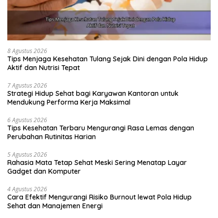
8 Agustus 2026
Tips Menjaga Kesehatan Tulang Sejak Dini dengan Pola Hidup
Aktif dan Nutrisi Tepat
7 Agustus 2026
Strategi Hidup Sehat bagi Karyawan Kantoran untuk
Mendukung Performa Kerja Maksimal
6 Agustus 2026
Tips Kesehatan Terbaru Mengurangi Rasa Lemas dengan
Perubahan Rutinitas Harian
5 Agustus 2026
Rahasia Mata Tetap Sehat Meski Sering Menatap Layar
Gadget dan Komputer
4 Agustus 2026
Cara Efektif Mengurangi Risiko Burnout lewat Pola Hidup
Sehat dan Manajemen Energi