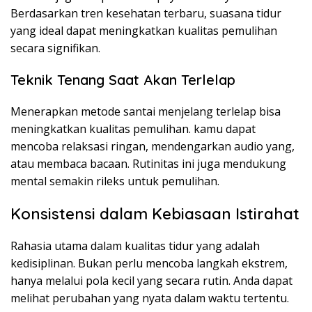
Berdasarkan tren kesehatan terbaru, suasana tidur
yang ideal dapat meningkatkan kualitas pemulihan
secara signifikan.
Teknik Tenang Saat Akan Terlelap
Menerapkan metode santai menjelang terlelap bisa
meningkatkan kualitas pemulihan. kamu dapat
mencoba relaksasi ringan, mendengarkan audio yang,
atau membaca bacaan. Rutinitas ini juga mendukung
mental semakin rileks untuk pemulihan.
Konsistensi dalam Kebiasaan Istirahat
Rahasia utama dalam kualitas tidur yang adalah
kedisiplinan. Bukan perlu mencoba langkah ekstrem,
hanya melalui pola kecil yang secara rutin. Anda dapat
melihat perubahan yang nyata dalam waktu tertentu.