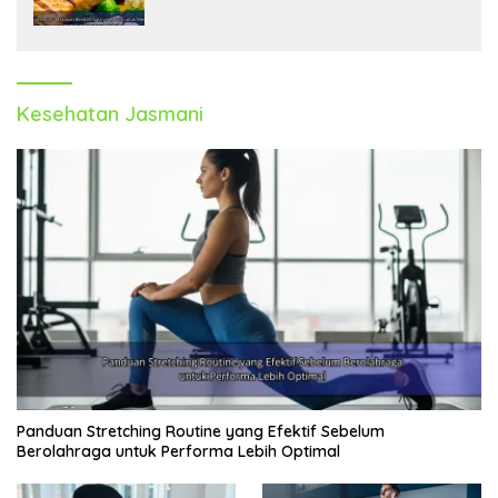
Kebugaran Tubuh
Kesehatan Jasmani
Panduan Stretching Routine yang Efektif Sebelum
Berolahraga untuk Performa Lebih Optimal