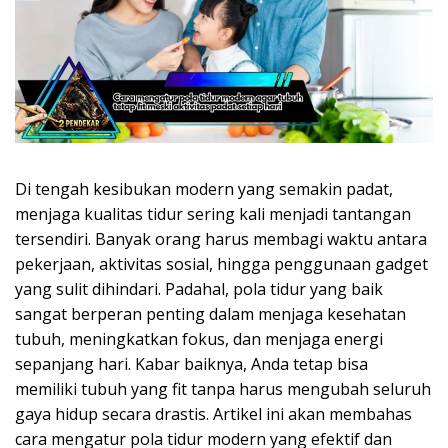
Di tengah kesibukan modern yang semakin padat,
menjaga kualitas tidur sering kali menjadi tantangan
tersendiri. Banyak orang harus membagi waktu antara
pekerjaan, aktivitas sosial, hingga penggunaan gadget
yang sulit dihindari. Padahal, pola tidur yang baik
sangat berperan penting dalam menjaga kesehatan
tubuh, meningkatkan fokus, dan menjaga energi
sepanjang hari. Kabar baiknya, Anda tetap bisa
memiliki tubuh yang fit tanpa harus mengubah seluruh
gaya hidup secara drastis. Artikel ini akan membahas
cara mengatur pola tidur modern yang efektif dan