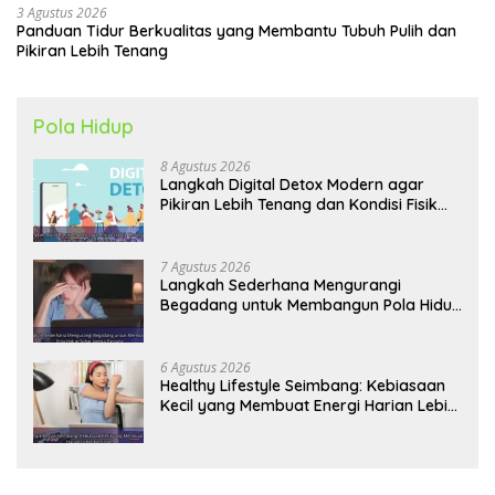
3 Agustus 2026
Panduan Tidur Berkualitas yang Membantu Tubuh Pulih dan
Pikiran Lebih Tenang
Pola Hidup
8 Agustus 2026
Langkah Digital Detox Modern agar
Pikiran Lebih Tenang dan Kondisi Fisik
Tetap Prima
7 Agustus 2026
Langkah Sederhana Mengurangi
Begadang untuk Membangun Pola Hidup
Sehat Jangka Panjang
6 Agustus 2026
Healthy Lifestyle Seimbang: Kebiasaan
Kecil yang Membuat Energi Harian Lebih
Konsisten