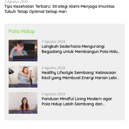
2 Agustus 2026
Tips Kesehatan Terbaru: Strategi Alami Menjaga Imunitas
Tubuh Tetap Optimal Setiap Hari
Pola Hidup
7 Agustus 2026
Langkah Sederhana Mengurangi
Begadang untuk Membangun Pola Hidup
Sehat Jangka Panjang
6 Agustus 2026
Healthy Lifestyle Seimbang: Kebiasaan
Kecil yang Membuat Energi Harian Lebih
Konsisten
5 Agustus 2026
Panduan Mindful Living Modern agar
Pola Hidup Lebih Seimbang dan
Produktif Tahun Ini