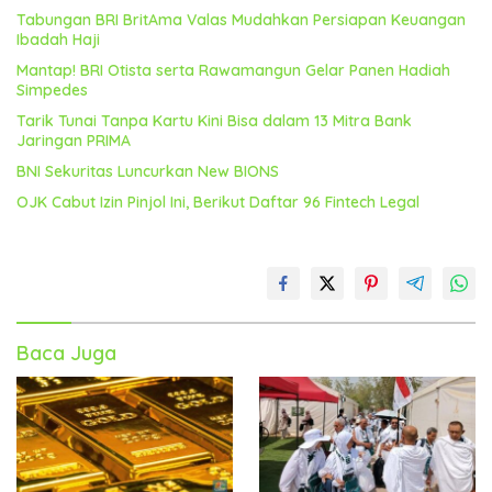
Tabungan BRI BritAma Valas Mudahkan Persiapan Keuangan
Ibadah Haji
Mantap! BRI Otista serta Rawamangun Gelar Panen Hadiah
Simpedes
Tarik Tunai Tanpa Kartu Kini Bisa dalam 13 Mitra Bank
Jaringan PRIMA
BNI Sekuritas Luncurkan New BIONS
OJK Cabut Izin Pinjol Ini, Berikut Daftar 96 Fintech Legal
Baca Juga