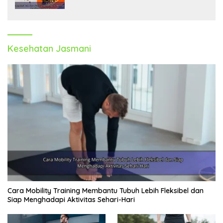
Secara Alami
Kesehatan Jasmani
Cara Mobility Training Membantu Tubuh Lebih Fleksibel dan
Siap Menghadapi Aktivitas Sehari-Hari