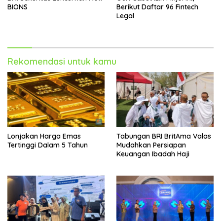
BIONS
Berikut Daftar 96 Fintech
Legal
Rekomendasi untuk kamu
Lonjakan Harga Emas
Tabungan BRI BritAma Valas
Tertinggi Dalam 5 Tahun
Mudahkan Persiapan
Keuangan Ibadah Haji