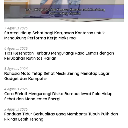
7 Agustus 2026
Strategi Hidup Sehat bagi Karyawan Kantoran untuk
Mendukung Performa Kerja Maksimal
6 Agustus 2026
Tips Kesehatan Terbaru Mengurangi Rasa Lemas dengan
Perubahan Rutinitas Harian
5 Agustus 2026
Rahasia Mata Tetap Sehat Meski Sering Menatap Layar
Gadget dan Komputer
4 Agustus 2026
Cara Efektif Mengurangi Risiko Burnout lewat Pola Hidup
Sehat dan Manajemen Energi
3 Agustus 2026
Panduan Tidur Berkualitas yang Membantu Tubuh Pulih dan
Pikiran Lebih Tenang