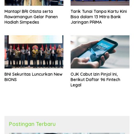
Mantap! BRI Otista serta
Tarik Tunai Tanpa Kartu Kini
Rawamangun Gelar Panen
Bisa dalam 13 Mitra Bank
Hadiah Simpedes
Jaringan PRIMA
BNI Sekuritas Luncurkan New
OJK Cabut Izin Pinjol Ini,
BIONS
Berikut Daftar 96 Fintech
Legal
Postingan Terbaru