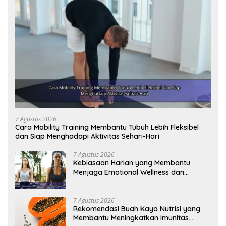
7 Agustus 2026
Cara Mobility Training Membantu Tubuh Lebih Fleksibel
dan Siap Menghadapi Aktivitas Sehari-Hari
7 Agustus 2026
Kebiasaan Harian yang Membantu
Menjaga Emotional Wellness dan
Mengelola Perasaan Positif
7 Agustus 2026
Rekomendasi Buah Kaya Nutrisi yang
Membantu Meningkatkan Imunitas