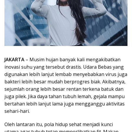
JAKARTA
– Musim hujan banyak kali mengakibatkan
inovasi suhu yang tersebut drastis. Udara Bebas yang
digunakan lebih lanjut lembab menyebabkan virus juga
bakteri lebih besar mudah berprogres biak. Akibatnya,
sejumlah orang lebih besar rentan terkena batuk dan
juga pilek. Jika daya tahan tubuh lemah, gejala mampu
bertahan lebih lanjut lama juga mengganggu aktivitas
sehari-hari.
Oleh lantaran itu, pola hidup sehat menjadi kunci
utama agar tubuh tetap memperlihatkan fit. Makan