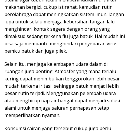
makanan bergizi, cukup istirahat, kemudian rutin
berolahraga dapat meningkatkan sistem imun. Jangan
lupa untuk selalu menjaga kebersihan tangan lalu
menghindari kontak segera dengan orang yang
dimaksud sedang terkena flu juga batuk. Hal mudah ini
bisa saja membantu menghindari penyebaran virus
pemicu batuk dan juga pilek.
Selain itu, menjaga kelembapan udara dalam di
ruangan juga penting. Atmosfer yang mana terlalu
kering dapat menimbulkan tenggorokan lebih besar
mudah terkena iritasi, sehingga batuk menjadi lebih
besar rutin terjadi. Menggunakan pelembab udara
atau menghirup uap air hangat dapat menjadi solusi
alami untuk menjaga saluran pernapasan tetap
memperlihatkan nyaman.
Konsumsi cairan yang tersebut cukup juga perlu