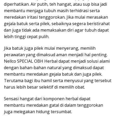
diperhatikan. Air putih, teh hangat, atau sup bisa jadi
membantu menjaga tubuh masih terhidrasi serta
meredakan iritasi tenggorokan. Jika mulai merasakan
gejala batuk serta pilek, sebaiknya segera beristirahat
dan juga tidak ada memaksakan diri agar tubuh dapat
lebih tinggi cepat pulih.
Jika batuk juga pilek mulai menyerang, memilih
perawatan yang dimaksud aman menjadi hal penting.
Nellco SPECIAL OBH Herbal dapat menjadi solusi alami
dengan bahan-bahan natural yang dimaksud dapat
membantu meredakan gejala batuk dan juga pilek.
Terutama bagi ibu hamil serta menyusui yang tersebut
harus lebih besar selektif di memilih obat.
Sensasi hangat dari komponen herbal dapat
membantu meredakan gatal di dalam tenggorokan
juga melegakan hidung tersumbat.