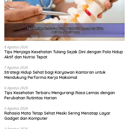
8 Agustus 2026
Tips Menjaga Kesehatan Tulang Sejak Dini dengan Pola Hidup
Aktif dan Nutrisi Tepat
7 Agustus 2026
Strategi Hidup Sehat bagi Karyawan Kantoran untuk
Mendukung Performa Kerja Maksimal
6 Agustus 2026
Tips Kesehatan Terbaru Mengurangi Rasa Lemas dengan
Perubahan Rutinitas Harian
5 Agustus 2026
Rahasia Mata Tetap Sehat Meski Sering Menatap Layar
Gadget dan Komputer
4 Agustus 2026