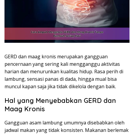
GERD dan maag kronis merupakan gangguan
pencernaan yang sering kali mengganggu aktivitas
harian dan menurunkan kualitas hidup. Rasa perih di
lambung, sensasi panas di dada, hingga mual bisa
muncul kapan saja jika tidak dikelola dengan baik.
Hal yang Menyebabkan GERD dan
Maag Kronis
Gangguan asam lambung umumnya disebabkan oleh
jadwal makan yang tidak konsisten. Makanan berlemak