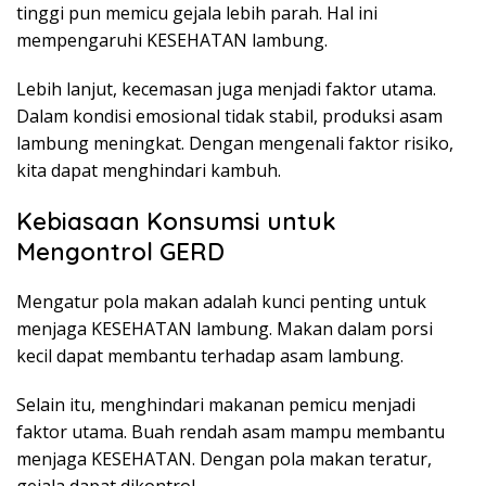
tinggi pun memicu gejala lebih parah. Hal ini
mempengaruhi KESEHATAN lambung.
Lebih lanjut, kecemasan juga menjadi faktor utama.
Dalam kondisi emosional tidak stabil, produksi asam
lambung meningkat. Dengan mengenali faktor risiko,
kita dapat menghindari kambuh.
Kebiasaan Konsumsi untuk
Mengontrol GERD
Mengatur pola makan adalah kunci penting untuk
menjaga KESEHATAN lambung. Makan dalam porsi
kecil dapat membantu terhadap asam lambung.
Selain itu, menghindari makanan pemicu menjadi
faktor utama. Buah rendah asam mampu membantu
menjaga KESEHATAN. Dengan pola makan teratur,