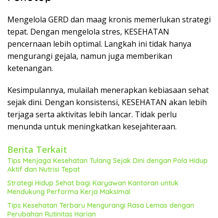
Mengelola GERD dan maag kronis memerlukan strategi
tepat. Dengan mengelola stres, KESEHATAN
pencernaan lebih optimal. Langkah ini tidak hanya
mengurangi gejala, namun juga memberikan
ketenangan.
Kesimpulannya, mulailah menerapkan kebiasaan sehat
sejak dini. Dengan konsistensi, KESEHATAN akan lebih
terjaga serta aktivitas lebih lancar. Tidak perlu
menunda untuk meningkatkan kesejahteraan.
Berita Terkait
Tips Menjaga Kesehatan Tulang Sejak Dini dengan Pola Hidup
Aktif dan Nutrisi Tepat
Strategi Hidup Sehat bagi Karyawan Kantoran untuk
Mendukung Performa Kerja Maksimal
Tips Kesehatan Terbaru Mengurangi Rasa Lemas dengan
Perubahan Rutinitas Harian