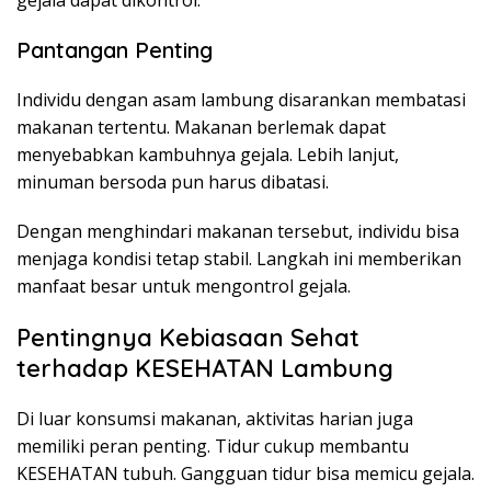
gejala dapat dikontrol.
Pantangan Penting
Individu dengan asam lambung disarankan membatasi
makanan tertentu. Makanan berlemak dapat
menyebabkan kambuhnya gejala. Lebih lanjut,
minuman bersoda pun harus dibatasi.
Dengan menghindari makanan tersebut, individu bisa
menjaga kondisi tetap stabil. Langkah ini memberikan
manfaat besar untuk mengontrol gejala.
Pentingnya Kebiasaan Sehat
terhadap KESEHATAN Lambung
Di luar konsumsi makanan, aktivitas harian juga
memiliki peran penting. Tidur cukup membantu
KESEHATAN tubuh. Gangguan tidur bisa memicu gejala.