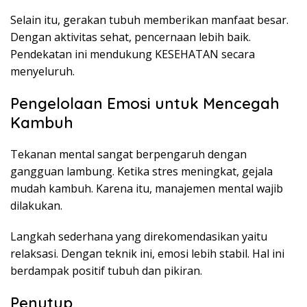
Selain itu, gerakan tubuh memberikan manfaat besar.
Dengan aktivitas sehat, pencernaan lebih baik.
Pendekatan ini mendukung KESEHATAN secara
menyeluruh.
Pengelolaan Emosi untuk Mencegah
Kambuh
Tekanan mental sangat berpengaruh dengan
gangguan lambung. Ketika stres meningkat, gejala
mudah kambuh. Karena itu, manajemen mental wajib
dilakukan.
Langkah sederhana yang direkomendasikan yaitu
relaksasi. Dengan teknik ini, emosi lebih stabil. Hal ini
berdampak positif tubuh dan pikiran.
Penutup