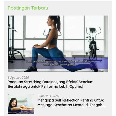
Postingan Terbaru
8 Agustus 2026
Panduan Stretching Routine yang Efektif Sebelum
Berolahraga untuk Performa Lebih Optimal
8 Agustus 2026
Mengapa Self Reflection Penting untuk
Menjaga Kesehatan Mental di Tengah
Kesibukan