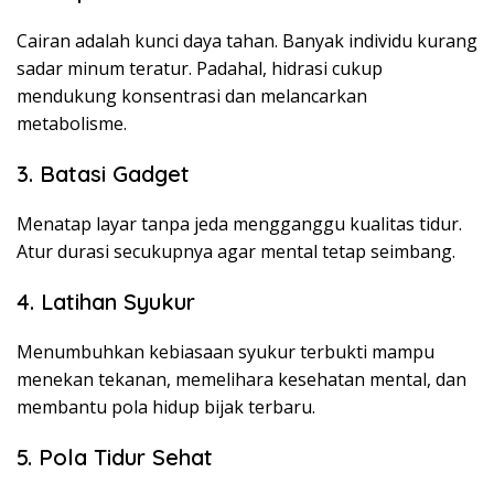
Cairan adalah kunci daya tahan. Banyak individu kurang
sadar minum teratur. Padahal, hidrasi cukup
mendukung konsentrasi dan melancarkan
metabolisme.
3. Batasi Gadget
Menatap layar tanpa jeda mengganggu kualitas tidur.
Atur durasi secukupnya agar mental tetap seimbang.
4. Latihan Syukur
Menumbuhkan kebiasaan syukur terbukti mampu
menekan tekanan, memelihara kesehatan mental, dan
membantu pola hidup bijak terbaru.
5. Pola Tidur Sehat