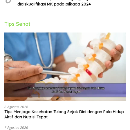
didiskualifikasi MK pada pilkada 2024
Tips Sehat
8 Agustus 2026
Tips Menjaga Kesehatan Tulang Sejak Dini dengan Pola Hidup
Aktif dan Nutrisi Tepat
7 Agustus 2026