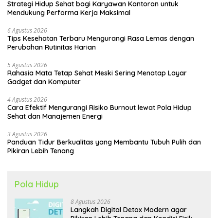
Strategi Hidup Sehat bagi Karyawan Kantoran untuk
Mendukung Performa Kerja Maksimal
6 Agustus 2026
Tips Kesehatan Terbaru Mengurangi Rasa Lemas dengan
Perubahan Rutinitas Harian
5 Agustus 2026
Rahasia Mata Tetap Sehat Meski Sering Menatap Layar
Gadget dan Komputer
4 Agustus 2026
Cara Efektif Mengurangi Risiko Burnout lewat Pola Hidup
Sehat dan Manajemen Energi
3 Agustus 2026
Panduan Tidur Berkualitas yang Membantu Tubuh Pulih dan
Pikiran Lebih Tenang
Pola Hidup
8 Agustus 2026
Langkah Digital Detox Modern agar