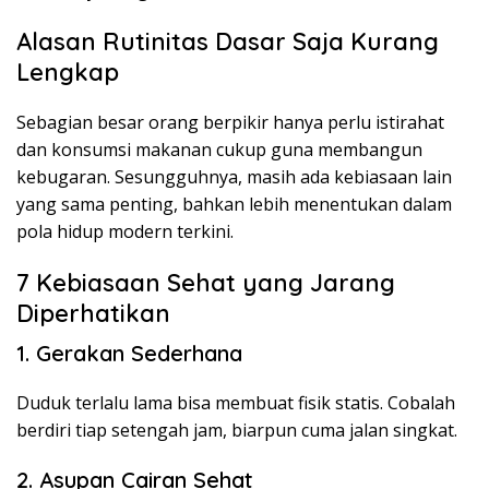
Alasan Rutinitas Dasar Saja Kurang
Lengkap
Sebagian besar orang berpikir hanya perlu istirahat
dan konsumsi makanan cukup guna membangun
kebugaran. Sesungguhnya, masih ada kebiasaan lain
yang sama penting, bahkan lebih menentukan dalam
pola hidup modern terkini.
7 Kebiasaan Sehat yang Jarang
Diperhatikan
1. Gerakan Sederhana
Duduk terlalu lama bisa membuat fisik statis. Cobalah
berdiri tiap setengah jam, biarpun cuma jalan singkat.
2. Asupan Cairan Sehat