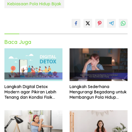
Kebiasaan Pola Hidup Bijak
Baca Juga
Langkah Digital Detox
Langkah Sederhana
Modern agar Pikiran Lebih
Mengurangi Begadang untuk
Tenang dan Kondisi Fisik
Membangun Pola Hidup
Tetap Prima
Sehat Jangka Panjang