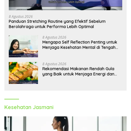
8 Agustus 2026
Panduan Stretching Routine yang Efektif Sebelum
Berolahraga untuk Performa Lebih Optimal
8 Agustus 2026
Mengapa Self Reflection Penting untuk
Menjaga Kesehatan Mental di Tengah
Kesibukan
8 Agustus 2026
Rekomendasi Makanan Rendah Gula
yang Baik untuk Menjaga Energi dan
Kebugaran Tubuh
Kesehatan Jasmani