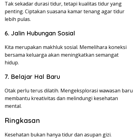
Tak sekadar durasi tidur, tetapi kualitas tidur yang
penting. Ciptakan suasana kamar tenang agar tidur
lebih pulas.
6. Jalin Hubungan Sosial
Kita merupakan makhluk sosial. Memelihara koneksi
bersama keluarga akan meningkatkan semangat
hidup.
7. Belajar Hal Baru
Otak perlu terus dilatih. Mengeksplorasi wawasan baru
membantu kreativitas dan melindungi kesehatan
mental.
Ringkasan
Kesehatan bukan hanya tidur dan asupan gizi.