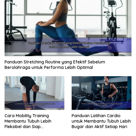
Panduan Stretching Routine yang Efektif Sebelum
Berolahraga untuk Performa Lebih Optimal
Cara Mobility Training
Panduan Latihan Cardio
Membantu Tubuh Lebih
untuk Membantu Tubuh Lebih
Fleksibel dan Siap
Bugar dan Aktif Setiap Hari
Menghadapi Aktivitas Sehari-