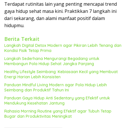
Terdapat rutinitas lain yang penting mencapai trend
gaya hidup sehat masa kini. Praktikkan 7 langkah ini
dari sekarang, dan alami manfaat positif dalam
hidupmu.
Berita Terkait
Langkah Digital Detox Modern agar Pikiran Lebih Tenang dan
Kondisi Fisik Tetap Prima
Langkah Sederhana Mengurangi Begadang untuk
Membangun Pola Hidup Sehat Jangka Panjang
Healthy Lifestyle Seimbang: Kebiasaan Kecil yang Membuat
Energi Harian Lebih Konsisten
Panduan Mindful Living Modern agar Pola Hidup Lebih
Seimbang dan Produktif Tahun Ini
Panduan Gaya Hidup Anti Sedentary yang Efektif untuk
Mendukung Kesehatan Jantung
Rahasia Morning Routine yang Efektif agar Tubuh Tetap
Bugar dan Produktivitas Meningkat