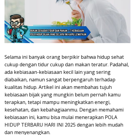
Selama ini banyak orang berpikir bahwa hidup sehat
cukup dengan tidur cukup dan makan teratur. Padahal,
ada kebiasaan-kebiasaan kecil lain yang sering
diabaikan, namun sangat berpengaruh terhadap
kualitas hidup. Artikel ini akan membahas tujuh
kebiasaan bijak yang mungkin belum pernah kamu
terapkan, tetapi mampu meningkatkan energi,
kesehatan, dan kebahagiaanmu. Dengan memahami
kebiasaan ini, kamu bisa mulai menerapkan POLA
HIDUP TERBARU HARI INI 2025 dengan lebih mudah
dan menyenangkan.