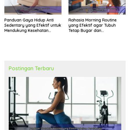
Panduan Gaya Hidup Anti
Rahasia Morning Routine
Sedentary yang Efektif untuk
yang Efektif agar Tubuh
Mendukung Kesehatan
Tetap Bugar dan
Jantung
Produktivitas Meningkat
Postingan Terbaru