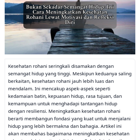
Kesehatan rohani seringkali disamakan dengan
semangat hidup yang tinggi. Meskipun keduanya saling
berkaitan, kesehatan rohani jauh lebih luas dan
mendalam. Ini mencakup aspek-aspek seperti
kedamaian batin, kepuasan hidup, rasa tujuan, dan
kemampuan untuk menghadapi tantangan hidup
dengan resiliensi. Meningkatkan kesehatan rohani
berarti membangun fondasi yang kuat untuk menjalani
hidup yang lebih bermakna dan bahagia. Artikel ini
akan membahas bagaimana meningkatkan kesehatan