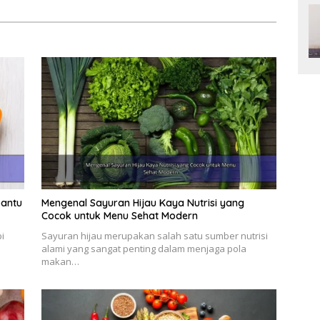
bantu
Mengenal Sayuran Hijau Kaya Nutrisi yang
Cocok untuk Menu Sehat Modern
i
Sayuran hijau merupakan salah satu sumber nutrisi
alami yang sangat penting dalam menjaga pola
makan…