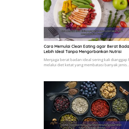
Cara Memulai Clean Eating agar Berat Bad
Lebih Ideal Tanpa Mengorbankan Nutrisi
Menjaga berat badan ideal sering kali dianggap
melalui diet ketat yang membatasi banyak jenis