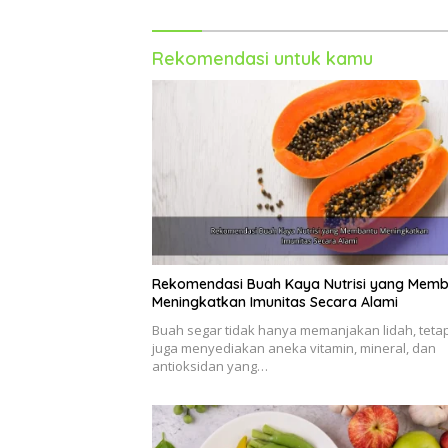
Rekomendasi untuk kamu
Rekomendasi Buah Kaya Nutrisi yang Mem
Meningkatkan Imunitas Secara Alami
Buah segar tidak hanya memanjakan lidah, tetap
juga menyediakan aneka vitamin, mineral, dan
antioksidan yang…