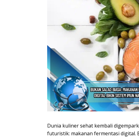
Dunia kuliner sehat kembali digempar
futuristik: makanan fermentasi digital