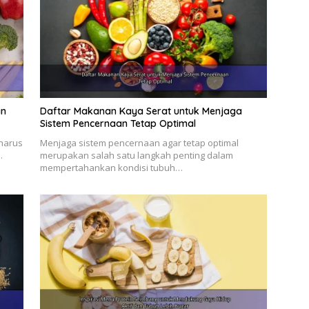
an
Daftar Makanan Kaya Serat untuk Menjaga
Sistem Pencernaan Tetap Optimal
 harus
Menjaga sistem pencernaan agar tetap optimal
…
merupakan salah satu langkah penting dalam
mempertahankan kondisi tubuh…