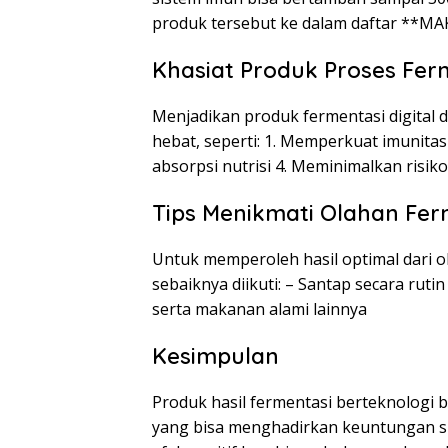
produk tersebut ke dalam daftar **
Khasiat Produk Proses Fer
Menjadikan produk fermentasi digital
hebat, seperti: 1. Memperkuat imunitas
absorpsi nutrisi 4. Meminimalkan risiko 
Tips Menikmati Olahan Fer
Untuk memperoleh hasil optimal dari o
sebaiknya diikuti: – Santap secara ru
serta makanan alami lainnya
Kesimpulan
Produk hasil fermentasi berteknologi
yang bisa menghadirkan keuntungan sig