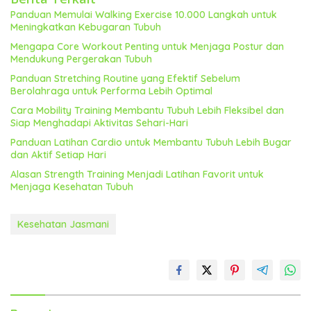
Panduan Memulai Walking Exercise 10.000 Langkah untuk
Meningkatkan Kebugaran Tubuh
Mengapa Core Workout Penting untuk Menjaga Postur dan
Mendukung Pergerakan Tubuh
Panduan Stretching Routine yang Efektif Sebelum
Berolahraga untuk Performa Lebih Optimal
Cara Mobility Training Membantu Tubuh Lebih Fleksibel dan
Siap Menghadapi Aktivitas Sehari-Hari
Panduan Latihan Cardio untuk Membantu Tubuh Lebih Bugar
dan Aktif Setiap Hari
Alasan Strength Training Menjadi Latihan Favorit untuk
Menjaga Kesehatan Tubuh
Kesehatan Jasmani