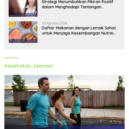
Strategi Menumbuhkan Pikiran Positif
dalam Menghadapi Tantangan
Kehidupan Modern
10 Agustus 2026
Daftar Makanan dengan Lemak Sehat
untuk Menjaga Keseimbangan Nutrisi
Tubuh
Kesehatan Jasmani