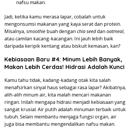
nafsu makan.
Jadi, ketika kamu merasa lapar, cobalah untuk
mengonsumsi makanan yang kaya serat dan protein.
Misalnya,
smoothie
buah dengan
chia seed
dan
oatmeal
,
atau camilan kacang-kacangan. Ini jauh lebih baik
daripada keripik kentang atau biskuit kemasan, kan?
Kebiasaan Baru #4: Minum Lebih Banyak,
Makan Lebih Cerdas! Hidrasi Adalah Kunci
Kamu tahu tidak, kadang-kadang otak kita salah
menafsirkan sinyal haus sebagai rasa lapar? Akibatnya,
alih-alih minum air, kita malah mencari makanan
ringan. Inilah mengapa hidrasi menjadi kebiasaan yang
sangat krusial. Air putih adalah minuman terbaik untuk
tubuh. Selain membantu menjaga fungsi organ, air
juga bisa membantu mengendalikan nafsu makan.