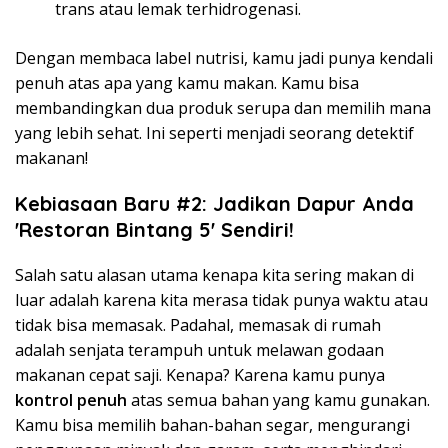
trans atau lemak terhidrogenasi.
Dengan membaca label nutrisi, kamu jadi punya kendali
penuh atas apa yang kamu makan. Kamu bisa
membandingkan dua produk serupa dan memilih mana
yang lebih sehat. Ini seperti menjadi seorang detektif
makanan!
Kebiasaan Baru #2: Jadikan Dapur Anda
'Restoran Bintang 5' Sendiri!
Salah satu alasan utama kenapa kita sering makan di
luar adalah karena kita merasa tidak punya waktu atau
tidak bisa memasak. Padahal, memasak di rumah
adalah senjata terampuh untuk melawan godaan
makanan cepat saji. Kenapa? Karena kamu punya
kontrol penuh
atas semua bahan yang kamu gunakan.
Kamu bisa memilih bahan-bahan segar, mengurangi