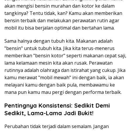
akan mengisi bensin murahan dan kotor ke dalam
tangkinya? Tentu tidak, kan? Kamu akan memberikan
bensin terbaik dan melakukan perawatan rutin agar
mobil itu bisa berjalan optimal dan bertahan lama.
Sama halnya dengan tubuh kita. Makanan adalah
"bensin" untuk tubuh kita. Jika kita terus-menerus
memberikan "bensin kotor" seperti makanan cepat saji,
lama kelamaan mesin kita akan rusak. Perawatan
rutinnya adalah olahraga dan istirahat yang cukup. Jika
kamu merawat "mobil mewah" ini dengan baik, ia akan
melayani kamu dengan baik pula, membawamu ke
mana pun kamu mau pergi dengan performa terbaik.
Pentingnya Konsistensi: Sedikit Demi
Sedikit, Lama-Lama Jadi Bukit!
Perubahan tidak terjadi dalam semalam. Jangan