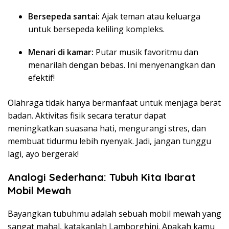
Bersepeda santai:
Ajak teman atau keluarga
untuk bersepeda keliling kompleks.
Menari di kamar:
Putar musik favoritmu dan
menarilah dengan bebas. Ini menyenangkan dan
efektif!
Olahraga tidak hanya bermanfaat untuk menjaga berat
badan. Aktivitas fisik secara teratur dapat
meningkatkan suasana hati, mengurangi stres, dan
membuat tidurmu lebih nyenyak. Jadi, jangan tunggu
lagi, ayo bergerak!
Analogi Sederhana: Tubuh Kita Ibarat
Mobil Mewah
Bayangkan tubuhmu adalah sebuah mobil mewah yang
sangat mahal, katakanlah Lamborghini. Apakah kamu