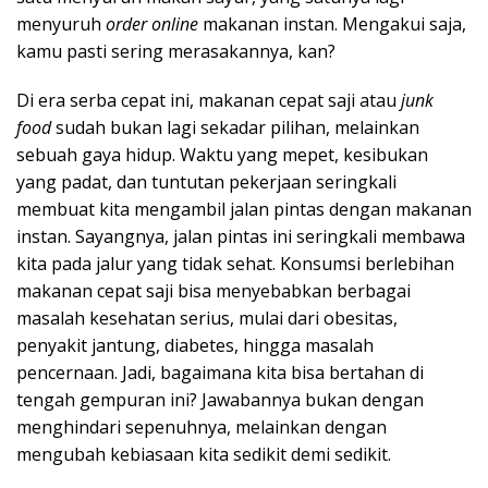
menyuruh
order online
makanan instan. Mengakui saja,
kamu pasti sering merasakannya, kan?
Di era serba cepat ini, makanan cepat saji atau
junk
food
sudah bukan lagi sekadar pilihan, melainkan
sebuah gaya hidup. Waktu yang mepet, kesibukan
yang padat, dan tuntutan pekerjaan seringkali
membuat kita mengambil jalan pintas dengan makanan
instan. Sayangnya, jalan pintas ini seringkali membawa
kita pada jalur yang tidak sehat. Konsumsi berlebihan
makanan cepat saji bisa menyebabkan berbagai
masalah kesehatan serius, mulai dari obesitas,
penyakit jantung, diabetes, hingga masalah
pencernaan. Jadi, bagaimana kita bisa bertahan di
tengah gempuran ini? Jawabannya bukan dengan
menghindari sepenuhnya, melainkan dengan
mengubah kebiasaan kita sedikit demi sedikit.