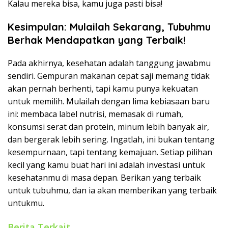
Kalau mereka bisa, kamu juga pasti bisa!
Kesimpulan: Mulailah Sekarang, Tubuhmu
Berhak Mendapatkan yang Terbaik!
Pada akhirnya, kesehatan adalah tanggung jawabmu
sendiri. Gempuran makanan cepat saji memang tidak
akan pernah berhenti, tapi kamu punya kekuatan
untuk memilih. Mulailah dengan lima kebiasaan baru
ini: membaca label nutrisi, memasak di rumah,
konsumsi serat dan protein, minum lebih banyak air,
dan bergerak lebih sering. Ingatlah, ini bukan tentang
kesempurnaan, tapi tentang kemajuan. Setiap pilihan
kecil yang kamu buat hari ini adalah investasi untuk
kesehatanmu di masa depan. Berikan yang terbaik
untuk tubuhmu, dan ia akan memberikan yang terbaik
untukmu.
Berita Terkait