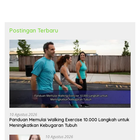
Postingan Terbaru
10 Agustus 2026
Panduan Memulai Walking Exercise 10.000 Langkah untuk
Meningkatkan Kebugaran Tubuh
10 Agustus 2026