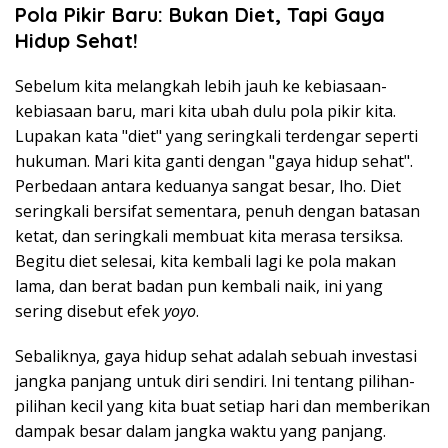
Pola Pikir Baru: Bukan Diet, Tapi Gaya
Hidup Sehat!
Sebelum kita melangkah lebih jauh ke kebiasaan-
kebiasaan baru, mari kita ubah dulu pola pikir kita.
Lupakan kata "diet" yang seringkali terdengar seperti
hukuman. Mari kita ganti dengan "gaya hidup sehat".
Perbedaan antara keduanya sangat besar, lho. Diet
seringkali bersifat sementara, penuh dengan batasan
ketat, dan seringkali membuat kita merasa tersiksa.
Begitu diet selesai, kita kembali lagi ke pola makan
lama, dan berat badan pun kembali naik, ini yang
sering disebut efek
yoyo
.
Sebaliknya, gaya hidup sehat adalah sebuah investasi
jangka panjang untuk diri sendiri. Ini tentang pilihan-
pilihan kecil yang kita buat setiap hari dan memberikan
dampak besar dalam jangka waktu yang panjang.