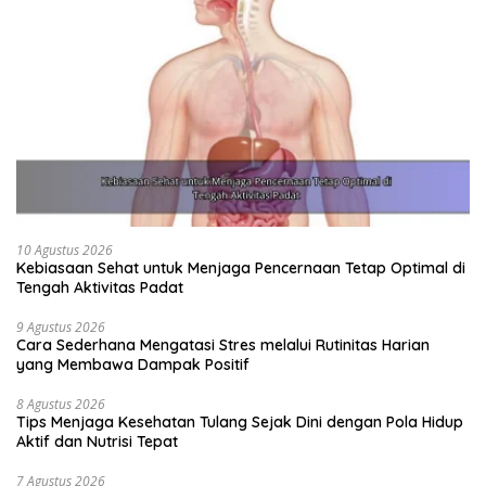
10 Agustus 2026
Kebiasaan Sehat untuk Menjaga Pencernaan Tetap Optimal di
Tengah Aktivitas Padat
9 Agustus 2026
Cara Sederhana Mengatasi Stres melalui Rutinitas Harian
yang Membawa Dampak Positif
8 Agustus 2026
Tips Menjaga Kesehatan Tulang Sejak Dini dengan Pola Hidup
Aktif dan Nutrisi Tepat
7 Agustus 2026