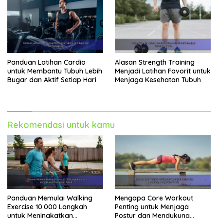
Panduan Latihan Cardio
Alasan Strength Training
untuk Membantu Tubuh Lebih
Menjadi Latihan Favorit untuk
Bugar dan Aktif Setiap Hari
Menjaga Kesehatan Tubuh
Rekomendasi untuk kamu
Panduan Memulai Walking
Mengapa Core Workout
Exercise 10.000 Langkah
Penting untuk Menjaga
untuk Meningkatkan
Postur dan Mendukung