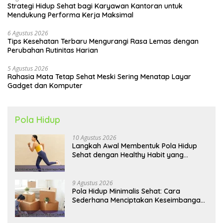
Strategi Hidup Sehat bagi Karyawan Kantoran untuk
Mendukung Performa Kerja Maksimal
6 Agustus 2026
Tips Kesehatan Terbaru Mengurangi Rasa Lemas dengan
Perubahan Rutinitas Harian
5 Agustus 2026
Rahasia Mata Tetap Sehat Meski Sering Menatap Layar
Gadget dan Komputer
Pola Hidup
10 Agustus 2026
Langkah Awal Membentuk Pola Hidup
Sehat dengan Healthy Habit yang
Konsisten
9 Agustus 2026
Pola Hidup Minimalis Sehat: Cara
Sederhana Menciptakan Keseimbangan
Energi dan Kualitas Hidup