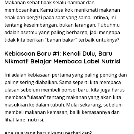
Makanan sehat tidak selalu hambar dan
membosankan. Kamu bisa kok menikmati makanan
enak dan bergizi pada saat yang sama. Intinya, ini
tentang keseimbangan, bukan larangan. Tubuhmu
adalah asetmu yang paling berharga, jadi mengapa
tidak kita berikan "bahan bakar" terbaik untuknya?
Kebiasaan Baru #1: Kenali Dulu, Baru
Nikmati! Belajar Membaca Label Nutrisi
Ini adalah kebiasaan pertama yang paling penting dan
paling sering diabaikan. Sama seperti kita membaca
ulasan sebelum membeli ponsel baru, kita juga harus
membaca "ulasan" tentang makanan yang akan kita
masukkan ke dalam tubuh. Mulai sekarang, sebelum
membeli makanan kemasan, balik kemasannya dan
lihat
label nutrisi
.
Apa saja yang harus kamu perhatikan?