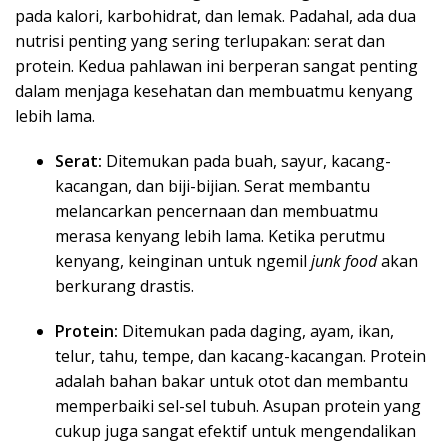
pada kalori, karbohidrat, dan lemak. Padahal, ada dua
nutrisi penting yang sering terlupakan: serat dan
protein. Kedua pahlawan ini berperan sangat penting
dalam menjaga kesehatan dan membuatmu kenyang
lebih lama.
Serat:
Ditemukan pada buah, sayur, kacang-
kacangan, dan biji-bijian. Serat membantu
melancarkan pencernaan dan membuatmu
merasa kenyang lebih lama. Ketika perutmu
kenyang, keinginan untuk ngemil
junk food
akan
berkurang drastis.
Protein:
Ditemukan pada daging, ayam, ikan,
telur, tahu, tempe, dan kacang-kacangan. Protein
adalah bahan bakar untuk otot dan membantu
memperbaiki sel-sel tubuh. Asupan protein yang
cukup juga sangat efektif untuk mengendalikan