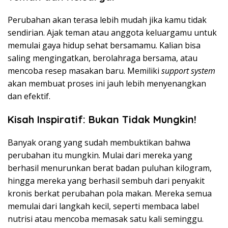
Perubahan akan terasa lebih mudah jika kamu tidak
sendirian. Ajak teman atau anggota keluargamu untuk
memulai gaya hidup sehat bersamamu. Kalian bisa
saling mengingatkan, berolahraga bersama, atau
mencoba resep masakan baru. Memiliki
support system
akan membuat proses ini jauh lebih menyenangkan
dan efektif.
Kisah Inspiratif: Bukan Tidak Mungkin!
Banyak orang yang sudah membuktikan bahwa
perubahan itu mungkin. Mulai dari mereka yang
berhasil menurunkan berat badan puluhan kilogram,
hingga mereka yang berhasil sembuh dari penyakit
kronis berkat perubahan pola makan. Mereka semua
memulai dari langkah kecil, seperti membaca label
nutrisi atau mencoba memasak satu kali seminggu.