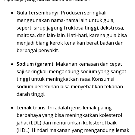
Gula tersembunyi:
Produsen seringkali
menggunakan nama-nama lain untuk gula,
seperti sirup jagung fruktosa tinggi, dekstrosa,
maltosa, dan lain-lain. Hati-hati, karena gula bisa
menjadi biang kerok kenaikan berat badan dan
berbagai penyakit.
Sodium (garam):
Makanan kemasan dan cepat
saji seringkali mengandung sodium yang sangat
tinggi untuk meningkatkan rasa. Konsumsi
sodium berlebihan bisa menyebabkan tekanan
darah tinggi.
Lemak trans:
Ini adalah jenis lemak paling
berbahaya yang bisa meningkatkan kolesterol
jahat (LDL) dan menurunkan kolesterol baik
(HDL). Hindari makanan yang mengandung lemak