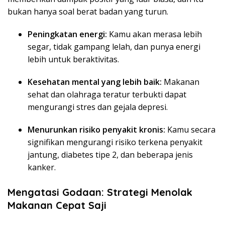
bukan hanya soal berat badan yang turun.
Peningkatan energi:
Kamu akan merasa lebih
segar, tidak gampang lelah, dan punya energi
lebih untuk beraktivitas.
Kesehatan mental yang lebih baik:
Makanan
sehat dan olahraga teratur terbukti dapat
mengurangi stres dan gejala depresi.
Menurunkan risiko penyakit kronis:
Kamu secara
signifikan mengurangi risiko terkena penyakit
jantung, diabetes tipe 2, dan beberapa jenis
kanker.
Mengatasi Godaan: Strategi Menolak
Makanan Cepat Saji