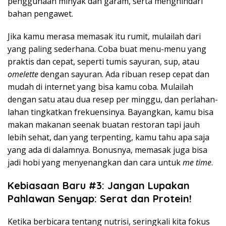
penggunaan minyak dan garam, serta menghindari
bahan pengawet.
Jika kamu merasa memasak itu rumit, mulailah dari
yang paling sederhana. Coba buat menu-menu yang
praktis dan cepat, seperti tumis sayuran, sup, atau
omelette
dengan sayuran. Ada ribuan resep cepat dan
mudah di internet yang bisa kamu coba. Mulailah
dengan satu atau dua resep per minggu, dan perlahan-
lahan tingkatkan frekuensinya. Bayangkan, kamu bisa
makan makanan seenak buatan restoran tapi jauh
lebih sehat, dan yang terpenting, kamu tahu apa saja
yang ada di dalamnya. Bonusnya, memasak juga bisa
jadi hobi yang menyenangkan dan cara untuk
me time
.
Kebiasaan Baru #3: Jangan Lupakan
Pahlawan Senyap: Serat dan Protein!
Ketika berbicara tentang nutrisi, seringkali kita fokus