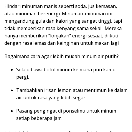
Hindari minuman manis seperti soda, jus kemasan,
atau minuman berenergi. Minuman-minuman ini
mengandung gula dan kalori yang sangat tinggi, tapi
tidak memberikan rasa kenyang sama sekali. Mereka
hanya memberikan "lonjakan" energi sesaat, diikuti
dengan rasa lemas dan keinginan untuk makan lagi.
Bagaimana cara agar lebih mudah minum air putih?
Selalu bawa botol minum ke mana pun kamu
pergi.
Tambahkan irisan lemon atau mentimun ke dalam
air untuk rasa yang lebih segar.
Pasang pengingat di ponselmu untuk minum
setiap beberapa jam.