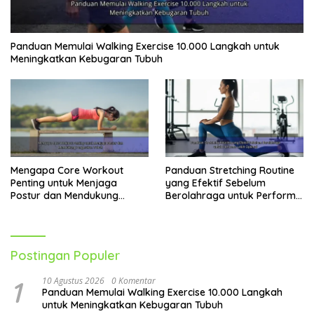
Panduan Memulai Walking Exercise 10.000 Langkah untuk
Meningkatkan Kebugaran Tubuh
Mengapa Core Workout
Panduan Stretching Routine
Penting untuk Menjaga
yang Efektif Sebelum
Postur dan Mendukung
Berolahraga untuk Performa
Pergerakan Tubuh
Lebih Optimal
Postingan Populer
1
10 Agustus 2026
0 Komentar
Panduan Memulai Walking Exercise 10.000 Langkah
untuk Meningkatkan Kebugaran Tubuh