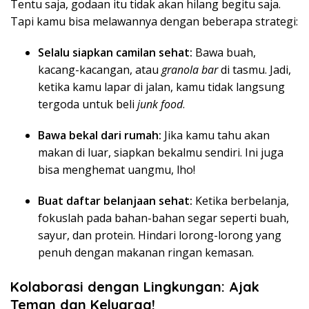
Tentu saja, godaan itu tidak akan hilang begitu saja.
Tapi kamu bisa melawannya dengan beberapa strategi:
Selalu siapkan camilan sehat:
Bawa buah,
kacang-kacangan, atau
granola bar
di tasmu. Jadi,
ketika kamu lapar di jalan, kamu tidak langsung
tergoda untuk beli
junk food
.
Bawa bekal dari rumah:
Jika kamu tahu akan
makan di luar, siapkan bekalmu sendiri. Ini juga
bisa menghemat uangmu, lho!
Buat daftar belanjaan sehat:
Ketika berbelanja,
fokuslah pada bahan-bahan segar seperti buah,
sayur, dan protein. Hindari lorong-lorong yang
penuh dengan makanan ringan kemasan.
Kolaborasi dengan Lingkungan: Ajak
Teman dan Keluarga!