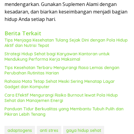
mendengarkan. Gunakan Suplemen Alami dengan
kesadaran, dan biarkan keseimbangan menjadi bagian
hidup Anda setiap hari.
Berita Terkait
Tips Menjaga Kesehatan Tulang Sejak Dini dengan Pola Hidup
Aktif dan Nutrisi Tepat
Strategi Hidup Sehat bagi Karyawan Kantoran untuk
Mendukung Performa Kerja Maksimal
Tips Kesehatan Terbaru Mengurangi Rasa Lemas dengan
Perubahan Rutinitas Harian
Rahasia Mata Tetap Sehat Meski Sering Menatap Layar
Gadget dan Komputer
Cara Efektif Mengurangi Risiko Burnout lewat Pola Hidup
Sehat dan Manajemen Energi
Panduan Tidur Berkualitas yang Membantu Tubuh Pulih dan
Pikiran Lebih Tenang
adaptogens
anti stres
gaya hidup sehat