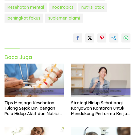
Kesehatan mental
nootropics
nutrisi otak
peningkat fokus
suplemen alami
Baca Juga
Tips Menjaga Kesehatan
Strategi Hidup Sehat bagi
Tulang Sejak Dini dengan
Karyawan Kantoran untuk
Pola Hidup Aktif dan Nutrisi
Mendukung Performa Kerja
Tepat
Maksimal