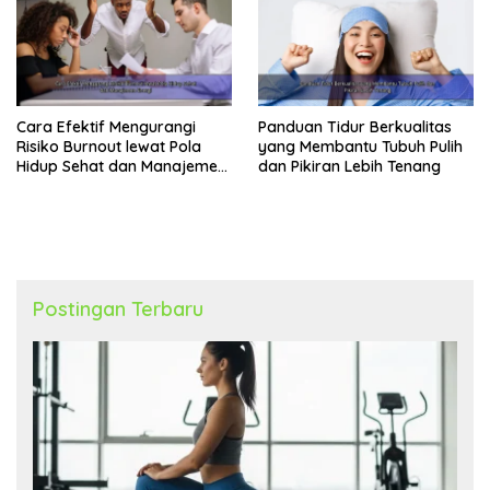
Cara Efektif Mengurangi
Panduan Tidur Berkualitas
Risiko Burnout lewat Pola
yang Membantu Tubuh Pulih
Hidup Sehat dan Manajemen
dan Pikiran Lebih Tenang
Energi
Postingan Terbaru