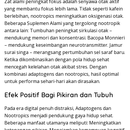
Zat alami peningkat fokus adalah senyawa otak aktif
yang membantu fokus lebih lama. Tidak seperti kafein
berlebihan, nootropics meningkatkan oksigenasi otak.
Beberapa Suplemen Alami yang tergolong nootropik
antara lain: Tumbuhan peningkat sirkulasi otak –
mendukung memori dan konsentrasi. Bacopa Monnieri
– mendukung keseimbangan neurotransmitter. Jamur
surai singa – merangsang pertumbuhan sel saraf baru.
Ketika dikombinasikan dengan pola hidup sehat
mencegah kelelahan otak akibat stres. Dengan
kombinasi adaptogens dan nootropics, hasil optimal
untuk performa sehari-hari akan dirasakan.
Efek Positif Bagi Pikiran dan Tubuh
Pada era digital penuh distraksi, Adaptogens dan
Nootropics menjadi pendukung gaya hidup sehat.
Beberapa manfaat utamanya meliputi: Meningkatkan