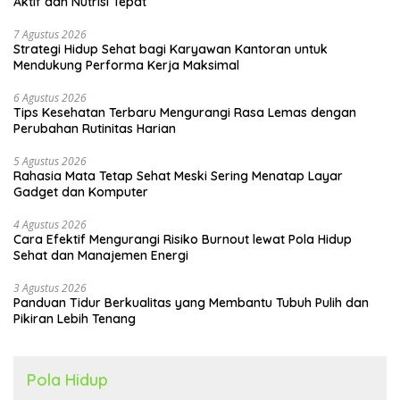
Aktif dan Nutrisi Tepat
7 Agustus 2026
Strategi Hidup Sehat bagi Karyawan Kantoran untuk
Mendukung Performa Kerja Maksimal
6 Agustus 2026
Tips Kesehatan Terbaru Mengurangi Rasa Lemas dengan
Perubahan Rutinitas Harian
5 Agustus 2026
Rahasia Mata Tetap Sehat Meski Sering Menatap Layar
Gadget dan Komputer
4 Agustus 2026
Cara Efektif Mengurangi Risiko Burnout lewat Pola Hidup
Sehat dan Manajemen Energi
3 Agustus 2026
Panduan Tidur Berkualitas yang Membantu Tubuh Pulih dan
Pikiran Lebih Tenang
Pola Hidup