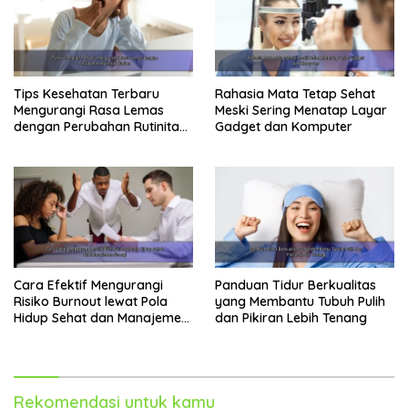
Tips Kesehatan Terbaru
Rahasia Mata Tetap Sehat
Mengurangi Rasa Lemas
Meski Sering Menatap Layar
dengan Perubahan Rutinitas
Gadget dan Komputer
Harian
Cara Efektif Mengurangi
Panduan Tidur Berkualitas
Risiko Burnout lewat Pola
yang Membantu Tubuh Pulih
Hidup Sehat dan Manajemen
dan Pikiran Lebih Tenang
Energi
Rekomendasi untuk kamu