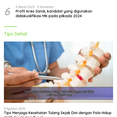
6
9 Maret 2025
0 Komentar
Profil Aries Sandi, kandidat yang digunakan
didiskualifikasi MK pada pilkada 2024
Tips Sehat
8 Agustus 2026
Tips Menjaga Kesehatan Tulang Sejak Dini dengan Pola Hidup