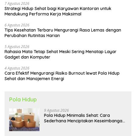
7 Agustus 2026
Strategi Hidup Sehat bagi Karyawan Kantoran untuk
Mendukung Performa Kerja Maksimal
6 Agustus 2026
Tips Kesehatan Terbaru Mengurangi Rasa Lemas dengan
Perubahan Rutinitas Harian
5 Agustus 2026
Rahasia Mata Tetap Sehat Meski Sering Menatap Layar
Gadget dan Komputer
4 Agustus 2026
Cara Efektif Mengurangi Risiko Burnout lewat Pola Hidup
Sehat dan Manajemen Energi
Pola Hidup
9 Agustus 2026
Pola Hidup Minimalis Sehat: Cara
Sederhana Menciptakan Keseimbangan
Energi dan Kualitas Hidup