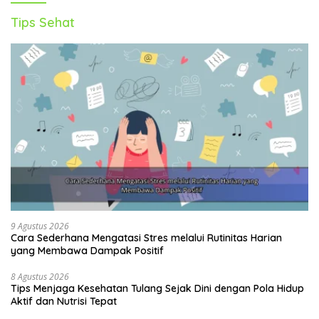
Tips Sehat
9 Agustus 2026
Cara Sederhana Mengatasi Stres melalui Rutinitas Harian
yang Membawa Dampak Positif
8 Agustus 2026
Tips Menjaga Kesehatan Tulang Sejak Dini dengan Pola Hidup
Aktif dan Nutrisi Tepat