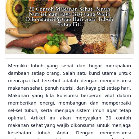
Memiliki tubuh yang sehat dan bugar merupakan
dambaan setiap orang. Salah satu kunci utama untuk
mencapai hal tersebut adalah dengan mengonsumsi
makanan sehat, penuh nutrisi, dan kaya gizi setiap hari.
Makanan yang kita konsumsi berperan vital dalam
memberikan energi, membangun dan memperbaiki
sel-sel tubuh, serta menjaga sistem imun agar tetap
optimal. Artikel ini akan menyajikan 30 contoh
makanan sehat yang wajib dikonsumsi untuk menjaga
kesehatan tubuh Anda. Dengan mengonsumsi