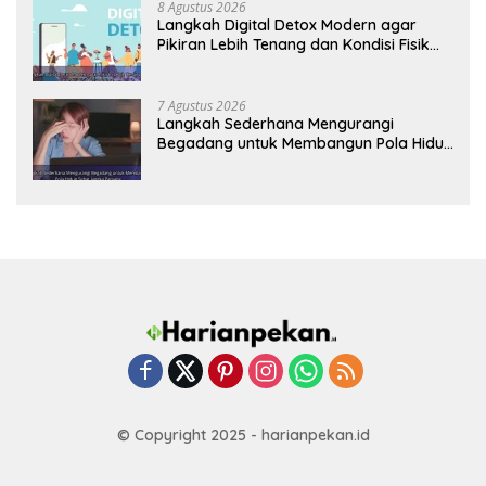
8 Agustus 2026
Langkah Digital Detox Modern agar
Pikiran Lebih Tenang dan Kondisi Fisik
Tetap Prima
7 Agustus 2026
Langkah Sederhana Mengurangi
Begadang untuk Membangun Pola Hidup
Sehat Jangka Panjang
© Copyright 2025 - harianpekan.id