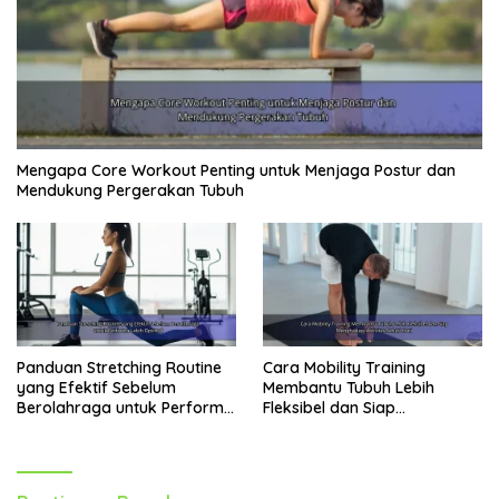
Mengapa Core Workout Penting untuk Menjaga Postur dan
Mendukung Pergerakan Tubuh
Panduan Stretching Routine
Cara Mobility Training
yang Efektif Sebelum
Membantu Tubuh Lebih
Berolahraga untuk Performa
Fleksibel dan Siap
Lebih Optimal
Menghadapi Aktivitas Sehari-
Hari